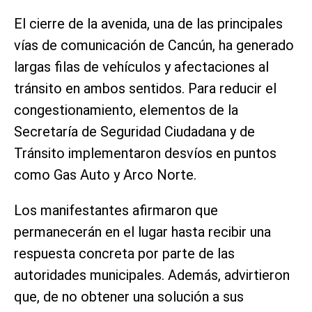
El cierre de la avenida, una de las principales
vías de comunicación de Cancún, ha generado
largas filas de vehículos y afectaciones al
tránsito en ambos sentidos. Para reducir el
congestionamiento, elementos de la
Secretaría de Seguridad Ciudadana y de
Tránsito implementaron desvíos en puntos
como Gas Auto y Arco Norte.
Los manifestantes afirmaron que
permanecerán en el lugar hasta recibir una
respuesta concreta por parte de las
autoridades municipales. Además, advirtieron
que, de no obtener una solución a sus