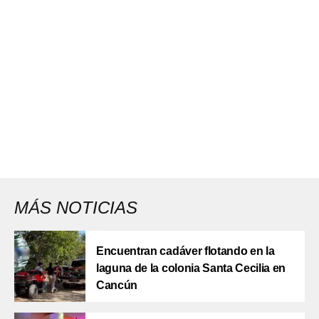
MÁS NOTICIAS
Encuentran cadáver flotando en la
laguna de la colonia Santa Cecilia en
Cancún