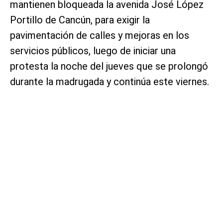
mantienen bloqueada la avenida José López
Portillo de Cancún, para exigir la
pavimentación de calles y mejoras en los
servicios públicos, luego de iniciar una
protesta la noche del jueves que se prolongó
durante la madrugada y continúa este viernes.