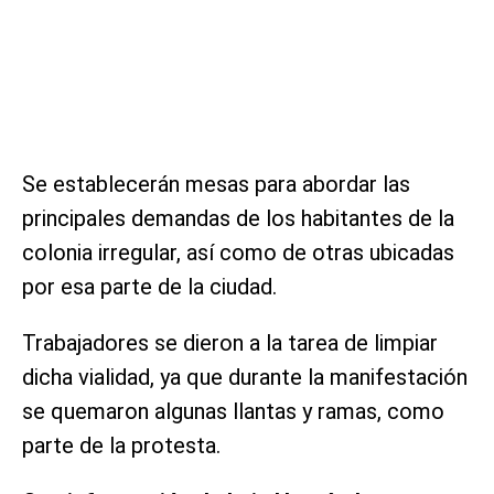
Se establecerán mesas para abordar las
principales demandas de los habitantes de la
colonia irregular, así como de otras ubicadas
por esa parte de la ciudad.
Trabajadores se dieron a la tarea de limpiar
dicha vialidad, ya que durante la manifestación
se quemaron algunas llantas y ramas, como
parte de la protesta.