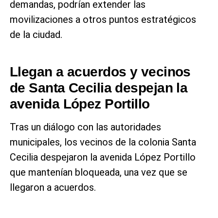
demandas, podrían extender las
movilizaciones a otros puntos estratégicos
de la ciudad.
Llegan a acuerdos y vecinos
de Santa Cecilia despejan la
avenida López Portillo
Tras un diálogo con las autoridades
municipales, los vecinos de la colonia Santa
Cecilia despejaron la avenida López Portillo
que mantenían bloqueada, una vez que se
llegaron a acuerdos.