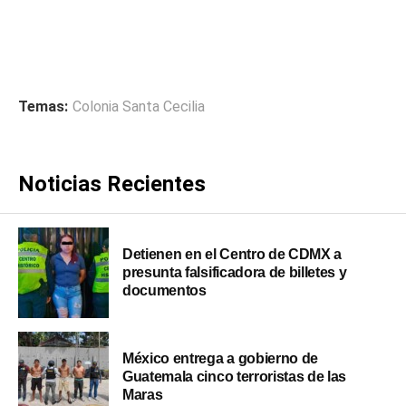
Temas:
Colonia Santa Cecilia
Noticias Recientes
Detienen en el Centro de CDMX a
presunta falsificadora de billetes y
documentos
México entrega a gobierno de
Guatemala cinco terroristas de las
Maras