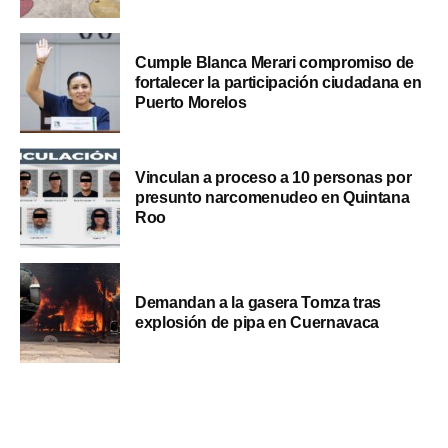
Cumple Blanca Merari compromiso de
fortalecer la participación ciudadana en
Puerto Morelos
Vinculan a proceso a 10 personas por
presunto narcomenudeo en Quintana
Roo
Demandan a la gasera Tomza tras
explosión de pipa en Cuernavaca