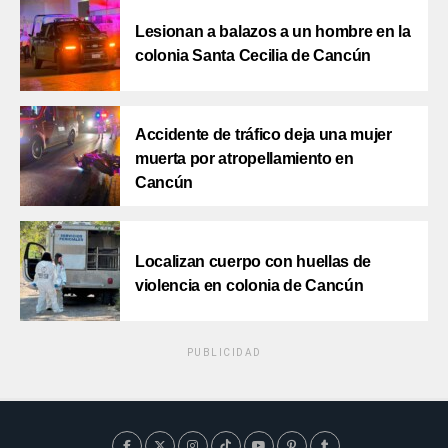
Lesionan a balazos a un hombre en la
colonia Santa Cecilia de Cancún
Accidente de tráfico deja una mujer
muerta por atropellamiento en
Cancún
Localizan cuerpo con huellas de
violencia en colonia de Cancún
PUBLICIDAD