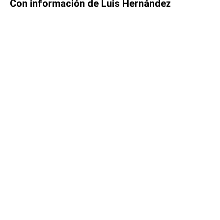
Con información de Luis Hernández