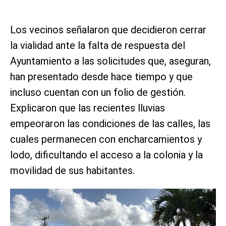
Los vecinos señalaron que decidieron cerrar
la vialidad ante la falta de respuesta del
Ayuntamiento a las solicitudes que, aseguran,
han presentado desde hace tiempo y que
incluso cuentan con un folio de gestión.
Explicaron que las recientes lluvias
empeoraron las condiciones de las calles, las
cuales permanecen con encharcamientos y
lodo, dificultando el acceso a la colonia y la
movilidad de sus habitantes.