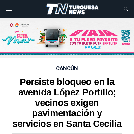
CANCÚN
Persiste bloqueo en la
avenida López Portillo;
vecinos exigen
pavimentación y
servicios en Santa Cecilia