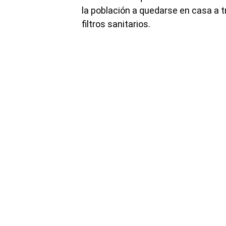
la población a quedarse en casa a t
filtros sanitarios.