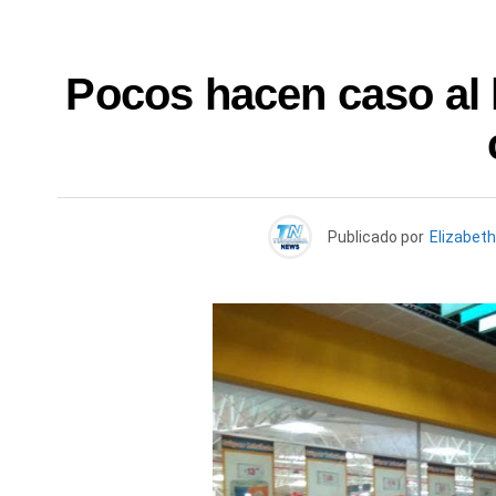
Pocos hacen caso al 
Publicado por
Elizabet