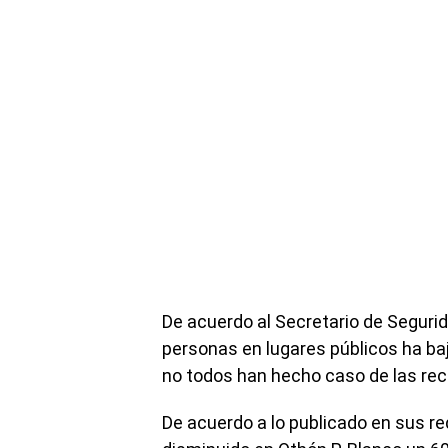
De acuerdo al Secretario de Segurida
personas en lugares públicos ha baj
no todos han hecho caso de las r
De acuerdo a lo publicado en sus re