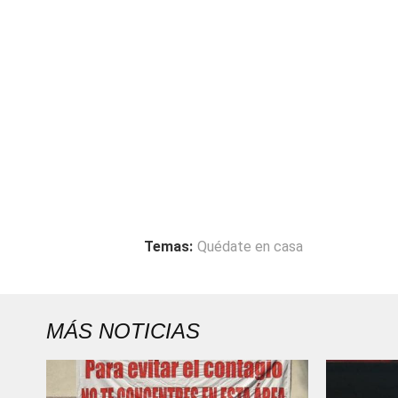
Temas:
Quédate en casa
MÁS NOTICIAS