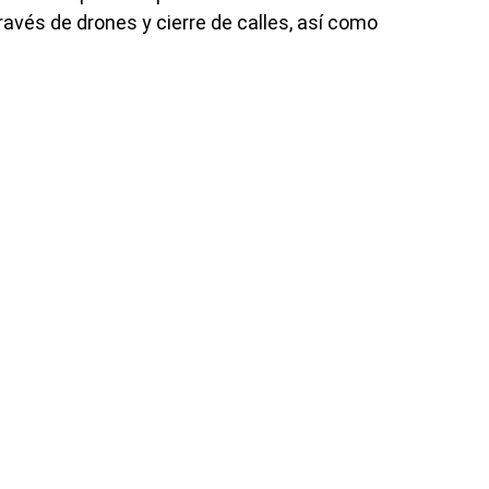
ravés de drones y cierre de calles, así como