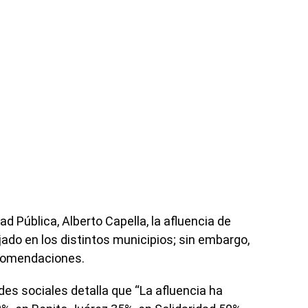
d Pública, Alberto Capella, la afluencia de
ado en los distintos municipios; sin embargo,
ecomendaciones.
des sociales detalla que “La afluencia ha