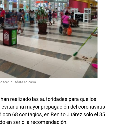
decen quedate en casa
 han realizado las autoridades para que los
 evitar una mayor propagación del coronavirus
d con 68 contagios, en Benito Juárez solo el 35
do en serio la recomendación.