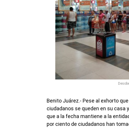
Desobe
Benito Juárez.- Pese al exhorto que
ciudadanos se queden en su casa y
que a la fecha mantiene a la entida
por ciento de ciudadanos han toma