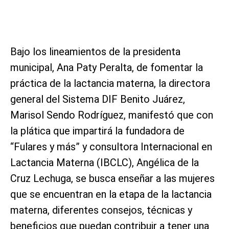
Bajo los lineamientos de la presidenta
municipal, Ana Paty Peralta, de fomentar la
práctica de la lactancia materna, la directora
general del Sistema DIF Benito Juárez,
Marisol Sendo Rodríguez, manifestó que con
la plática que impartirá la fundadora de
“Fulares y más” y consultora Internacional en
Lactancia Materna (IBCLC), Angélica de la
Cruz Lechuga, se busca enseñar a las mujeres
que se encuentran en la etapa de la lactancia
materna, diferentes consejos, técnicas y
beneficios que puedan contribuir a tener una