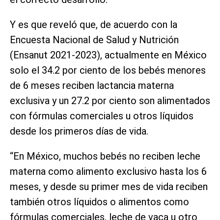
Y es que reveló que, de acuerdo con la
Encuesta Nacional de Salud y Nutrición
(Ensanut 2021-2023), actualmente en México
solo el 34.2 por ciento de los bebés menores
de 6 meses reciben lactancia materna
exclusiva y un 27.2 por ciento son alimentados
con fórmulas comerciales u otros líquidos
desde los primeros días de vida.
“En México, muchos bebés no reciben leche
materna como alimento exclusivo hasta los 6
meses, y desde su primer mes de vida reciben
también otros líquidos o alimentos como
fórmulas comerciales, leche de vaca u otro