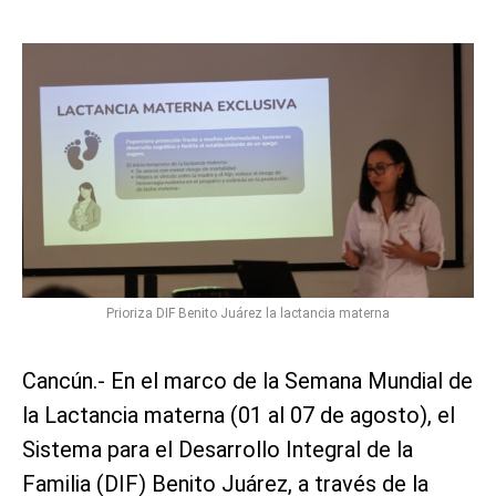
Prioriza DIF Benito Juárez la lactancia materna
Cancún.- En el marco de la Semana Mundial de
la Lactancia materna (01 al 07 de agosto), el
Sistema para el Desarrollo Integral de la
Familia (DIF) Benito Juárez, a través de la