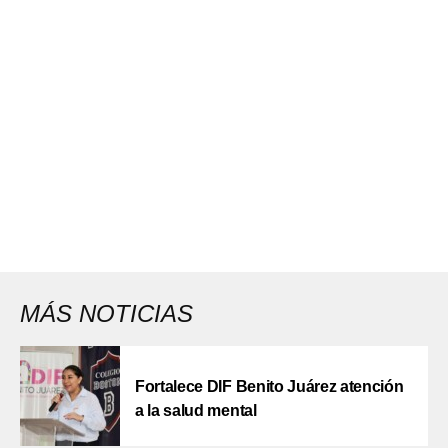
MÁS NOTICIAS
Fortalece DIF Benito Juárez atención
a la salud mental