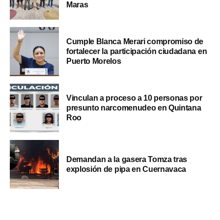
Maras
Cumple Blanca Merari compromiso de
fortalecer la participación ciudadana en
Puerto Morelos
Vinculan a proceso a 10 personas por
presunto narcomenudeo en Quintana
Roo
Demandan a la gasera Tomza tras
explosión de pipa en Cuernavaca