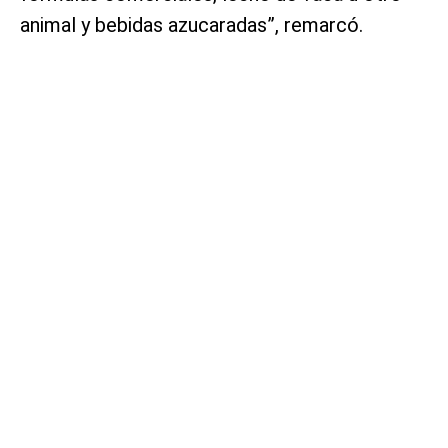
animal y bebidas azucaradas”, remarcó.