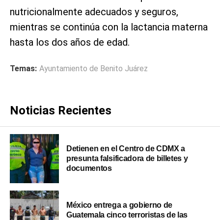
nutricionalmente adecuados y seguros,
mientras se continúa con la lactancia materna
hasta los dos años de edad.
Temas:
Ayuntamiento de Benito Juárez
Noticias Recientes
Detienen en el Centro de CDMX a
presunta falsificadora de billetes y
documentos
México entrega a gobierno de
Guatemala cinco terroristas de las