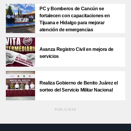
PC y Bomberos de Cancún se
fortalecen con capacitaciones en
Tijuana e Hidalgo para mejorar
atención de emergencias
Avanza Registro Civil en mejora de
servicios
Realiza Gobierno de Benito Juárez el
sorteo del Servicio Militar Nacional
PUBLICIDAD