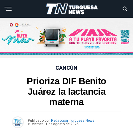
CANCÚN
Prioriza DIF Benito
Juárez la lactancia
materna
Publicado por
Redacción Turquesa News
el
viernes, 1 de agosto de 2025