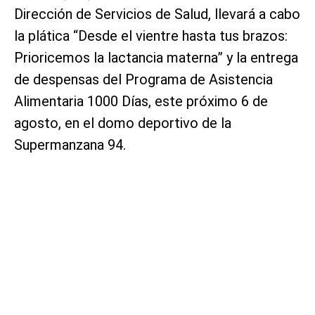
Dirección de Servicios de Salud, llevará a cabo
la plática “Desde el vientre hasta tus brazos:
Prioricemos la lactancia materna” y la entrega
de despensas del Programa de Asistencia
Alimentaria 1000 Días, este próximo 6 de
agosto, en el domo deportivo de la
Supermanzana 94.