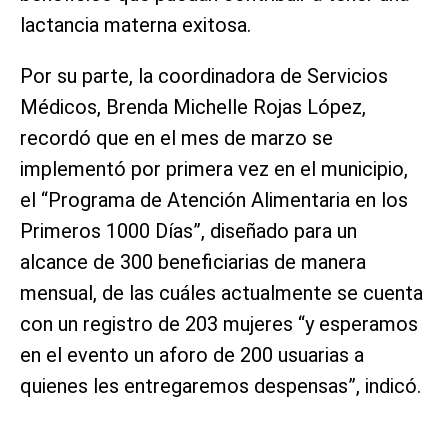
lactancia materna exitosa.
Por su parte, la coordinadora de Servicios
Médicos, Brenda Michelle Rojas López,
recordó que en el mes de marzo se
implementó por primera vez en el municipio,
el “Programa de Atención Alimentaria en los
Primeros 1000 Días”, diseñado para un
alcance de 300 beneficiarias de manera
mensual, de las cuáles actualmente se cuenta
con un registro de 203 mujeres “y esperamos
en el evento un aforo de 200 usuarias a
quienes les entregaremos despensas”, indicó.