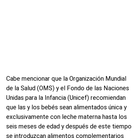
Cabe mencionar que la Organización Mundial
de la Salud (OMS) y el Fondo de las Naciones
Unidas para la Infancia (Unicef) recomiendan
que las y los bebés sean alimentados única y
exclusivamente con leche materna hasta los
seis meses de edad y después de este tiempo
se introduzcan alimentos complementarios