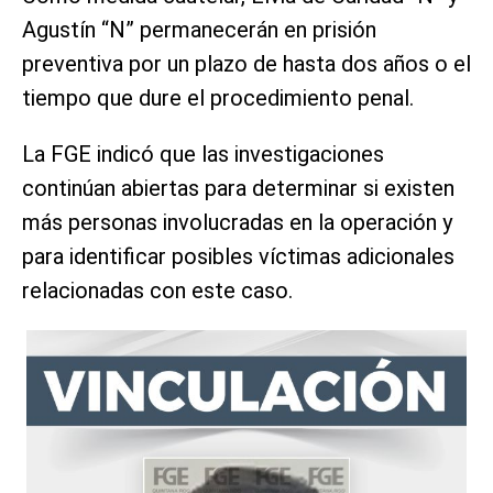
Agustín “N” permanecerán en prisión
preventiva por un plazo de hasta dos años o el
tiempo que dure el procedimiento penal.
La FGE indicó que las investigaciones
continúan abiertas para determinar si existen
más personas involucradas en la operación y
para identificar posibles víctimas adicionales
relacionadas con este caso.