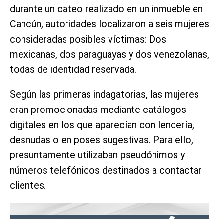
durante un cateo realizado en un inmueble en
Cancún, autoridades localizaron a seis mujeres
consideradas posibles víctimas: Dos
mexicanas, dos paraguayas y dos venezolanas,
todas de identidad reservada.
Según las primeras indagatorias, las mujeres
eran promocionadas mediante catálogos
digitales en los que aparecían con lencería,
desnudas o en poses sugestivas. Para ello,
presuntamente utilizaban pseudónimos y
números telefónicos destinados a contactar
clientes.