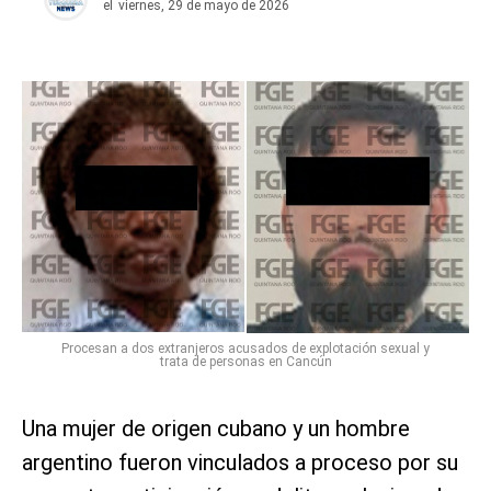
el
viernes, 29 de mayo de 2026
Procesan a dos extranjeros acusados de explotación sexual y
trata de personas en Cancún
Una mujer de origen cubano y un hombre
argentino fueron vinculados a proceso por su