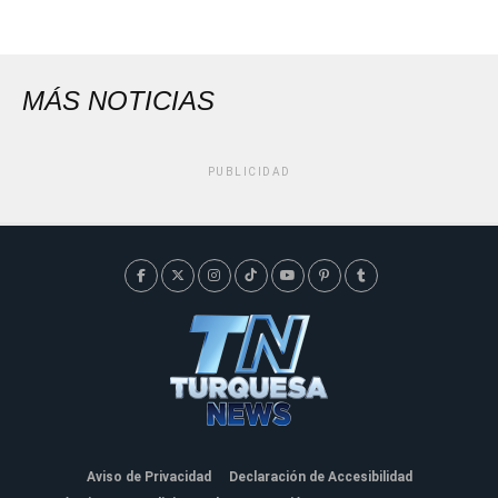
MÁS NOTICIAS
PUBLICIDAD
Aviso de Privacidad
Declaración de Accesibilidad