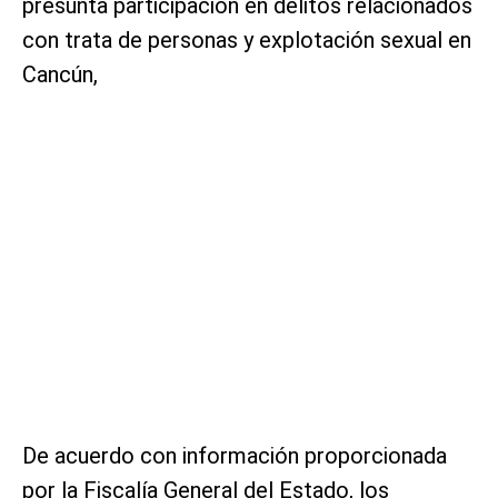
presunta participación en delitos relacionados
con trata de personas y explotación sexual en
Cancún,
De acuerdo con información proporcionada
por la Fiscalía General del Estado, los