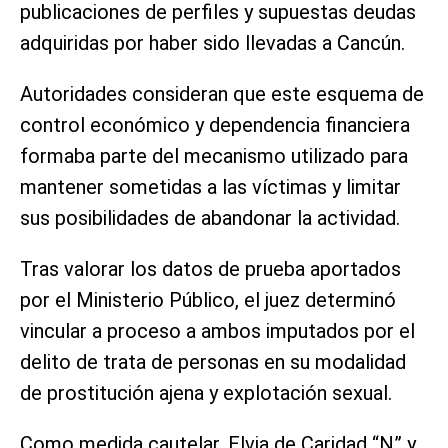
publicaciones de perfiles y supuestas deudas
adquiridas por haber sido llevadas a Cancún.
Autoridades consideran que este esquema de
control económico y dependencia financiera
formaba parte del mecanismo utilizado para
mantener sometidas a las víctimas y limitar
sus posibilidades de abandonar la actividad.
Tras valorar los datos de prueba aportados
por el Ministerio Público, el juez determinó
vincular a proceso a ambos imputados por el
delito de trata de personas en su modalidad
de prostitución ajena y explotación sexual.
Como medida cautelar, Elvia de Caridad “N” y