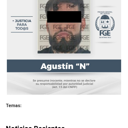
Temas: