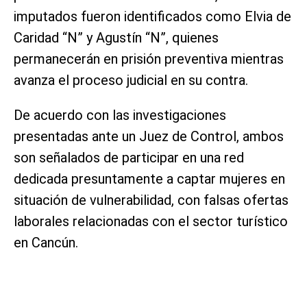
imputados fueron identificados como Elvia de
Caridad “N” y Agustín “N”, quienes
permanecerán en prisión preventiva mientras
avanza el proceso judicial en su contra.
De acuerdo con las investigaciones
presentadas ante un Juez de Control, ambos
son señalados de participar en una red
dedicada presuntamente a captar mujeres en
situación de vulnerabilidad, con falsas ofertas
laborales relacionadas con el sector turístico
en Cancún.