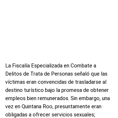
La Fiscalía Especializada en Combate a
Delitos de Trata de Personas señaló que las
víctimas eran convencidas de trasladarse al
destino turístico bajo la promesa de obtener
empleos bien remunerados. Sin embargo, una
vez en Quintana Roo, presuntamente eran
obligadas a ofrecer servicios sexuales;