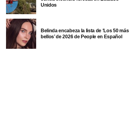
Unidos
Belinda encabeza la lista de ‘Los 50 más
bellos’ de 2026 de People en Español