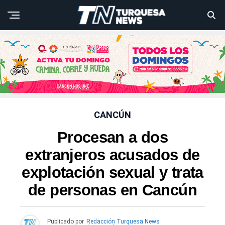
CANCÚN
Procesan a dos
extranjeros acusados de
explotación sexual y trata
de personas en Cancún
Publicado por
Redacción Turquesa News