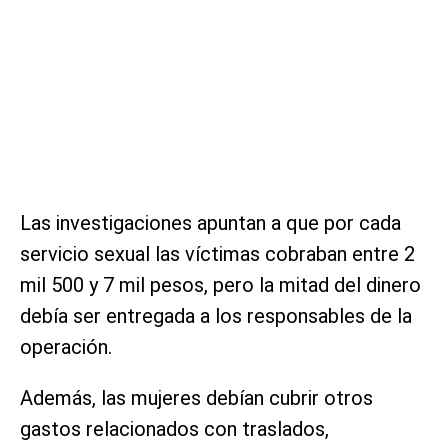
Las investigaciones apuntan a que por cada
servicio sexual las víctimas cobraban entre 2
mil 500 y 7 mil pesos, pero la mitad del dinero
debía ser entregada a los responsables de la
operación.
Además, las mujeres debían cubrir otros
gastos relacionados con traslados,