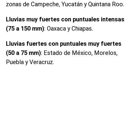
zonas de Campeche, Yucatán y Quintana Roo.
Lluvias muy fuertes con puntuales intensas
(75 a 150 mm)
: Oaxaca y Chiapas.
Lluvias fuertes con puntuales muy fuertes
(50 a 75 mm)
: Estado de México, Morelos,
Puebla y Veracruz.