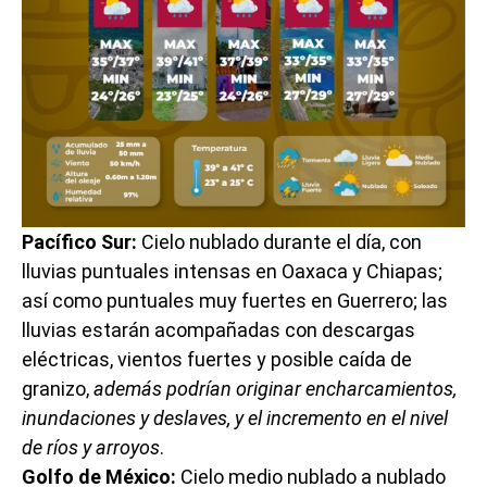
Pacífico Sur:
Cielo nublado durante el día, con
lluvias puntuales intensas en Oaxaca y Chiapas;
así como puntuales muy fuertes en Guerrero; las
lluvias estarán acompañadas con descargas
eléctricas, vientos fuertes y posible caída de
granizo,
además podrían originar encharcamientos,
inundaciones y deslaves, y el incremento en el nivel
de ríos y arroyos
.
Golfo de México:
Cielo medio nublado a nublado