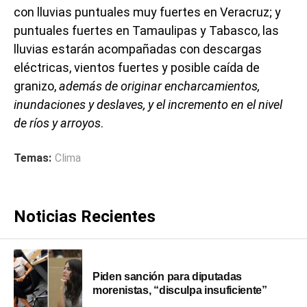
con lluvias puntuales muy fuertes en Veracruz; y
puntuales fuertes en Tamaulipas y Tabasco, las
lluvias estarán acompañadas con descargas
eléctricas, vientos fuertes y posible caída de
granizo,
además de originar encharcamientos,
inundaciones y deslaves, y el incremento en el nivel
de ríos y arroyos
.
Temas:
Clima
Noticias Recientes
Piden sanción para diputadas
morenistas, “disculpa insuficiente”