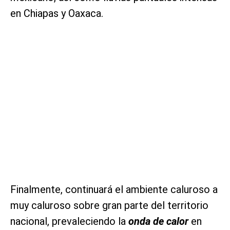
en Chiapas y Oaxaca.
Finalmente, continuará el ambiente caluroso a
muy caluroso sobre gran parte del territorio
nacional, prevaleciendo la
onda de calor
en