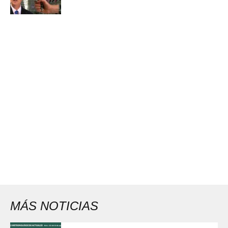
MÁS NOTICIAS