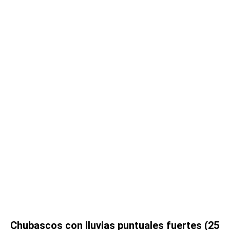
Chubascos con lluvias puntuales fuertes (25