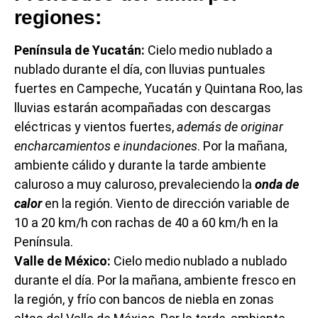
regiones:
Península de Yucatán:
Cielo medio nublado a
nublado durante el día, con lluvias puntuales
fuertes en Campeche, Yucatán y Quintana Roo, las
lluvias estarán acompañadas con descargas
eléctricas y vientos fuertes,
además de originar
encharcamientos e inundaciones
. Por la mañana,
ambiente cálido y durante la tarde ambiente
caluroso a muy caluroso, prevaleciendo la
onda de
calor
en la región. Viento de dirección variable de
10 a 20 km/h con rachas de 40 a 60 km/h en la
Península.
Valle de México:
Cielo medio nublado a nublado
durante el día. Por la mañana, ambiente fresco en
la región, y frío con bancos de niebla en zonas