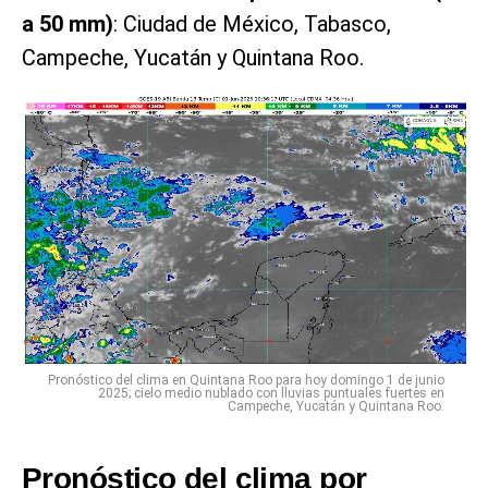
a 50 mm)
: Ciudad de México, Tabasco,
Campeche, Yucatán y Quintana Roo.
Pronóstico del clima en Quintana Roo para hoy domingo 1 de junio
2025; cielo medio nublado con lluvias puntuales fuertes en
Campeche, Yucatán y Quintana Roo.
Pronóstico del clima por