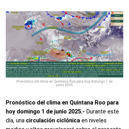
Pronóstico del clima en Quintana Roo para hoy domingo 1 de
junio 2025
Pronóstico del clima en Quintana Roo para
hoy domingo 1 de junio 2025.-
Durante este
día, una
circulación ciclónica
en niveles