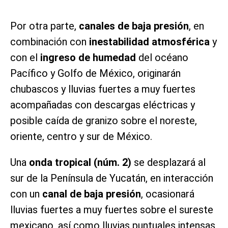
Por otra parte,
canales de baja presión
, en
combinación con
inestabilidad atmosférica
y
con el
ingreso de humedad
del océano
Pacífico y Golfo de México, originarán
chubascos y lluvias fuertes a muy fuertes
acompañadas con descargas eléctricas y
posible caída de granizo sobre el noreste,
oriente, centro y sur de México.
Una
onda tropical
(núm. 2)
se desplazará al
sur de la Península de Yucatán, en interacción
con un
canal de baja presión
, ocasionará
lluvias fuertes a muy fuertes sobre el sureste
mexicano, así como lluvias puntuales intensas