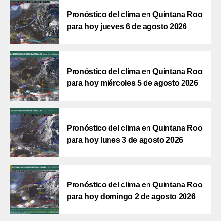
Pronóstico del clima en Quintana Roo
para hoy jueves 6 de agosto 2026
Pronóstico del clima en Quintana Roo
para hoy miércoles 5 de agosto 2026
Pronóstico del clima en Quintana Roo
para hoy lunes 3 de agosto 2026
Pronóstico del clima en Quintana Roo
para hoy domingo 2 de agosto 2026