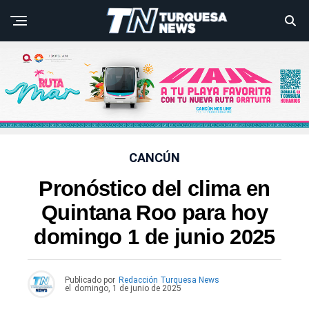
CANCÚN
Pronóstico del clima en
Quintana Roo para hoy
domingo 1 de junio 2025
Publicado por
Redacción Turquesa News
el
domingo, 1 de junio de 2025