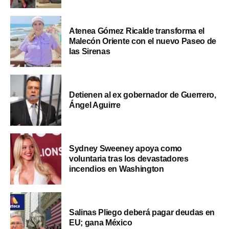
Atenea Gómez Ricalde transforma el
Malecón Oriente con el nuevo Paseo de
las Sirenas
Detienen al ex gobernador de Guerrero,
Ángel Aguirre
Sydney Sweeney apoya como
voluntaria tras los devastadores
incendios en Washington
Salinas Pliego deberá pagar deudas en
EU; gana México