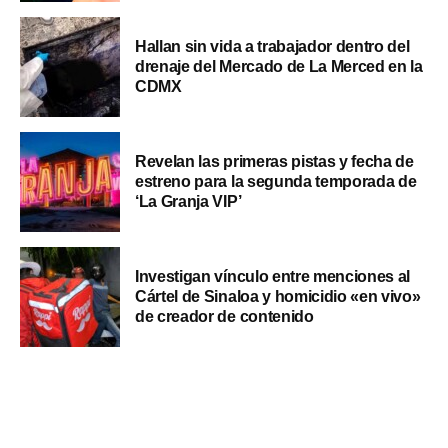
Hallan sin vida a trabajador dentro del
drenaje del Mercado de La Merced en la
CDMX
Revelan las primeras pistas y fecha de
estreno para la segunda temporada de
‘La Granja VIP’
Investigan vínculo entre menciones al
Cártel de Sinaloa y homicidio «en vivo»
de creador de contenido