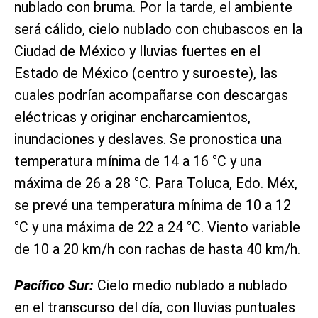
nublado con bruma. Por la tarde, el ambiente
será cálido, cielo nublado con chubascos en la
Ciudad de México y lluvias fuertes en el
Estado de México (centro y suroeste), las
cuales podrían acompañarse con descargas
eléctricas y originar encharcamientos,
inundaciones y deslaves. Se pronostica una
temperatura mínima de 14 a 16 °C y una
máxima de 26 a 28 °C. Para Toluca, Edo. Méx,
se prevé una temperatura mínima de 10 a 12
°C y una máxima de 22 a 24 °C. Viento variable
de 10 a 20 km/h con rachas de hasta 40 km/h.
Pacífico Sur:
Cielo medio nublado a nublado
en el transcurso del día, con lluvias puntuales