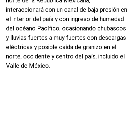
norte de la República Mexicana,
interaccionará con un canal de baja presión en
el interior del país y con ingreso de humedad
del océano Pacífico, ocasionando chubascos
y lluvias fuertes a muy fuertes con descargas
eléctricas y posible caída de granizo en el
norte, occidente y centro del país, incluido el
Valle de México.