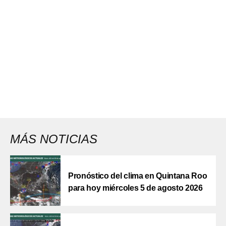
MÁS NOTICIAS
Pronóstico del clima en Quintana Roo
para hoy miércoles 5 de agosto 2026