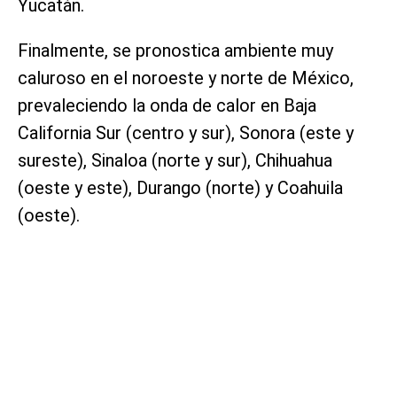
Yucatán.
Finalmente, se pronostica ambiente muy
caluroso en el noroeste y norte de México,
prevaleciendo la onda de calor en Baja
California Sur (centro y sur), Sonora (este y
sureste), Sinaloa (norte y sur), Chihuahua
(oeste y este), Durango (norte) y Coahuila
(oeste).