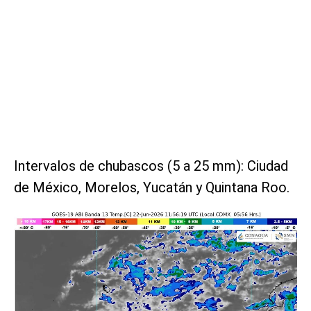
Intervalos de chubascos (5 a 25 mm): Ciudad
de México, Morelos, Yucatán y Quintana Roo.