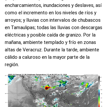
encharcamientos, inundaciones y deslaves, así
como el incremento en los niveles de ríos y
arroyos; y lluvias con intervalos de chubascos
en Tamaulipas; todas las lluvias con descargas
eléctricas y posible caída de granizo. Por la
mañana, ambiente templado y frío en zonas
altas de Veracruz. Durante la tarde, ambiente
cálido a caluroso en la mayor parte de la
región.