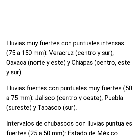
Lluvias muy fuertes con puntuales intensas
(75 a 150 mm): Veracruz (centro y sur),
Oaxaca (norte y este) y Chiapas (centro, este
y sur).
Lluvias fuertes con puntuales muy fuertes (50
a 75 mm): Jalisco (centro y oeste), Puebla
(sureste) y Tabasco (sur).
Intervalos de chubascos con lluvias puntuales
fuertes (25 a 50 mm): Estado de México