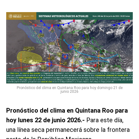
Pronóstico del clima en Quintana Roo para hoy domingo 21 de
junio 2026
Pronóstico del clima en Quintana Roo para
hoy lunes 22 de junio 2026.-
Para este día,
una línea seca permanecerá sobre la frontera