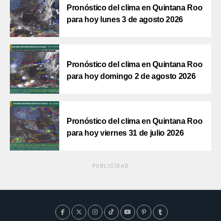
Pronóstico del clima en Quintana Roo
para hoy lunes 3 de agosto 2026
Pronóstico del clima en Quintana Roo
para hoy domingo 2 de agosto 2026
Pronóstico del clima en Quintana Roo
para hoy viernes 31 de julio 2026
PUBLICIDAD