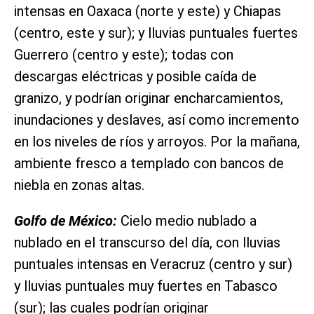
intensas en Oaxaca (norte y este) y Chiapas
(centro, este y sur); y lluvias puntuales fuertes
Guerrero (centro y este); todas con
descargas eléctricas y posible caída de
granizo, y podrían originar encharcamientos,
inundaciones y deslaves, así como incremento
en los niveles de ríos y arroyos. Por la mañana,
ambiente fresco a templado con bancos de
niebla en zonas altas.
Golfo de México:
Cielo medio nublado a
nublado en el transcurso del día, con lluvias
puntuales intensas en Veracruz (centro y sur)
y lluvias puntuales muy fuertes en Tabasco
(sur); las cuales podrían originar