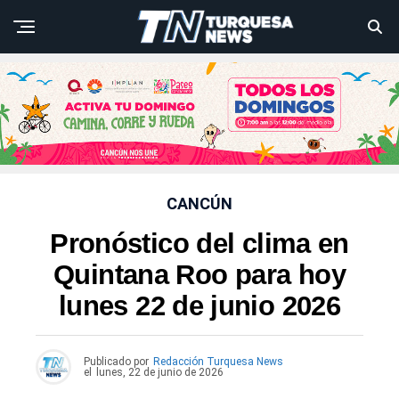
CANCÚN
Pronóstico del clima en
Quintana Roo para hoy
lunes 22 de junio 2026
Publicado por
Redacción Turquesa News
el
lunes, 22 de junio de 2026