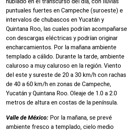
nublado en el transcurso del día, con lluvias
puntuales fuertes en Campeche (suroeste) e
intervalos de chubascos en Yucatán y
Quintana Roo, las cuales podrían acompañarse
con descargas eléctricas y podrían originar
encharcamientos. Por la mañana ambiente
templado a cálido. Durante la tarde, ambiente
caluroso a muy caluroso en la región. Viento
del este y sureste de 20 a 30 km/h con rachas
de 40 a 60 km/h en zonas de Campeche,
Yucatán y Quintana Roo. Oleaje de 1.0 a 2.0
metros de altura en costas de la península.
Valle de México:
Por la mañana, se prevé
ambiente fresco a templado, cielo medio