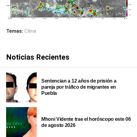
Temas:
Clima
Noticias Recientes
Sentencian a 12 años de prisión a
pareja por tráfico de migrantes en
Puebla
Mhoni Vidente trae el horóscopo este 06
de agosto 2026