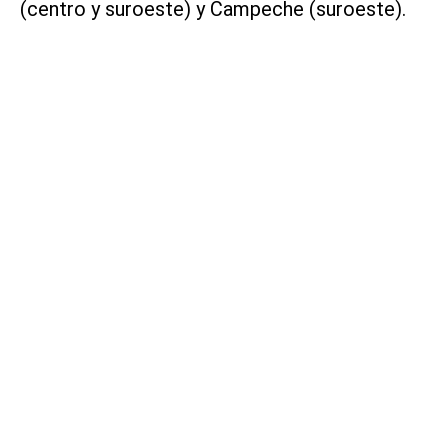
(centro y suroeste) y Campeche (suroeste).