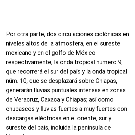
Por otra parte, dos circulaciones ciclónicas en
niveles altos de la atmosfera, en el sureste
mexicano y en el golfo de México
respectivamente, la onda tropical número 9,
que recorrerá el sur del país y la onda tropical
núm. 10, que se desplazará sobre Chiapas,
generarán lluvias puntuales intensas en zonas
de Veracruz, Oaxaca y Chiapas; así como
chubascos y lluvias fuertes a muy fuertes con
descargas eléctricas en el oriente, sur y
sureste del país, incluida la península de