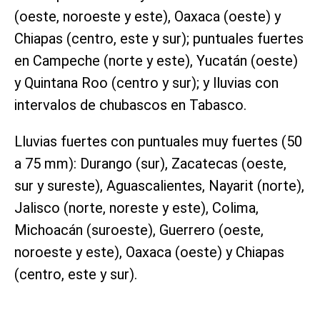
(oeste, noroeste y este), Oaxaca (oeste) y
Chiapas (centro, este y sur); puntuales fuertes
en Campeche (norte y este), Yucatán (oeste)
y Quintana Roo (centro y sur); y lluvias con
intervalos de chubascos en Tabasco.
Lluvias fuertes con puntuales muy fuertes (50
a 75 mm): Durango (sur), Zacatecas (oeste,
sur y sureste), Aguascalientes, Nayarit (norte),
Jalisco (norte, noreste y este), Colima,
Michoacán (suroeste), Guerrero (oeste,
noroeste y este), Oaxaca (oeste) y Chiapas
(centro, este y sur).