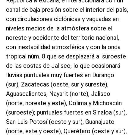
República Mexicana, e interaccionará con un
canal de baja presión sobre el interior del país,
con circulaciones ciclónicas y vaguadas en
niveles medios de la atmósfera sobre el
noreste y occidente del territorio nacional,
con inestabilidad atmosférica y con la onda
tropical núm. 8 que se desplazará al suroeste
de las costas de Jalisco, lo que ocasionará
lluvias puntuales muy fuertes en Durango
(sur), Zacatecas (oeste, sur y sureste),
Aguascalientes, Nayarit (norte), Jalisco
(norte, noreste y este), Colima y Michoacán
(suroeste); puntuales fuertes en Sinaloa (sur),
San Luis Potosí (oeste y sur), Guanajuato
(norte, este y oeste), Querétaro (oeste y sur),