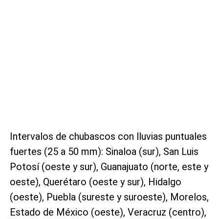
Intervalos de chubascos con lluvias puntuales
fuertes (25 a 50 mm): Sinaloa (sur), San Luis
Potosí (oeste y sur), Guanajuato (norte, este y
oeste), Querétaro (oeste y sur), Hidalgo
(oeste), Puebla (sureste y suroeste), Morelos,
Estado de México (oeste), Veracruz (centro),