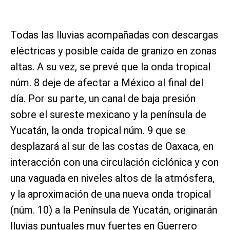
Todas las lluvias acompañadas con descargas
eléctricas y posible caída de granizo en zonas
altas. A su vez, se prevé que la onda tropical
núm. 8 deje de afectar a México al final del
día. Por su parte, un canal de baja presión
sobre el sureste mexicano y la península de
Yucatán, la onda tropical núm. 9 que se
desplazará al sur de las costas de Oaxaca, en
interacción con una circulación ciclónica y con
una vaguada en niveles altos de la atmósfera,
y la aproximación de una nueva onda tropical
(núm. 10) a la Península de Yucatán, originarán
lluvias puntuales muy fuertes en Guerrero