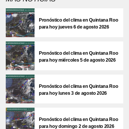
Pronóstico del clima en Quintana Roo
para hoy jueves 6 de agosto 2026
Pronóstico del clima en Quintana Roo
para hoy miércoles 5 de agosto 2026
Pronóstico del clima en Quintana Roo
para hoy lunes 3 de agosto 2026
Pronóstico del clima en Quintana Roo
para hoy domingo 2 de agosto 2026