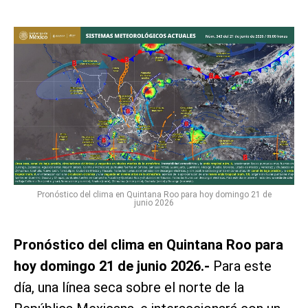
Pronóstico del clima en Quintana Roo para hoy domingo 21 de
junio 2026
Pronóstico del clima en Quintana Roo para
hoy domingo 21 de junio 2026.-
Para este
día, una línea seca sobre el norte de la