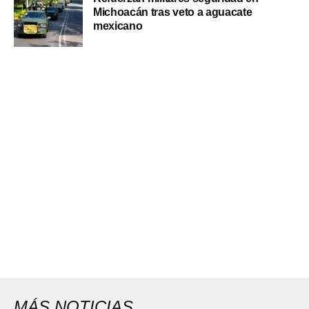
Michoacán tras veto a aguacate
mexicano
MÁS NOTICIAS