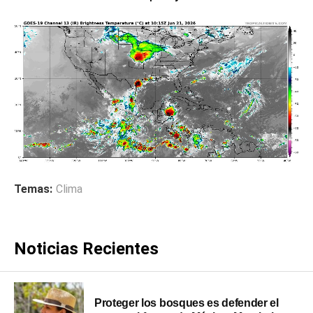
Temas:
Clima
Noticias Recientes
Proteger los bosques es defender el