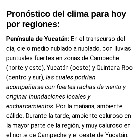
Pronóstico del clima para hoy
por regiones:
Península de Yucatán:
En el transcurso del
día, cielo medio nublado a nublado, con lluvias
puntuales fuertes en zonas de Campeche
(norte y este), Yucatán (oeste) y Quintana Roo
(centro y sur),
las cuales podrían
acompañarse con fuertes rachas de viento y
originar inundaciones locales y
encharcamientos
. Por la mañana, ambiente
cálido. Durante la tarde, ambiente caluroso en
la mayor parte de la región, y muy caluroso en
el norte de Campeche y el oeste de Yucatán.