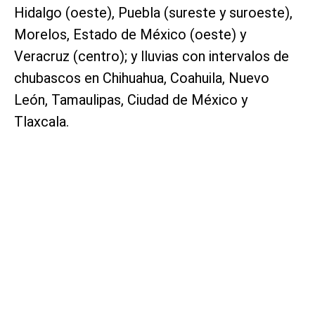
Hidalgo (oeste), Puebla (sureste y suroeste),
Morelos, Estado de México (oeste) y
Veracruz (centro); y lluvias con intervalos de
chubascos en Chihuahua, Coahuila, Nuevo
León, Tamaulipas, Ciudad de México y
Tlaxcala.