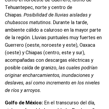
Tehuantepec, norte y centro de
Chiapas.
Posibilidad de lluvias aisladas y
chubascos matutinos
. Durante la tarde,
ambiente cálido a caluroso en la mayor parte
de la región. Lluvias puntuales muy fuertes en
Guerrero (oeste, noroeste y este), Oaxaca
(oeste) y Chiapas (centro, este y sur),
acompañadas con descargas eléctricas y
posible caída de granizo,
las cuales podrían
originar encharcamientos, inundaciones y
deslaves, así como incremento en los niveles
de ríos y arroyos
.
Golfo de México:
En el transcurso del día,