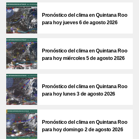
Pronóstico del clima en Quintana Roo
para hoy jueves 6 de agosto 2026
Pronóstico del clima en Quintana Roo
para hoy miércoles 5 de agosto 2026
Pronóstico del clima en Quintana Roo
para hoy lunes 3 de agosto 2026
Pronóstico del clima en Quintana Roo
para hoy domingo 2 de agosto 2026