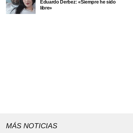
Eduardo Derbez: «Siempre he sido
libre»
MÁS NOTICIAS