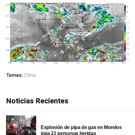
Temas:
Clima
Noticias Recientes
Explosión de pipa de gas en Morelos
deja 21 personas heridas