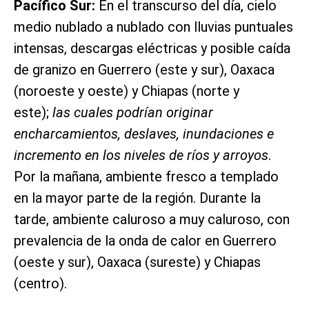
Pacífico Sur:
En el transcurso del día, cielo
medio nublado a nublado con lluvias puntuales
intensas, descargas eléctricas y posible caída
de granizo en Guerrero (este y sur), Oaxaca
(noroeste y oeste) y Chiapas (norte y
este);
las cuales podrían originar
encharcamientos, deslaves, inundaciones e
incremento en los niveles de ríos y arroyos
.
Por la mañana, ambiente fresco a templado
en la mayor parte de la región. Durante la
tarde, ambiente caluroso a muy caluroso, con
prevalencia de la onda de calor en Guerrero
(oeste y sur), Oaxaca (sureste) y Chiapas
(centro).