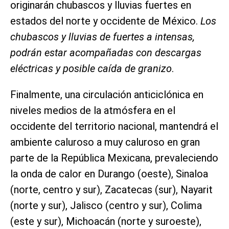
originarán chubascos y lluvias fuertes en
estados del norte y occidente de México.
Los
chubascos y lluvias de fuertes a intensas,
podrán estar acompañadas con descargas
eléctricas y posible caída de granizo
.
Finalmente, una circulación anticiclónica en
niveles medios de la atmósfera en el
occidente del territorio nacional, mantendrá el
ambiente caluroso a muy caluroso en gran
parte de la República Mexicana, prevaleciendo
la onda de calor en Durango (oeste), Sinaloa
(norte, centro y sur), Zacatecas (sur), Nayarit
(norte y sur), Jalisco (centro y sur), Colima
(este y sur), Michoacán (norte y suroeste),