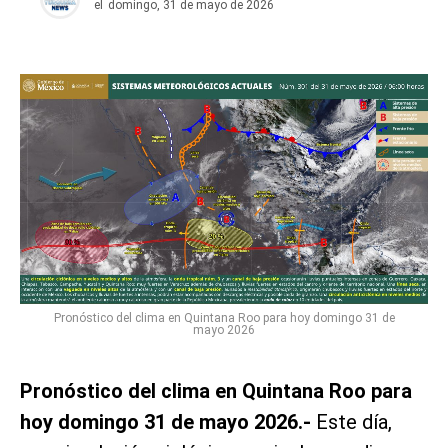
el
domingo, 31 de mayo de 2026
Pronóstico del clima en Quintana Roo para hoy domingo 31 de
mayo 2026
Pronóstico del clima en Quintana Roo para
hoy domingo 31 de mayo 2026.-
Este día,