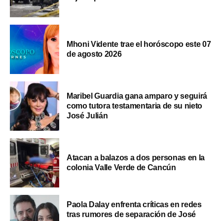
Mhoni Vidente trae el horóscopo este 07
de agosto 2026
Maribel Guardia gana amparo y seguirá
como tutora testamentaria de su nieto
José Julián
Atacan a balazos a dos personas en la
colonia Valle Verde de Cancún
Paola Dalay enfrenta críticas en redes
tras rumores de separación de José