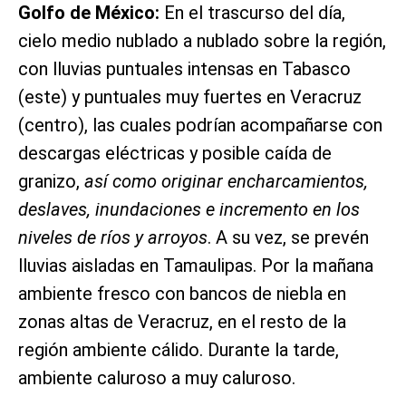
Golfo de México:
En el trascurso del día,
cielo medio nublado a nublado sobre la región,
con lluvias puntuales intensas en Tabasco
(este) y puntuales muy fuertes en Veracruz
(centro), las cuales podrían acompañarse con
descargas eléctricas y posible caída de
granizo,
así como originar encharcamientos,
deslaves, inundaciones e incremento en los
niveles de ríos y arroyos
. A su vez, se prevén
lluvias aisladas en Tamaulipas. Por la mañana
ambiente fresco con bancos de niebla en
zonas altas de Veracruz, en el resto de la
región ambiente cálido. Durante la tarde,
ambiente caluroso a muy caluroso.