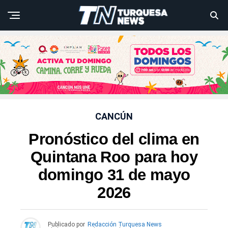
CANCÚN
Pronóstico del clima en
Quintana Roo para hoy
domingo 31 de mayo
2026
Publicado por
Redacción Turquesa News