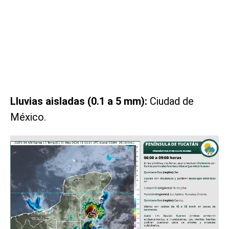
Lluvias aisladas (0.1 a 5 mm):
Ciudad de
México.