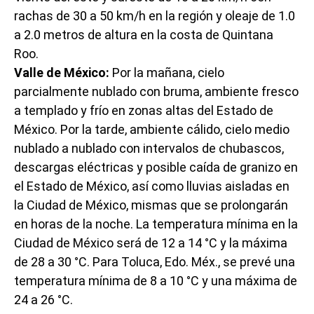
rachas de 30 a 50 km/h en la región y oleaje de 1.0
a 2.0 metros de altura en la costa de Quintana
Roo.
Valle de México:
Por la mañana, cielo
parcialmente nublado con bruma, ambiente fresco
a templado y frío en zonas altas del Estado de
México. Por la tarde, ambiente cálido, cielo medio
nublado a nublado con intervalos de chubascos,
descargas eléctricas y posible caída de granizo en
el Estado de México, así como lluvias aisladas en
la Ciudad de México, mismas que se prolongarán
en horas de la noche. La temperatura mínima en la
Ciudad de México será de 12 a 14 °C y la máxima
de 28 a 30 °C. Para Toluca, Edo. Méx., se prevé una
temperatura mínima de 8 a 10 °C y una máxima de
24 a 26 °C.