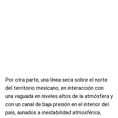
Por otra parte, una línea seca sobre el norte
del territorio mexicano, en interacción con
una vaguada en niveles altos de la atmósfera y
con un canal de baja presión en el interior del
país, aunados a
inestabilidad atmosférica
,