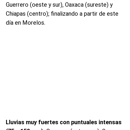
Guerrero (oeste y sur), Oaxaca (sureste) y
Chiapas (centro); finalizando a partir de este
día en Morelos.
Lluvias muy fuertes con puntuales intensas