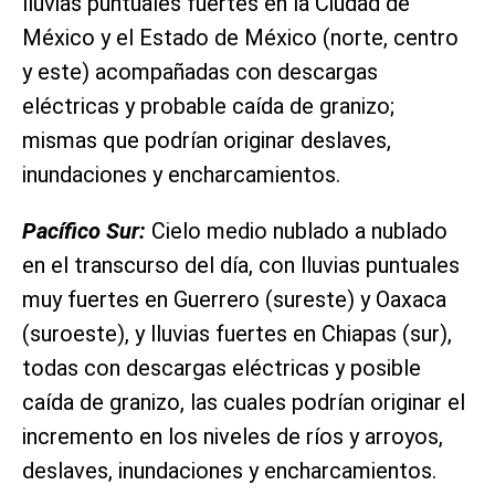
lluvias puntuales fuertes en la Ciudad de
México y el Estado de México (norte, centro
y este) acompañadas con descargas
eléctricas y probable caída de granizo;
mismas que podrían originar deslaves,
inundaciones y encharcamientos.
Pacífico Sur:
Cielo medio nublado a nublado
en el transcurso del día, con lluvias puntuales
muy fuertes en Guerrero (sureste) y Oaxaca
(suroeste), y lluvias fuertes en Chiapas (sur),
todas con descargas eléctricas y posible
caída de granizo, las cuales podrían originar el
incremento en los niveles de ríos y arroyos,
deslaves, inundaciones y encharcamientos.