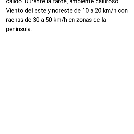
cálido. Durante la tarde, ambiente caluroso.
Viento del este y noreste de 10 a 20 km/h con
rachas de 30 a 50 km/h en zonas de la
península.