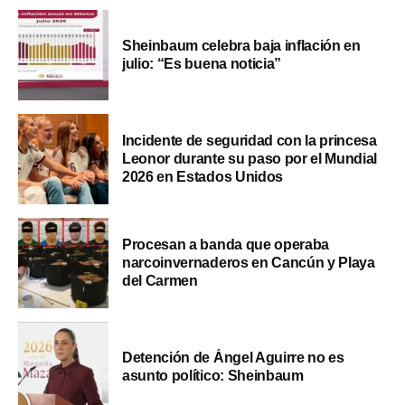
Sheinbaum celebra baja inflación en
julio: “Es buena noticia”
Incidente de seguridad con la princesa
Leonor durante su paso por el Mundial
2026 en Estados Unidos
Procesan a banda que operaba
narcoinvernaderos en Cancún y Playa
del Carmen
Detención de Ángel Aguirre no es
asunto político: Sheinbaum