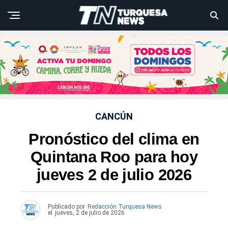
CANCÚN
Pronóstico del clima en
Quintana Roo para hoy
jueves 2 de julio 2026
Publicado por
Redacción Turquesa News
el
jueves, 2 de julio de 2026