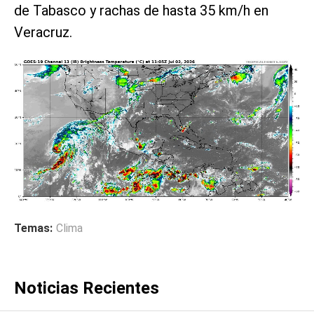
de Tabasco y rachas de hasta 35 km/h en
Veracruz.
Temas:
Clima
Noticias Recientes