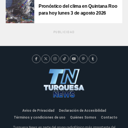
Pronóstico del clima en Quintana Roo
para hoy lunes 3 de agosto 2026
PUBLICIDAD
Aviso de Privacidad
Declaración de Accesibilidad
Términos y condiciones de uso
Quiénes Somos
Contacto
Turquesa News es parte del grupo radiofónico más importante del