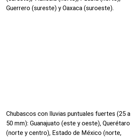
Guerrero (sureste) y Oaxaca (suroeste).
Chubascos con lluvias puntuales fuertes (25 a
50 mm): Guanajuato (este y oeste), Querétaro
(norte y centro), Estado de México (norte,