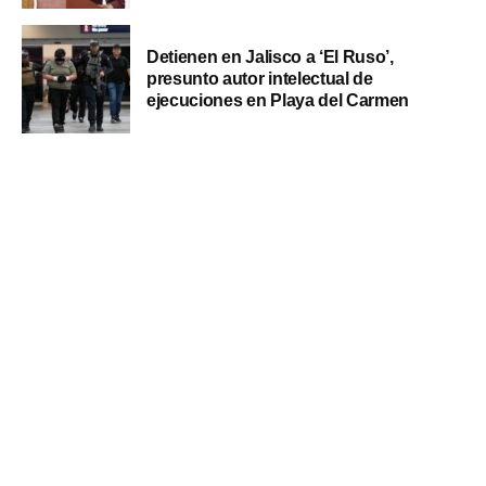
Detienen en Jalisco a ‘El Ruso’,
presunto autor intelectual de
ejecuciones en Playa del Carmen