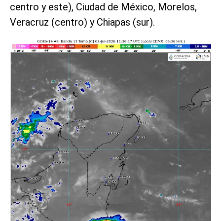
centro y este), Ciudad de México, Morelos,
Veracruz (centro) y Chiapas (sur).