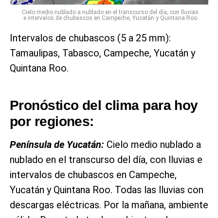
Cielo medio nublado a nublado en el transcurso del día, con lluvias
e intervalos de chubascos en Campeche, Yucatán y Quintana Roo.
Intervalos de chubascos (5 a 25 mm):
Tamaulipas, Tabasco, Campeche, Yucatán y
Quintana Roo.
Pronóstico del clima para hoy
por regiones:
Península de Yucatán:
Cielo medio nublado a
nublado en el transcurso del día, con lluvias e
intervalos de chubascos en Campeche,
Yucatán y Quintana Roo. Todas las lluvias con
descargas eléctricas. Por la mañana, ambiente