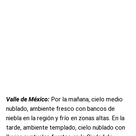
Valle de México:
Por la mañana, cielo medio
nublado, ambiente fresco con bancos de
niebla en la región y frío en zonas altas. En la
tarde, ambiente templado, cielo nublado con