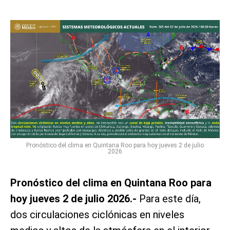
Pronóstico del clima en Quintana Roo para hoy jueves 2 de julio
2026
Pronóstico del clima en Quintana Roo para
hoy jueves 2 de julio 2026.-
Para este día,
dos circulaciones ciclónicas en niveles