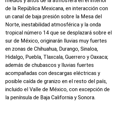
medios y altos de la atmósfera en el interior
de la República Mexicana, en interacción con
un canal de baja presión sobre la Mesa del
Norte, inestabilidad atmosférica y la onda
tropical número 14 que se desplazará sobre el
sur de México, originarán lluvias muy fuertes
en zonas de Chihuahua, Durango, Sinaloa,
Hidalgo, Puebla, Tlaxcala, Guerrero y Oaxaca;
además de chubascos y lluvias fuertes
acompañadas con descargas eléctricas y
posible caída de granizo en el resto del país,
incluido el Valle de México, con excepción de
la península de Baja California y Sonora.