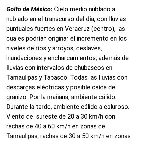
Golfo de México:
Cielo medio nublado a
nublado en el transcurso del día, con lluvias
puntuales fuertes en Veracruz (centro), las
cuales podrían originar el incremento en los
niveles de ríos y arroyos, deslaves,
inundaciones y encharcamientos; además de
lluvias con intervalos de chubascos en
Tamaulipas y Tabasco. Todas las lluvias con
descargas eléctricas y posible caída de
granizo. Por la mañana, ambiente cálido.
Durante la tarde, ambiente cálido a caluroso.
Viento del sureste de 20 a 30 km/h con
rachas de 40 a 60 km/h en zonas de
Tamaulipas; rachas de 30 a 50 km/h en zonas