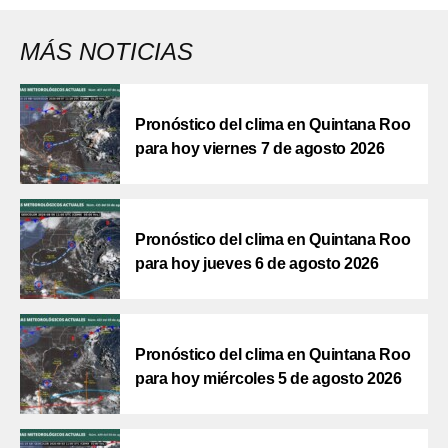
MÁS NOTICIAS
Pronóstico del clima en Quintana Roo
para hoy viernes 7 de agosto 2026
Pronóstico del clima en Quintana Roo
para hoy jueves 6 de agosto 2026
Pronóstico del clima en Quintana Roo
para hoy miércoles 5 de agosto 2026