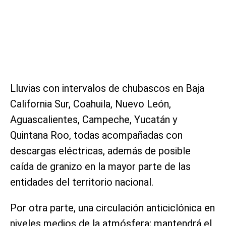
Lluvias con intervalos de chubascos en Baja
California Sur, Coahuila, Nuevo León,
Aguascalientes, Campeche, Yucatán y
Quintana Roo, todas acompañadas con
descargas eléctricas, además de posible
caída de granizo en la mayor parte de las
entidades del territorio nacional.
Por otra parte, una circulación anticiclónica en
niveles medios de la atmósfera; mantendrá el