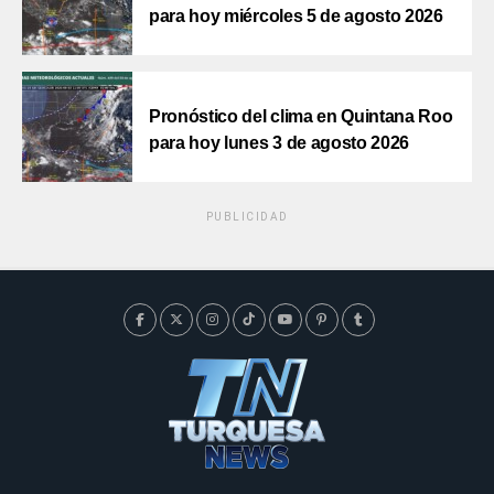
para hoy miércoles 5 de agosto 2026
Pronóstico del clima en Quintana Roo
para hoy lunes 3 de agosto 2026
PUBLICIDAD