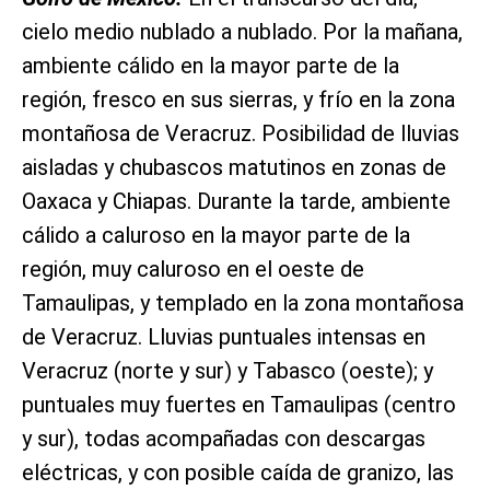
cielo medio nublado a nublado. Por la mañana,
ambiente cálido en la mayor parte de la
región, fresco en sus sierras, y frío en la zona
montañosa de Veracruz. Posibilidad de lluvias
aisladas y chubascos matutinos en zonas de
Oaxaca y Chiapas. Durante la tarde, ambiente
cálido a caluroso en la mayor parte de la
región, muy caluroso en el oeste de
Tamaulipas, y templado en la zona montañosa
de Veracruz. Lluvias puntuales intensas en
Veracruz (norte y sur) y Tabasco (oeste); y
puntuales muy fuertes en Tamaulipas (centro
y sur), todas acompañadas con descargas
eléctricas, y con posible caída de granizo, las