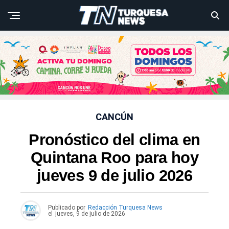
CANCÚN
Pronóstico del clima en
Quintana Roo para hoy
jueves 9 de julio 2026
Publicado por
Redacción Turquesa News
el
jueves, 9 de julio de 2026