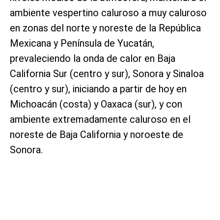
ambiente vespertino caluroso a muy caluroso
en zonas del norte y noreste de la República
Mexicana y Península de Yucatán,
prevaleciendo la onda de calor en Baja
California Sur (centro y sur), Sonora y Sinaloa
(centro y sur), iniciando a partir de hoy en
Michoacán (costa) y Oaxaca (sur), y con
ambiente extremadamente caluroso en el
noreste de Baja California y noroeste de
Sonora.