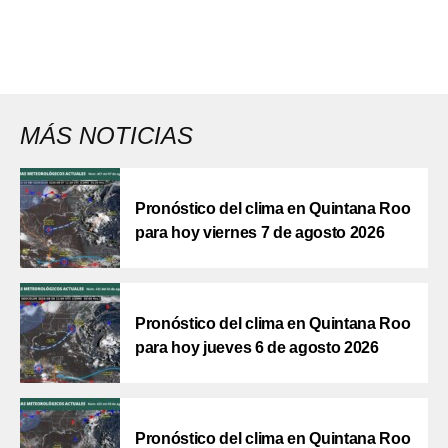
MÁS NOTICIAS
Pronóstico del clima en Quintana Roo
para hoy viernes 7 de agosto 2026
Pronóstico del clima en Quintana Roo
para hoy jueves 6 de agosto 2026
Pronóstico del clima en Quintana Roo