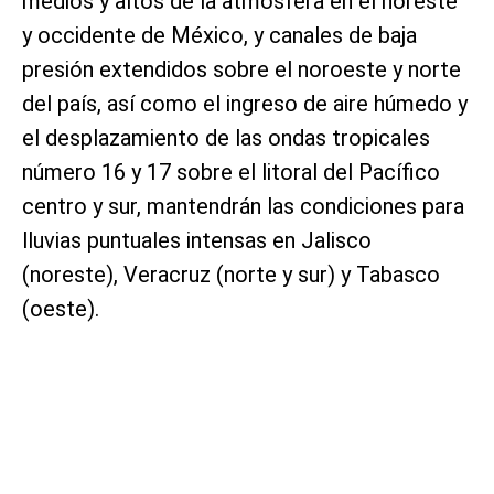
medios y altos de la atmósfera en el noreste
y occidente de México, y canales de baja
presión extendidos sobre el noroeste y norte
del país, así como el ingreso de aire húmedo y
el desplazamiento de las ondas tropicales
número 16 y 17 sobre el litoral del Pacífico
centro y sur, mantendrán las condiciones para
lluvias puntuales intensas en Jalisco
(noreste), Veracruz (norte y sur) y Tabasco
(oeste).