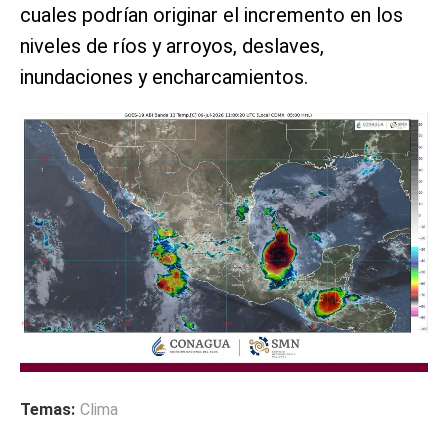
cuales podrían originar el incremento en los
niveles de ríos y arroyos, deslaves,
inundaciones y encharcamientos.
Temas:
Clima