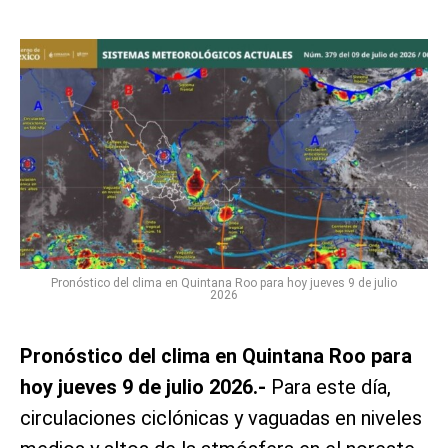
Pronóstico del clima en Quintana Roo para hoy jueves 9 de julio
2026
Pronóstico del clima en Quintana Roo para
hoy jueves 9 de julio 2026.-
Para este día,
circulaciones ciclónicas y vaguadas en niveles