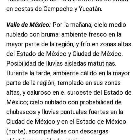
en costas de Campeche y Yucatán.
Valle de México:
Por la mañana, cielo medio
nublado con bruma; ambiente fresco en la
mayor parte de la región, y frío en zonas altas
del Estado de México y Ciudad de México.
Posibilidad de lluvias aisladas matutinas.
Durante la tarde, ambiente cálido en la mayor
parte de la región, templado en sus zonas
altas, y caluroso en el suroeste del Estado de
México; cielo nublado con probabilidad de
chubascos y lluvias puntuales fuertes en la
Ciudad de México y en el Estado de México
(norte), acompañadas con descargas