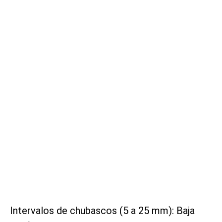
Intervalos de chubascos (5 a 25 mm): Baja