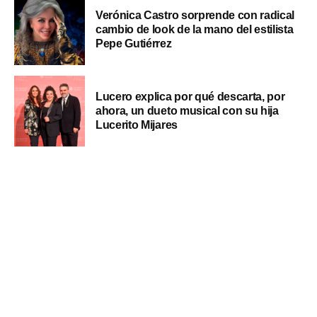
Verónica Castro sorprende con radical
cambio de look de la mano del estilista
Pepe Gutiérrez
Lucero explica por qué descarta, por
ahora, un dueto musical con su hija
Lucerito Mijares