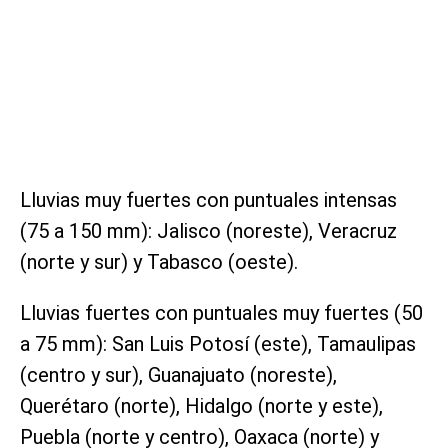
Lluvias muy fuertes con puntuales intensas
(75 a 150 mm): Jalisco (noreste), Veracruz
(norte y sur) y Tabasco (oeste).
Lluvias fuertes con puntuales muy fuertes (50
a 75 mm): San Luis Potosí (este), Tamaulipas
(centro y sur), Guanajuato (noreste),
Querétaro (norte), Hidalgo (norte y este),
Puebla (norte y centro), Oaxaca (norte) y