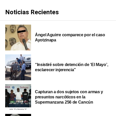
Noticias Recientes
Ángel Aguirre comparece por el caso
Ayotzinapa
“Insistiré sobre detención de ‘El Mayo’,
esclarecer injerencia”
Capturan a dos sujetos con armas y
presuntos narcóticos en la
Supermanzana 256 de Cancún