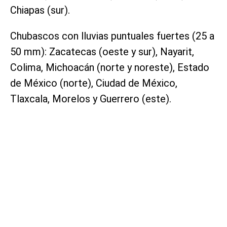
Chiapas (sur).
Chubascos con lluvias puntuales fuertes (25 a
50 mm): Zacatecas (oeste y sur), Nayarit,
Colima, Michoacán (norte y noreste), Estado
de México (norte), Ciudad de México,
Tlaxcala, Morelos y Guerrero (este).