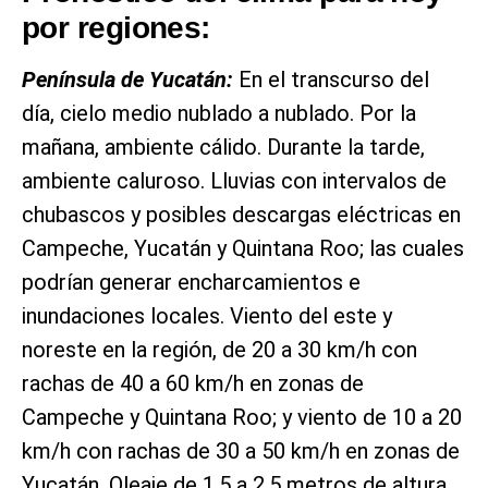
por regiones:
Península de Yucatán:
En el transcurso del
día, cielo medio nublado a nublado. Por la
mañana, ambiente cálido. Durante la tarde,
ambiente caluroso. Lluvias con intervalos de
chubascos y posibles descargas eléctricas en
Campeche, Yucatán y Quintana Roo; las cuales
podrían generar encharcamientos e
inundaciones locales. Viento del este y
noreste en la región, de 20 a 30 km/h con
rachas de 40 a 60 km/h en zonas de
Campeche y Quintana Roo; y viento de 10 a 20
km/h con rachas de 30 a 50 km/h en zonas de
Yucatán. Oleaje de 1.5 a 2.5 metros de altura