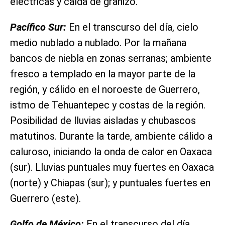
eléctricas y caída de granizo.
Pacífico Sur:
En el transcurso del día, cielo
medio nublado a nublado. Por la mañana
bancos de niebla en zonas serranas; ambiente
fresco a templado en la mayor parte de la
región, y cálido en el noroeste de Guerrero,
istmo de Tehuantepec y costas de la región.
Posibilidad de lluvias aisladas y chubascos
matutinos. Durante la tarde, ambiente cálido a
caluroso, iniciando la onda de calor en Oaxaca
(sur). Lluvias puntuales muy fuertes en Oaxaca
(norte) y Chiapas (sur); y puntuales fuertes en
Guerrero (este).
Golfo de México:
En el transcurso del día,