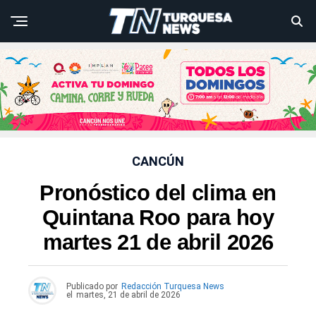
CANCÚN
Pronóstico del clima en
Quintana Roo para hoy
martes 21 de abril 2026
Publicado por
Redacción Turquesa News
el
martes, 21 de abril de 2026