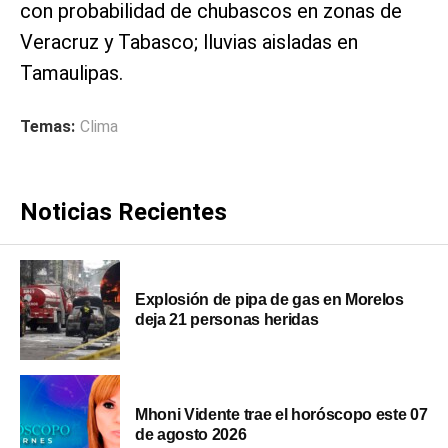
con probabilidad de chubascos en zonas de
Veracruz y Tabasco; lluvias aisladas en
Tamaulipas.
Temas:
Clima
Noticias Recientes
Explosión de pipa de gas en Morelos
deja 21 personas heridas
Mhoni Vidente trae el horóscopo este 07
de agosto 2026