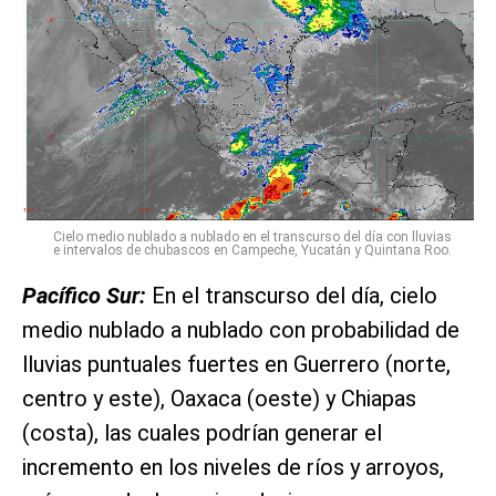
Cielo medio nublado a nublado en el transcurso del día con lluvias
e intervalos de chubascos en Campeche, Yucatán y Quintana Roo.
Pacífico Sur:
En el transcurso del día, cielo
medio nublado a nublado con probabilidad de
lluvias puntuales fuertes en Guerrero (norte,
centro y este), Oaxaca (oeste) y Chiapas
(costa), las cuales podrían generar el
incremento en los niveles de ríos y arroyos,