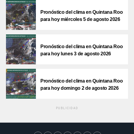
Pronóstico del clima en Quintana Roo
para hoy miércoles 5 de agosto 2026
Pronóstico del clima en Quintana Roo
para hoy lunes 3 de agosto 2026
Pronóstico del clima en Quintana Roo
para hoy domingo 2 de agosto 2026
PUBLICIDAD