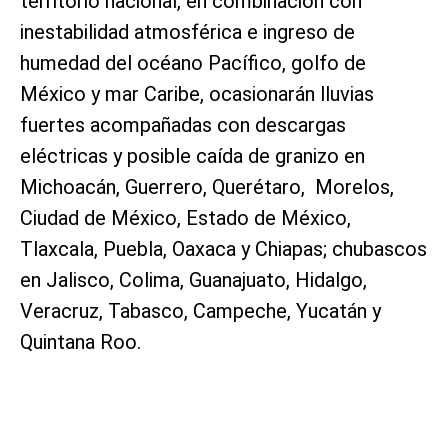
territorio nacional, en combinación con
inestabilidad atmosférica e ingreso de
humedad del océano Pacífico, golfo de
México y mar Caribe, ocasionarán lluvias
fuertes acompañadas con descargas
eléctricas y posible caída de granizo en
Michoacán, Guerrero, Querétaro, Morelos,
Ciudad de México, Estado de México,
Tlaxcala, Puebla, Oaxaca y Chiapas; chubascos
en Jalisco, Colima, Guanajuato, Hidalgo,
Veracruz, Tabasco, Campeche, Yucatán y
Quintana Roo.