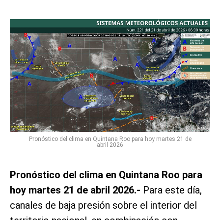
Pronóstico del clima en Quintana Roo para hoy martes 21 de
abril 2026
Pronóstico del clima en Quintana Roo para
hoy martes 21 de abril 2026.-
Para este día,
canales de baja presión sobre el interior del