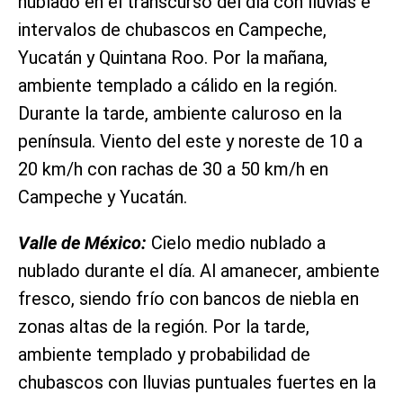
nublado en el transcurso del día con lluvias e
intervalos de chubascos en Campeche,
Yucatán y Quintana Roo. Por la mañana,
ambiente templado a cálido en la región.
Durante la tarde, ambiente caluroso en la
península. Viento del este y noreste de 10 a
20 km/h con rachas de 30 a 50 km/h en
Campeche y Yucatán.
Valle de México:
Cielo medio nublado a
nublado durante el día. Al amanecer, ambiente
fresco, siendo frío con bancos de niebla en
zonas altas de la región. Por la tarde,
ambiente templado y probabilidad de
chubascos con lluvias puntuales fuertes en la