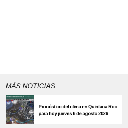
MÁS NOTICIAS
Pronóstico del clima en Quintana Roo
para hoy jueves 6 de agosto 2026