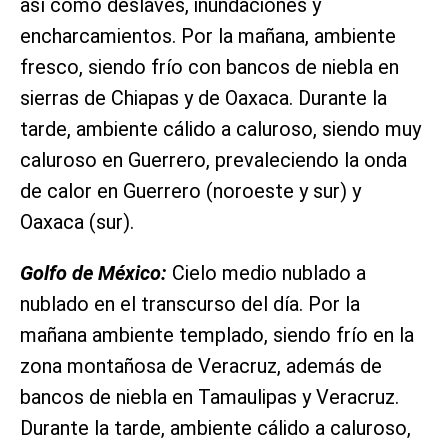
así como deslaves, inundaciones y
encharcamientos. Por la mañana, ambiente
fresco, siendo frío con bancos de niebla en
sierras de Chiapas y de Oaxaca. Durante la
tarde, ambiente cálido a caluroso, siendo muy
caluroso en Guerrero, prevaleciendo la onda
de calor en Guerrero (noroeste y sur) y
Oaxaca (sur).
Golfo de México:
Cielo medio nublado a
nublado en el transcurso del día. Por la
mañana ambiente templado, siendo frío en la
zona montañosa de Veracruz, además de
bancos de niebla en Tamaulipas y Veracruz.
Durante la tarde, ambiente cálido a caluroso,