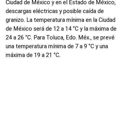
Ciudad de México y en el Estado de México,
descargas eléctricas y posible caída de
granizo. La temperatura mínima en la Ciudad
de México será de 12 a 14 °C y la máxima de
24 a 26 °C. Para Toluca, Edo. Méx., se prevé
una temperatura mínima de 7 a 9 °C y una
máxima de 19 a 21 °C.