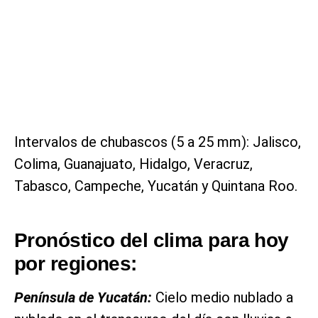
Intervalos de chubascos (5 a 25 mm): Jalisco,
Colima, Guanajuato, Hidalgo, Veracruz,
Tabasco, Campeche, Yucatán y Quintana Roo.
Pronóstico del clima para hoy
por regiones:
Península de Yucatán:
Cielo medio nublado a