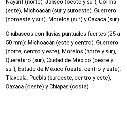
Nayarit (norte), Jalisco (oeste y sur), Colima
(este), Michoacán (sur y suroeste), Guerrero
(noroeste y sur), Morelos (sur) y Oaxaca (sur).
Chubascos con lluvias puntuales fuertes (25 a
50 mm): Michoacán (este y centro), Guerrero
(norte, centro y este), Morelos (norte y sur),
Querétaro (sur), Ciudad de México (oeste y
sur), Estado de México (oeste, centro y este),
Tlaxcala, Puebla (suroeste, centro y este),
Oaxaca (oeste) y Chiapas (costa).