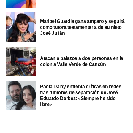
Maribel Guardia gana amparo y seguirá
como tutora testamentaria de su nieto
José Julián
Atacan a balazos a dos personas en la
colonia Valle Verde de Cancún
Paola Dalay enfrenta críticas en redes
tras rumores de separación de José
Eduardo Derbez: «Siempre he sido
libre»