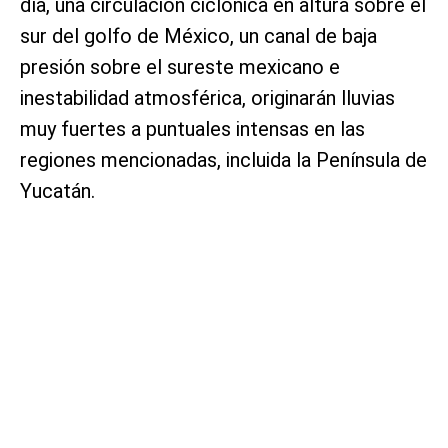
día, una circulación ciclónica en altura sobre el
sur del golfo de México, un canal de baja
presión sobre el sureste mexicano e
inestabilidad atmosférica, originarán lluvias
muy fuertes a puntuales intensas en las
regiones mencionadas, incluida la Península de
Yucatán.