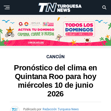
CANCÚN
Pronóstico del clima en
Quintana Roo para hoy
miércoles 10 de junio
2026
Publicado por
Redacción Turquesa News