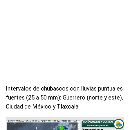
Intervalos de chubascos con lluvias puntuales
fuertes (25 a 50 mm): Guerrero (norte y este),
Ciudad de México y Tlaxcala.