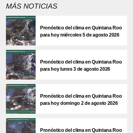
MÁS NOTICIAS
Pronóstico del clima en Quintana Roo
para hoy miércoles 5 de agosto 2026
Pronóstico del clima en Quintana Roo
para hoy lunes 3 de agosto 2026
Pronóstico del clima en Quintana Roo
para hoy domingo 2 de agosto 2026
Pronóstico del clima en Quintana Roo