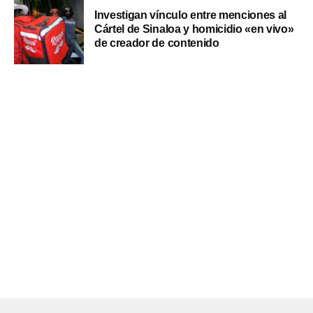
Investigan vínculo entre menciones al
Cártel de Sinaloa y homicidio «en vivo»
de creador de contenido