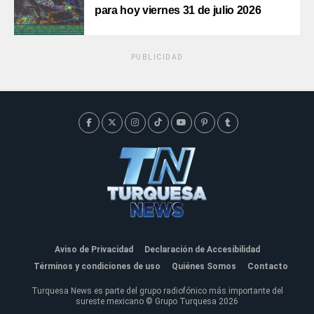
para hoy viernes 31 de julio 2026
PUBLICIDAD
Aviso de Privacidad
Declaración de Accesibilidad
Términos y condiciones de uso
Quiénes Somos
Contacto
Turquesa News es parte del grupo radiofónico más importante del
sureste mexicano © Grupo Turquesa 2026