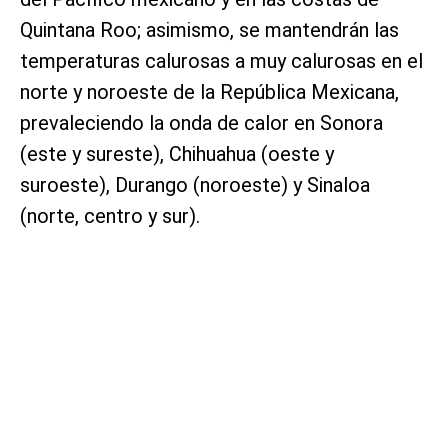
Quintana Roo; asimismo, se mantendrán las
temperaturas calurosas a muy calurosas en el
norte y noroeste de la República Mexicana,
prevaleciendo la onda de calor en Sonora
(este y sureste), Chihuahua (oeste y
suroeste), Durango (noroeste) y Sinaloa
(norte, centro y sur).