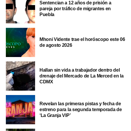
Sentencian a 12 años de prisión a
pareja por tráfico de migrantes en
Puebla
Mhoni Vidente trae el horóscopo este 06
de agosto 2026
Hallan sin vida a trabajador dentro del
drenaje del Mercado de La Merced en la
CDMX
Revelan las primeras pistas y fecha de
estreno para la segunda temporada de
‘La Granja VIP’