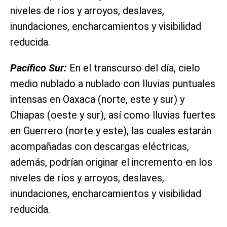
niveles de ríos y arroyos, deslaves,
inundaciones, encharcamientos y visibilidad
reducida.
Pacífico Sur:
En el transcurso del día, cielo
medio nublado a nublado con lluvias puntuales
intensas en Oaxaca (norte, este y sur) y
Chiapas (oeste y sur), así como lluvias fuertes
en Guerrero (norte y este), las cuales estarán
acompañadas con descargas eléctricas,
además, podrían originar el incremento en los
niveles de ríos y arroyos, deslaves,
inundaciones, encharcamientos y visibilidad
reducida.