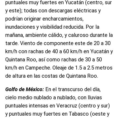
puntuales muy fuertes en Yucatán (centro, sur
y este); todas con descargas eléctricas y
podrían originar encharcamientos,
inundaciones y visibilidad reducida. Por la
mañana, ambiente cálido, y caluroso durante la
tarde. Viento de componente este de 20 a 30
km/h con rachas de 40 a 60 km/h en Yucatán y
Quintana Roo, así como rachas de 30 a 50
km/h en Campeche. Oleaje de 1.5 a 2.5 metros
de altura en las costas de Quintana Roo.
Golfo de México:
En el transcurso del día,
cielo medio nublado a nublado, con lluvias
puntuales intensas en Veracruz (centro y sur)
y puntuales muy fuertes en Tabasco (oeste y