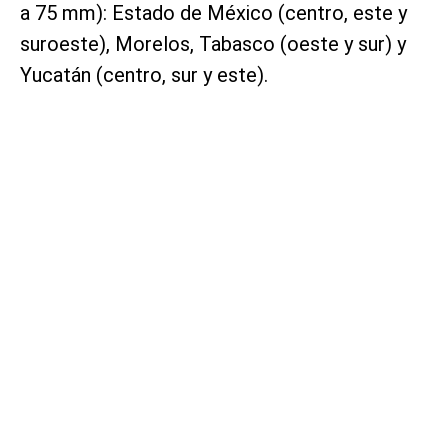
a 75 mm): Estado de México (centro, este y
suroeste), Morelos, Tabasco (oeste y sur) y
Yucatán (centro, sur y este).