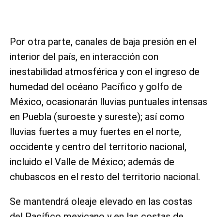
Por otra parte, canales de baja presión en el
interior del país, en interacción con
inestabilidad atmosférica y con el ingreso de
humedad del océano Pacífico y golfo de
México, ocasionarán lluvias puntuales intensas
en Puebla (suroeste y sureste); así como
lluvias fuertes a muy fuertes en el norte,
occidente y centro del territorio nacional,
incluido el Valle de México; además de
chubascos en el resto del territorio nacional.
Se mantendrá oleaje elevado en las costas
del Pacífico mexicano y en las costas de