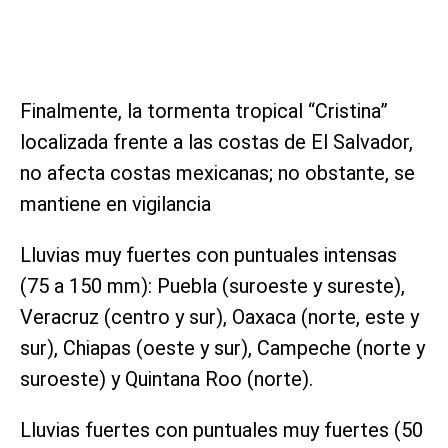
Finalmente, la tormenta tropical “Cristina”
localizada frente a las costas de El Salvador,
no afecta costas mexicanas; no obstante, se
mantiene en vigilancia
Lluvias muy fuertes con puntuales intensas
(75 a 150 mm): Puebla (suroeste y sureste),
Veracruz (centro y sur), Oaxaca (norte, este y
sur), Chiapas (oeste y sur), Campeche (norte y
suroeste) y Quintana Roo (norte).
Lluvias fuertes con puntuales muy fuertes (50