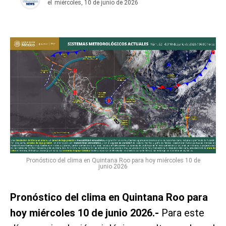
el
miércoles, 10 de junio de 2026
Pronóstico del clima en Quintana Roo para hoy miércoles 10 de
junio 2026
Pronóstico del clima en Quintana Roo para
hoy miércoles 10 de junio 2026.-
Para este