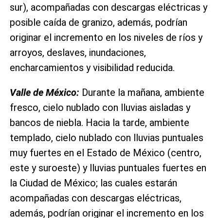
sur), acompañadas con descargas eléctricas y
posible caída de granizo, además, podrían
originar el incremento en los niveles de ríos y
arroyos, deslaves, inundaciones,
encharcamientos y visibilidad reducida.
Valle de México:
Durante la mañana, ambiente
fresco, cielo nublado con lluvias aisladas y
bancos de niebla. Hacia la tarde, ambiente
templado, cielo nublado con lluvias puntuales
muy fuertes en el Estado de México (centro,
este y suroeste) y lluvias puntuales fuertes en
la Ciudad de México; las cuales estarán
acompañadas con descargas eléctricas,
además, podrían originar el incremento en los