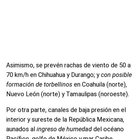
Asimismo, se prevén rachas de viento de 50 a
70 km/h en Chihuahua y Durango; y
con posible
formación de torbellinos
en Coahuila (norte),
Nuevo León (norte) y Tamaulipas (noroeste).
Por otra parte, canales de baja presión en el
interior y sureste de la República Mexicana,
aunados al
ingreso de humedad
del océano
Pacífico, golfo de México y mar Caribe,