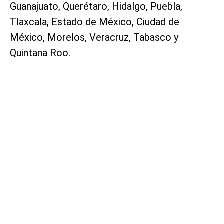
Guanajuato, Querétaro, Hidalgo, Puebla,
Tlaxcala, Estado de México, Ciudad de
México, Morelos, Veracruz, Tabasco y
Quintana Roo.