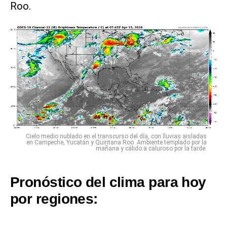
Roo.
Cielo medio nublado en el transcurso del día, con lluvias aisladas
en Campeche, Yucatán y Quintana Roo. Ambiente templado por la
mañana y cálido a caluroso por la tarde.
Pronóstico del clima para hoy
por regiones: