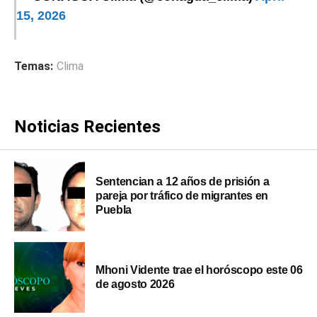
15, 2026
Temas:
Clima
Noticias Recientes
Sentencian a 12 años de prisión a
pareja por tráfico de migrantes en
Puebla
Mhoni Vidente trae el horóscopo este 06
de agosto 2026