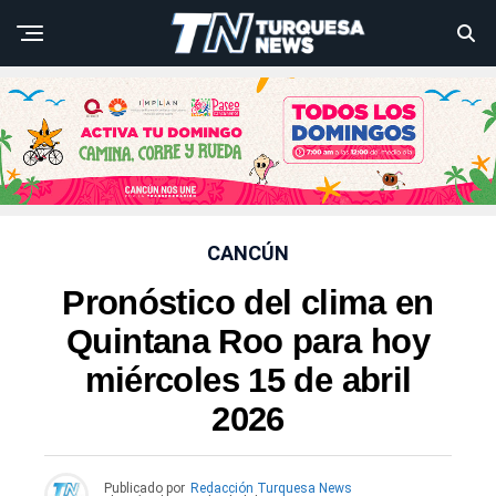
CANCÚN
Pronóstico del clima en
Quintana Roo para hoy
miércoles 15 de abril
2026
Publicado por
Redacción Turquesa News