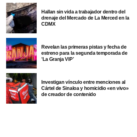
Hallan sin vida a trabajador dentro del
drenaje del Mercado de La Merced en la
CDMX
Revelan las primeras pistas y fecha de
estreno para la segunda temporada de
‘La Granja VIP’
Investigan vínculo entre menciones al
Cártel de Sinaloa y homicidio «en vivo»
de creador de contenido