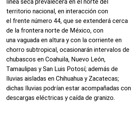
línea seca prevalecerá en el norte del
territorio nacional, en interacción con
el frente número 44, que se extenderá cerca
de la frontera norte de México, con
una vaguada en altura y con la corriente en
chorro subtropical, ocasionarán intervalos de
chubascos en Coahuila, Nuevo León,
Tamaulipas y San Luis Potosí; además de
lluvias aisladas en Chihuahua y Zacatecas;
dichas lluvias podrían estar acompañadas con
descargas eléctricas y caída de granizo.