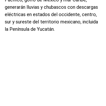
generarán lluvias y chubascos con descargas
eléctricas en estados del occidente, centro,
sur y sureste del territorio mexicano, incluida
la Península de Yucatán.