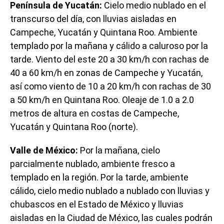
Península de Yucatán:
Cielo medio nublado en el
transcurso del día, con lluvias aisladas en
Campeche, Yucatán y Quintana Roo. Ambiente
templado por la mañana y cálido a caluroso por la
tarde. Viento del este 20 a 30 km/h con rachas de
40 a 60 km/h en zonas de Campeche y Yucatán,
así como viento de 10 a 20 km/h con rachas de 30
a 50 km/h en Quintana Roo. Oleaje de 1.0 a 2.0
metros de altura en costas de Campeche,
Yucatán y Quintana Roo (norte).
Valle de México:
Por la mañana, cielo
parcialmente nublado, ambiente fresco a
templado en la región. Por la tarde, ambiente
cálido, cielo medio nublado a nublado con lluvias y
chubascos en el Estado de México y lluvias
aisladas en la Ciudad de México, las cuales podrán