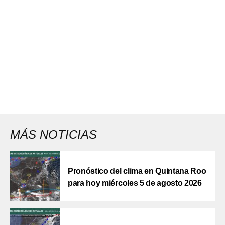
MÁS NOTICIAS
Pronóstico del clima en Quintana Roo
para hoy miércoles 5 de agosto 2026