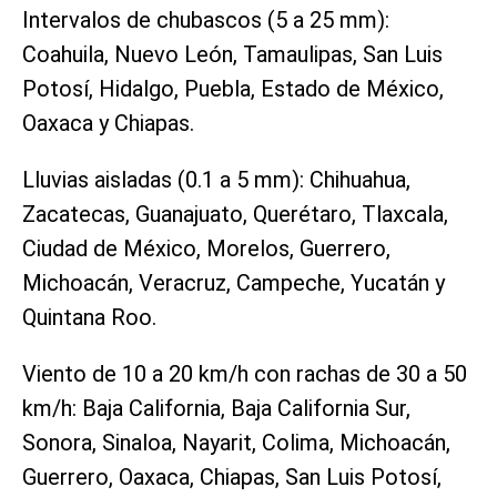
Intervalos de chubascos (5 a 25 mm):
Coahuila, Nuevo León, Tamaulipas, San Luis
Potosí, Hidalgo, Puebla, Estado de México,
Oaxaca y Chiapas.
Lluvias aisladas (0.1 a 5 mm): Chihuahua,
Zacatecas, Guanajuato, Querétaro, Tlaxcala,
Ciudad de México, Morelos, Guerrero,
Michoacán, Veracruz, Campeche, Yucatán y
Quintana Roo.
Viento de 10 a 20 km/h con rachas de 30 a 50
km/h: Baja California, Baja California Sur,
Sonora, Sinaloa, Nayarit, Colima, Michoacán,
Guerrero, Oaxaca, Chiapas, San Luis Potosí,