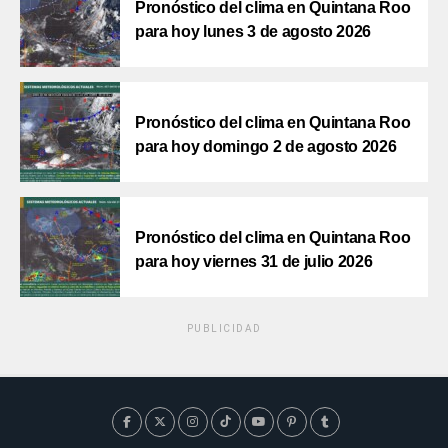
Pronóstico del clima en Quintana Roo
para hoy lunes 3 de agosto 2026
Pronóstico del clima en Quintana Roo
para hoy domingo 2 de agosto 2026
Pronóstico del clima en Quintana Roo
para hoy viernes 31 de julio 2026
PUBLICIDAD