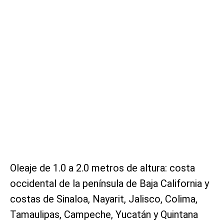
Oleaje de 1.0 a 2.0 metros de altura: costa
occidental de la península de Baja California y
costas de Sinaloa, Nayarit, Jalisco, Colima,
Tamaulipas, Campeche, Yucatán y Quintana