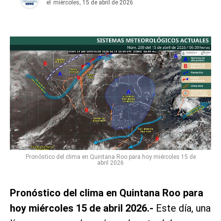
el
miércoles, 15 de abril de 2026
Pronóstico del clima en Quintana Roo para hoy miércoles 15 de
abril 2026
Pronóstico del clima en Quintana Roo para
hoy miércoles 15 de abril 2026.-
Este día, una