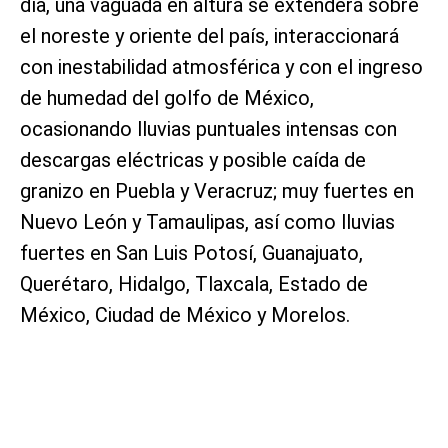
día, una vaguada en altura se extenderá sobre
el noreste y oriente del país, interaccionará
con inestabilidad atmosférica y con el ingreso
de humedad del golfo de México,
ocasionando lluvias puntuales intensas con
descargas eléctricas y posible caída de
granizo en Puebla y Veracruz; muy fuertes en
Nuevo León y Tamaulipas, así como lluvias
fuertes en San Luis Potosí, Guanajuato,
Querétaro, Hidalgo, Tlaxcala, Estado de
México, Ciudad de México y Morelos.