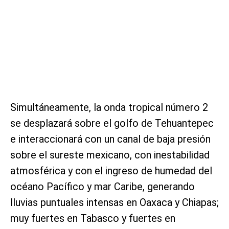
Simultáneamente, la onda tropical número 2
se desplazará sobre el golfo de Tehuantepec
e interaccionará con un canal de baja presión
sobre el sureste mexicano, con inestabilidad
atmosférica y con el ingreso de humedad del
océano Pacífico y mar Caribe, generando
lluvias puntuales intensas en Oaxaca y Chiapas;
muy fuertes en Tabasco y fuertes en