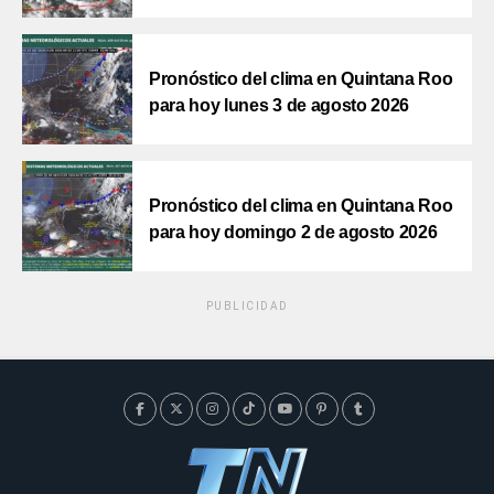
Pronóstico del clima en Quintana Roo
para hoy lunes 3 de agosto 2026
Pronóstico del clima en Quintana Roo
para hoy domingo 2 de agosto 2026
PUBLICIDAD