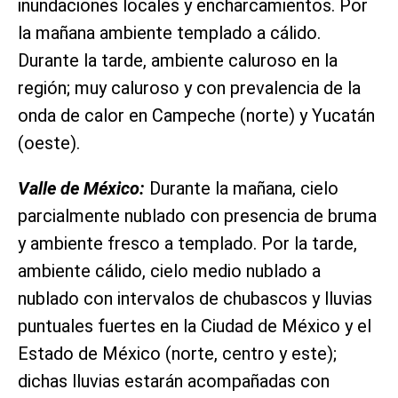
inundaciones locales y encharcamientos. Por
la mañana ambiente templado a cálido.
Durante la tarde, ambiente caluroso en la
región; muy caluroso y con prevalencia de la
onda de calor en Campeche (norte) y Yucatán
(oeste).
Valle de México:
Durante la mañana, cielo
parcialmente nublado con presencia de bruma
y ambiente fresco a templado. Por la tarde,
ambiente cálido, cielo medio nublado a
nublado con intervalos de chubascos y lluvias
puntuales fuertes en la Ciudad de México y el
Estado de México (norte, centro y este);
dichas lluvias estarán acompañadas con