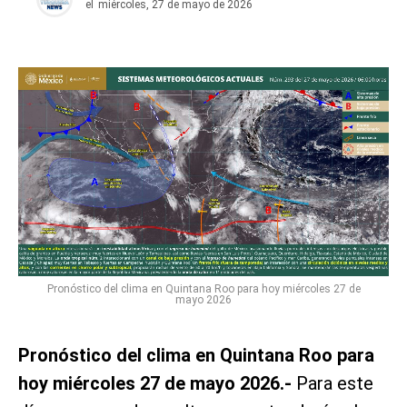
el
miércoles, 27 de mayo de 2026
Pronóstico del clima en Quintana Roo para hoy miércoles 27 de
mayo 2026
Pronóstico del clima en Quintana Roo para
hoy miércoles 27 de mayo 2026.-
Para este