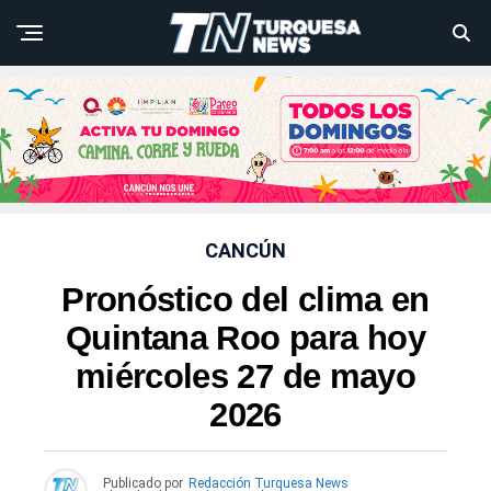
CANCÚN
Pronóstico del clima en
Quintana Roo para hoy
miércoles 27 de mayo
2026
Publicado por
Redacción Turquesa News