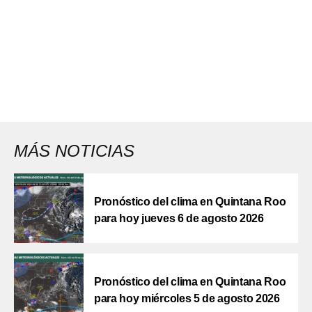
MÁS NOTICIAS
Pronóstico del clima en Quintana Roo
para hoy jueves 6 de agosto 2026
Pronóstico del clima en Quintana Roo
para hoy miércoles 5 de agosto 2026