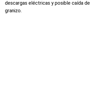
descargas eléctricas y posible caída de
granizo.