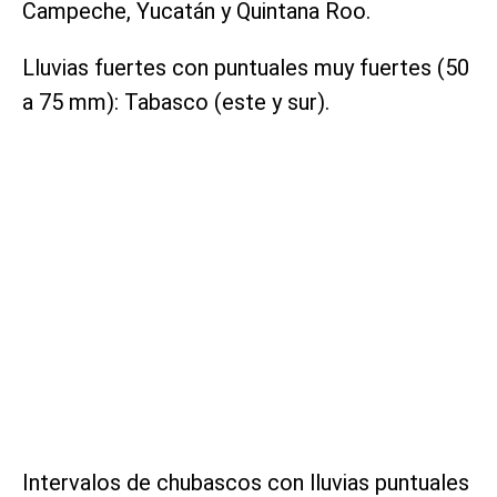
Campeche, Yucatán y Quintana Roo.
Lluvias fuertes con puntuales muy fuertes (50
a 75 mm): Tabasco (este y sur).
Intervalos de chubascos con lluvias puntuales