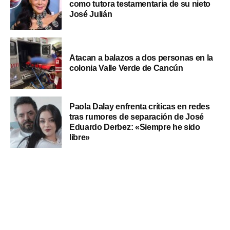
como tutora testamentaria de su nieto
José Julián
Atacan a balazos a dos personas en la
colonia Valle Verde de Cancún
Paola Dalay enfrenta críticas en redes
tras rumores de separación de José
Eduardo Derbez: «Siempre he sido
libre»