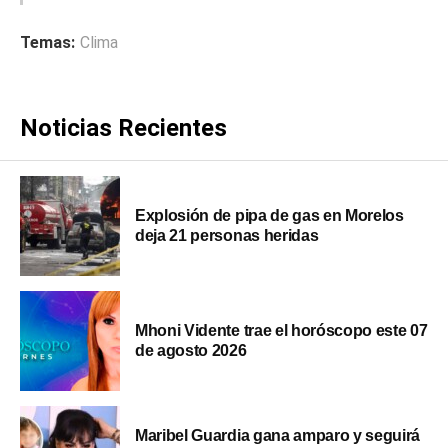
Temas:
Clima
Noticias Recientes
Explosión de pipa de gas en Morelos
deja 21 personas heridas
Mhoni Vidente trae el horóscopo este 07
de agosto 2026
Maribel Guardia gana amparo y seguirá