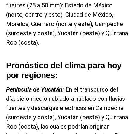
fuertes (25 a 50 mm): Estado de México
(norte, centro y este), Ciudad de México,
Morelos, Guerrero (norte y este), Campeche
(suroeste y costa), Yucatán (oeste) y Quintana
Roo (costa).
Pronóstico del clima para hoy
por regiones:
Península de Yucatán:
En el transcurso del
día, cielo medio nublado a nublado con lluvias
fuertes y descargas eléctricas en Campeche
(suroeste y costa), Yucatán (oeste) y Quintana
Roo (costa), las cuales podrían originar