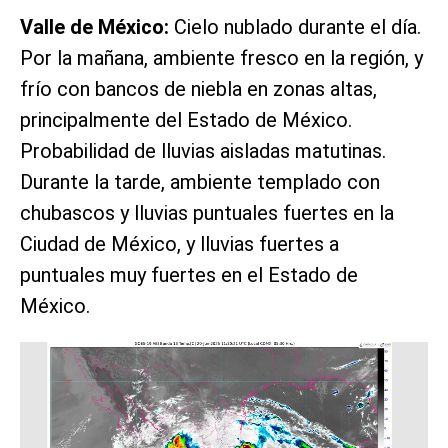
Valle de México:
Cielo nublado durante el día.
Por la mañana, ambiente fresco en la región, y
frío con bancos de niebla en zonas altas,
principalmente del Estado de México.
Probabilidad de lluvias aisladas matutinas.
Durante la tarde, ambiente templado con
chubascos y lluvias puntuales fuertes en la
Ciudad de México, y lluvias fuertes a
puntuales muy fuertes en el Estado de
México.