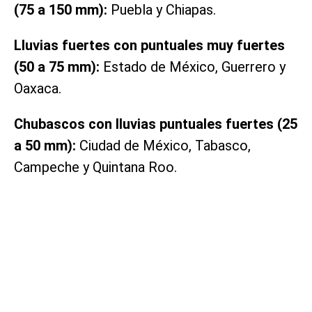
(75 a 150 mm):
Puebla y Chiapas.
Lluvias fuertes con puntuales muy fuertes
(50 a 75 mm):
Estado de México, Guerrero y
Oaxaca.
Chubascos con lluvias puntuales fuertes (25
a 50 mm):
Ciudad de México, Tabasco,
Campeche y Quintana Roo.