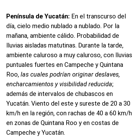
Península de Yucatán:
En el transcurso del
día, cielo medio nublado a nublado. Por la
mañana, ambiente cálido. Probabilidad de
lluvias aisladas matutinas. Durante la tarde,
ambiente caluroso a muy caluroso, con lluvias
puntuales fuertes en Campeche y Quintana
Roo,
las cuales podrían originar deslaves,
encharcamientos y visibilidad reducida
;
además de intervalos de chubascos en
Yucatán. Viento del este y sureste de 20 a 30
km/h en la región, con rachas de 40 a 60 km/h
en zonas de Quintana Roo y en costas de
Campeche y Yucatán.