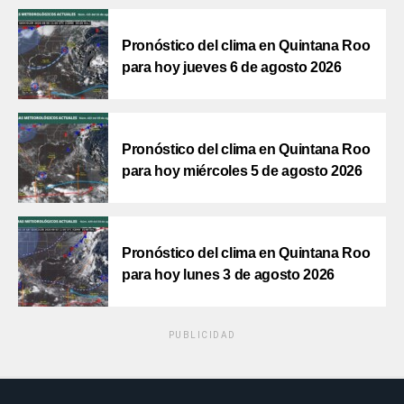
Pronóstico del clima en Quintana Roo
para hoy jueves 6 de agosto 2026
Pronóstico del clima en Quintana Roo
para hoy miércoles 5 de agosto 2026
Pronóstico del clima en Quintana Roo
para hoy lunes 3 de agosto 2026
PUBLICIDAD