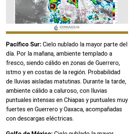
Pacífico Sur:
Cielo nublado la mayor parte del
día. Por la mañana, ambiente templado a
fresco, siendo cálido en zonas de Guerrero,
istmo y en costas de la región. Probabilidad
de lluvias aisladas matutinas. Durante la tarde,
ambiente cálido a caluroso, con lluvias
puntuales intensas en Chiapas y puntuales muy
fuertes en Guerrero y Oaxaca, acompañadas
con descargas eléctricas.
Golfo de México:
Cielo nublado la mayor