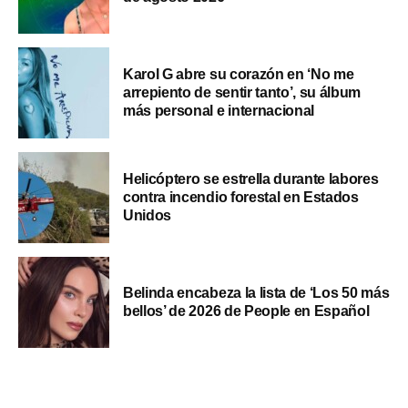
Karol G abre su corazón en ‘No me
arrepiento de sentir tanto’, su álbum
más personal e internacional
Helicóptero se estrella durante labores
contra incendio forestal en Estados
Unidos
Belinda encabeza la lista de ‘Los 50 más
bellos’ de 2026 de People en Español