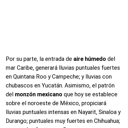
Por su parte, la entrada de
aire húmedo
del
mar Caribe, generará lluvias puntuales fuertes
en Quintana Roo y Campeche; y lluvias con
chubascos en Yucatán. Asimismo, el patrón
del
monzón mexicano
que hoy se establece
sobre el noroeste de México, propiciará
lluvias puntuales intensas en Nayarit, Sinaloa y
Durango; puntuales muy fuertes en Chihuahua;