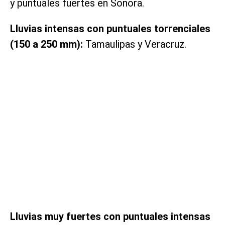
y puntuales fuertes en Sonora.
Lluvias intensas con puntuales torrenciales
(150 a 250 mm):
Tamaulipas y Veracruz.
Lluvias muy fuertes con puntuales intensas