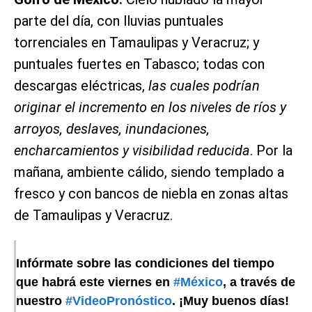
parte del día, con lluvias puntuales
torrenciales en Tamaulipas y Veracruz; y
puntuales fuertes en Tabasco; todas con
descargas eléctricas,
las cuales podrían
originar el incremento en los niveles de ríos y
arroyos, deslaves, inundaciones,
encharcamientos y visibilidad reducida
. Por la
mañana, ambiente cálido, siendo templado a
fresco y con bancos de niebla en zonas altas
de Tamaulipas y Veracruz.
Infórmate sobre las condiciones del tiempo
que habrá este viernes en
#México
, a través de
nuestro
#VideoPronóstico
. ¡Muy buenos días!