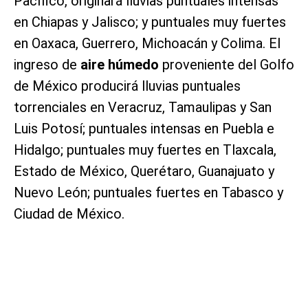
Pacífico, originará lluvias puntuales intensas
en Chiapas y Jalisco; y puntuales muy fuertes
en Oaxaca, Guerrero, Michoacán y Colima. El
ingreso de
aire húmedo
proveniente del Golfo
de México producirá lluvias puntuales
torrenciales en Veracruz, Tamaulipas y San
Luis Potosí; puntuales intensas en Puebla e
Hidalgo; puntuales muy fuertes en Tlaxcala,
Estado de México, Querétaro, Guanajuato y
Nuevo León; puntuales fuertes en Tabasco y
Ciudad de México.