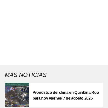
MÁS NOTICIAS
Pronóstico del clima en Quintana Roo
para hoy viernes 7 de agosto 2026