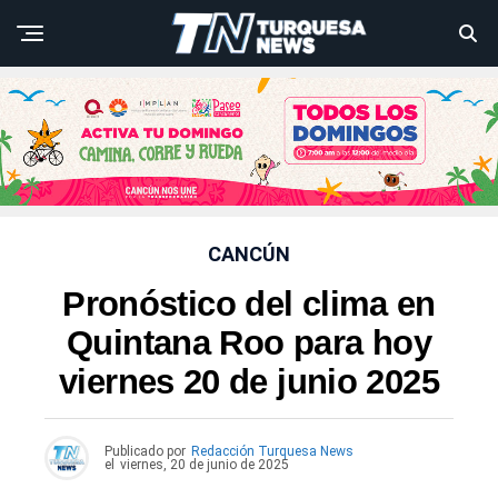
CANCÚN
Pronóstico del clima en
Quintana Roo para hoy
viernes 20 de junio 2025
Publicado por
Redacción Turquesa News
el
viernes, 20 de junio de 2025