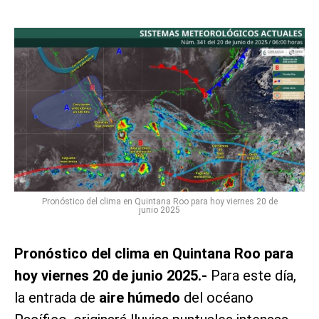
Pronóstico del clima en Quintana Roo para hoy viernes 20 de
junio 2025
Pronóstico del clima en Quintana Roo para
hoy viernes 20 de junio 2025.-
Para este día,
la entrada de
aire húmedo
del océano