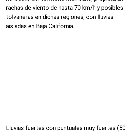
rachas de viento de hasta 70 km/h y posibles
tolvaneras en dichas regiones, con lluvias
aisladas en Baja California.
Lluvias fuertes con puntuales muy fuertes (50