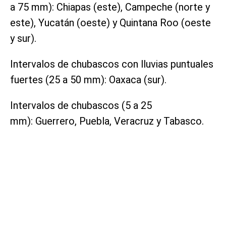
a 75 mm): Chiapas (este), Campeche (norte y
este), Yucatán (oeste) y Quintana Roo (oeste
y sur).
Intervalos de chubascos con lluvias puntuales
fuertes (25 a 50 mm): Oaxaca (sur).
Intervalos de chubascos (5 a 25
mm): Guerrero, Puebla, Veracruz y Tabasco.