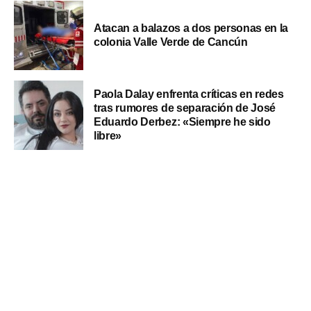
Atacan a balazos a dos personas en la
colonia Valle Verde de Cancún
Paola Dalay enfrenta críticas en redes
tras rumores de separación de José
Eduardo Derbez: «Siempre he sido
libre»