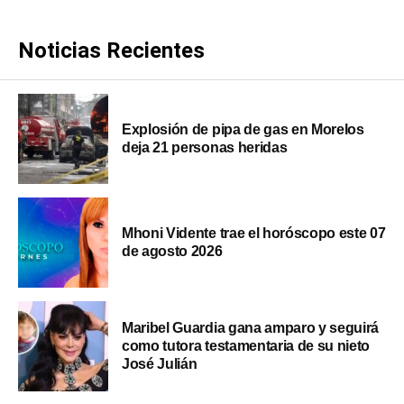
Noticias Recientes
Explosión de pipa de gas en Morelos
deja 21 personas heridas
Mhoni Vidente trae el horóscopo este 07
de agosto 2026
Maribel Guardia gana amparo y seguirá
como tutora testamentaria de su nieto
José Julián