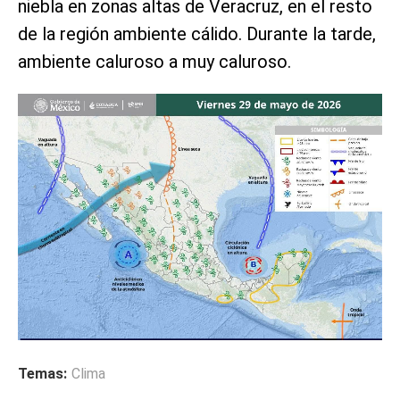
niebla en zonas altas de Veracruz, en el resto
de la región ambiente cálido. Durante la tarde,
ambiente caluroso a muy caluroso.
Temas:
Clima