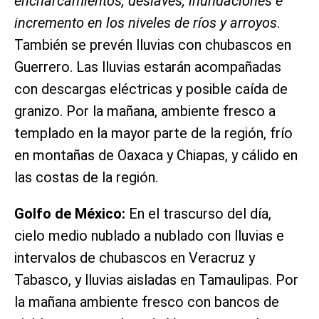
encharcamientos, deslaves, inundaciones e
incremento en los niveles de ríos y arroyos
.
También se prevén lluvias con chubascos en
Guerrero. Las lluvias estarán acompañadas
con descargas eléctricas y posible caída de
granizo. Por la mañana, ambiente fresco a
templado en la mayor parte de la región, frío
en montañas de Oaxaca y Chiapas, y cálido en
las costas de la región.
Golfo de México:
En el trascurso del día,
cielo medio nublado a nublado con lluvias e
intervalos de chubascos en Veracruz y
Tabasco, y lluvias aisladas en Tamaulipas. Por
la mañana ambiente fresco con bancos de