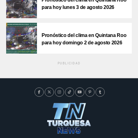
para hoy lunes 3 de agosto 2026
Pronóstico del clima en Quintana Roo
para hoy domingo 2 de agosto 2026
PUBLICIDAD