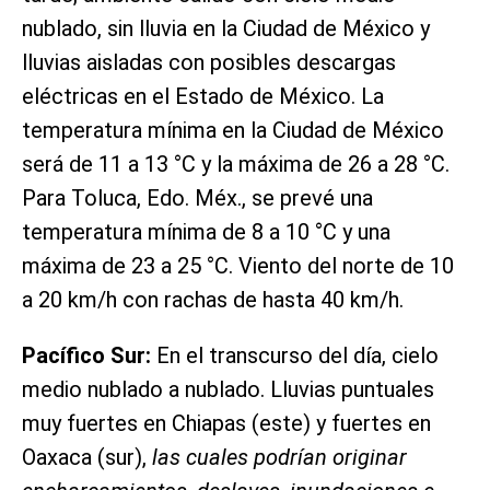
nublado, sin lluvia en la Ciudad de México y
lluvias aisladas con posibles descargas
eléctricas en el Estado de México. La
temperatura mínima en la Ciudad de México
será de 11 a 13 °C y la máxima de 26 a 28 °C.
Para Toluca, Edo. Méx., se prevé una
temperatura mínima de 8 a 10 °C y una
máxima de 23 a 25 °C. Viento del norte de 10
a 20 km/h con rachas de hasta 40 km/h.
Pacífico Sur:
En el transcurso del día, cielo
medio nublado a nublado. Lluvias puntuales
muy fuertes en Chiapas (este) y fuertes en
Oaxaca (sur),
las cuales podrían originar