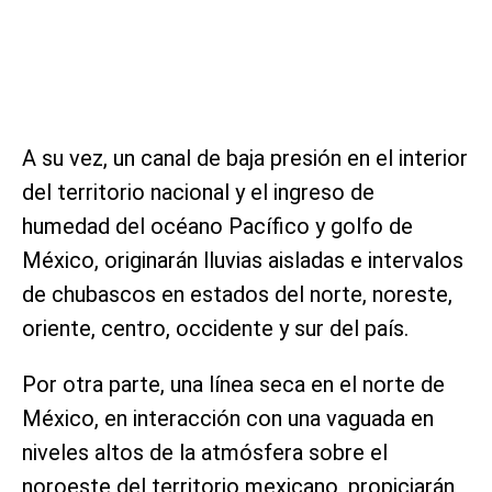
A su vez, un canal de baja presión en el interior
del territorio nacional y el ingreso de
humedad del océano Pacífico y golfo de
México, originarán lluvias aisladas e intervalos
de chubascos en estados del norte, noreste,
oriente, centro, occidente y sur del país.
Por otra parte, una línea seca en el norte de
México, en interacción con una vaguada en
niveles altos de la atmósfera sobre el
noroeste del territorio mexicano, propiciarán