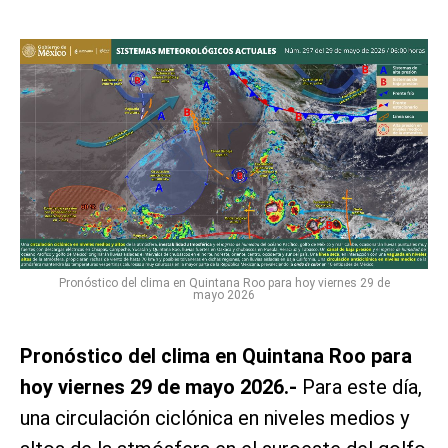
Pronóstico del clima en Quintana Roo para hoy viernes 29 de
mayo 2026
Pronóstico del clima en Quintana Roo para
hoy viernes 29 de mayo 2026.-
Para este día,
una circulación ciclónica en niveles medios y