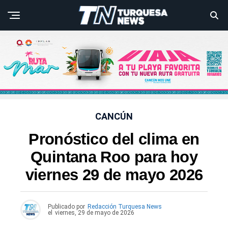
CANCÚN
Pronóstico del clima en
Quintana Roo para hoy
viernes 29 de mayo 2026
Publicado por
Redacción Turquesa News
el
viernes, 29 de mayo de 2026