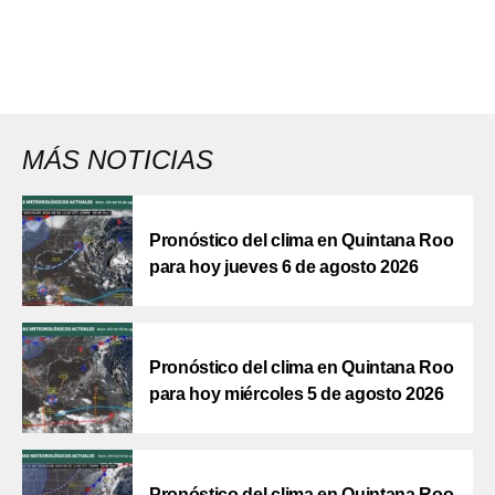
MÁS NOTICIAS
Pronóstico del clima en Quintana Roo
para hoy jueves 6 de agosto 2026
Pronóstico del clima en Quintana Roo
para hoy miércoles 5 de agosto 2026
Pronóstico del clima en Quintana Roo