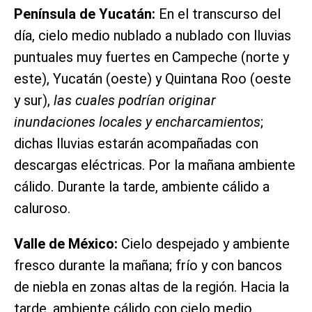
Península de Yucatán:
En el transcurso del
día, cielo medio nublado a nublado con lluvias
puntuales muy fuertes en Campeche (norte y
este), Yucatán (oeste) y Quintana Roo (oeste
y sur),
las cuales podrían originar
inundaciones locales y encharcamientos
;
dichas lluvias estarán acompañadas con
descargas eléctricas. Por la mañana ambiente
cálido. Durante la tarde, ambiente cálido a
caluroso.
Valle de México:
Cielo despejado y ambiente
fresco durante la mañana; frío y con bancos
de niebla en zonas altas de la región. Hacia la
tarde, ambiente cálido con cielo medio