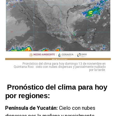
Pronóstico del clima para hoy domingo 13 de noviembre en
Quintana Roo: cielo con nubes dispersas y parcialmente nublado
por la tarde.
Pronóstico del clima para hoy
por regiones:
Península de Yucatán:
Cielo con nubes