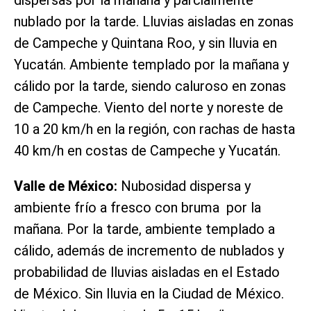
dispersas por la mañana y parcialmente
nublado por la tarde. Lluvias aisladas en zonas
de Campeche y Quintana Roo, y sin lluvia en
Yucatán. Ambiente templado por la mañana y
cálido por la tarde, siendo caluroso en zonas
de Campeche. Viento del norte y noreste de
10 a 20 km/h en la región, con rachas de hasta
40 km/h en costas de Campeche y Yucatán.
Valle de México:
Nubosidad dispersa y
ambiente frío a fresco con bruma por la
mañana. Por la tarde, ambiente templado a
cálido, además de incremento de nublados y
probabilidad de lluvias aisladas en el Estado
de México. Sin lluvia en la Ciudad de México.