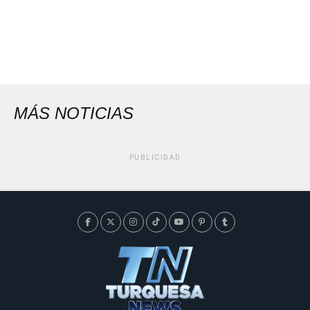
MÁS NOTICIAS
PUBLICIDAD