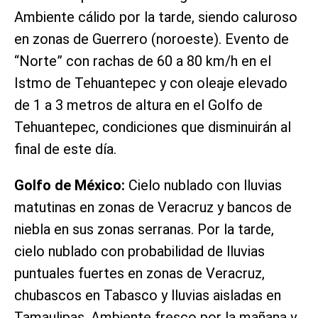
Ambiente cálido por la tarde, siendo caluroso
en zonas de Guerrero (noroeste). Evento de
“Norte” con rachas de 60 a 80 km/h en el
Istmo de Tehuantepec y con oleaje elevado
de 1 a 3 metros de altura en el Golfo de
Tehuantepec, condiciones que disminuirán al
final de este día.
Golfo de México:
Cielo nublado con lluvias
matutinas en zonas de Veracruz y bancos de
niebla en sus zonas serranas. Por la tarde,
cielo nublado con probabilidad de lluvias
puntuales fuertes en zonas de Veracruz,
chubascos en Tabasco y lluvias aisladas en
Tamaulipas. Ambiente fresco por la mañana y