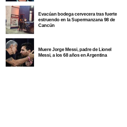
Evacúan bodega cervecera tras fuerte
estruendo en la Supermanzana 98 de
Cancún
Muere Jorge Messi, padre de Lionel
Messi, a los 68 años en Argentina