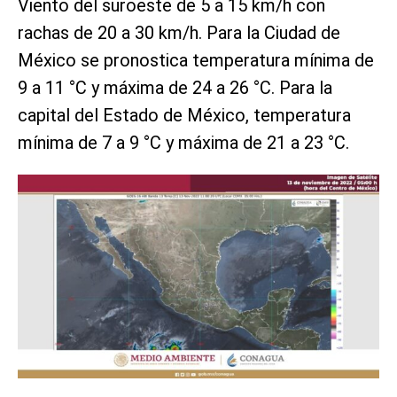
Viento del suroeste de 5 a 15 km/h con
rachas de 20 a 30 km/h. Para la Ciudad de
México se pronostica temperatura mínima de
9 a 11 °C y máxima de 24 a 26 °C. Para la
capital del Estado de México, temperatura
mínima de 7 a 9 °C y máxima de 21 a 23 °C.