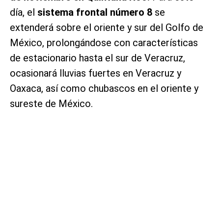
día, el
sistema frontal número 8
se
extenderá sobre el oriente y sur del Golfo de
México, prolongándose con características
de estacionario hasta el sur de Veracruz,
ocasionará lluvias fuertes en Veracruz y
Oaxaca, así como chubascos en el oriente y
sureste de México.