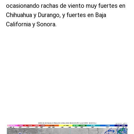
ocasionando rachas de viento muy fuertes en
Chihuahua y Durango, y fuertes en Baja
California y Sonora.