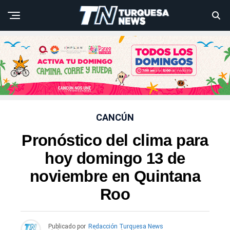
CANCÚN
Pronóstico del clima para
hoy domingo 13 de
noviembre en Quintana
Roo
Publicado por
Redacción Turquesa News