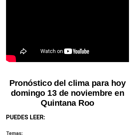
Pronóstico del clima para hoy
domingo 13 de noviembre en
Quintana Roo
PUEDES LEER:
Temas: