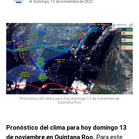
el
domingo, 13 de noviembre de 2022
Pronóstico del clima para hoy domingo 13 de noviembre en
Quintana Roo.
Pronóstico del clima para hoy domingo 13
de noviembre en Quintana Roo.
Para este