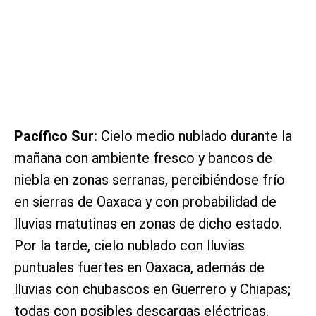
Pacífico Sur:
Cielo medio nublado durante la
mañana con ambiente fresco y bancos de
niebla en zonas serranas, percibiéndose frío
en sierras de Oaxaca y con probabilidad de
lluvias matutinas en zonas de dicho estado.
Por la tarde, cielo nublado con lluvias
puntuales fuertes en Oaxaca, además de
lluvias con chubascos en Guerrero y Chiapas;
todas con posibles descargas eléctricas.