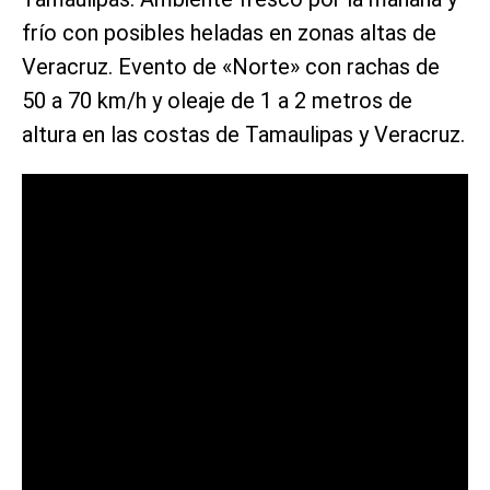
frío con posibles heladas en zonas altas de
Veracruz. Evento de «Norte» con rachas de
50 a 70 km/h y oleaje de 1 a 2 metros de
altura en las costas de Tamaulipas y Veracruz.