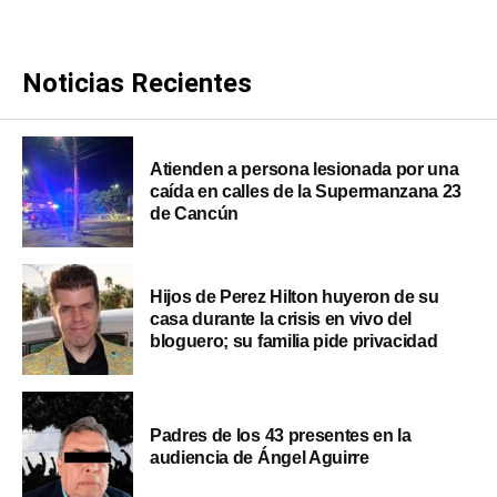
Noticias Recientes
Atienden a persona lesionada por una
caída en calles de la Supermanzana 23
de Cancún
Hijos de Perez Hilton huyeron de su
casa durante la crisis en vivo del
bloguero; su familia pide privacidad
Padres de los 43 presentes en la
audiencia de Ángel Aguirre