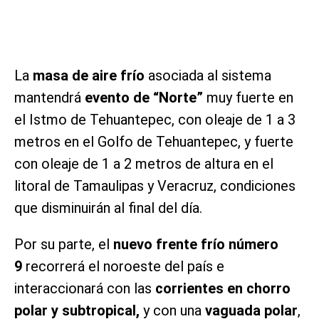
La
masa de aire frío
asociada al sistema
mantendrá
evento de “Norte”
muy fuerte en
el Istmo de Tehuantepec, con oleaje de 1 a 3
metros en el Golfo de Tehuantepec, y fuerte
con oleaje de 1 a 2 metros de altura en el
litoral de Tamaulipas y Veracruz, condiciones
que disminuirán al final del día.
Por su parte, el
nuevo frente frío número
9
recorrerá el noroeste del país e
interaccionará con las
corrientes en chorro
polar y subtropical,
y con una
vaguada polar
,