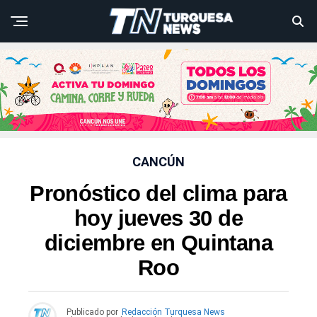
CANCÚN
Pronóstico del clima para
hoy jueves 30 de
diciembre en Quintana
Roo
Publicado por
Redacción Turquesa News