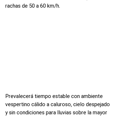
rachas de 50 a 60 km/h.
Prevalecerá tiempo estable con ambiente
vespertino cálido a caluroso, cielo despejado
y sin condiciones para lluvias sobre la mayor