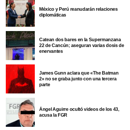
México y Perú reanudarán relaciones
diplomáticas
Catean dos bares en la Supermanzana
22 de Cancún; aseguran varias dosis de
enervantes
James Gunn aclara que «The Batman
2» no se graba junto con una tercera
parte
Ángel Aguirre ocultó videos de los 43,
acusa la FGR