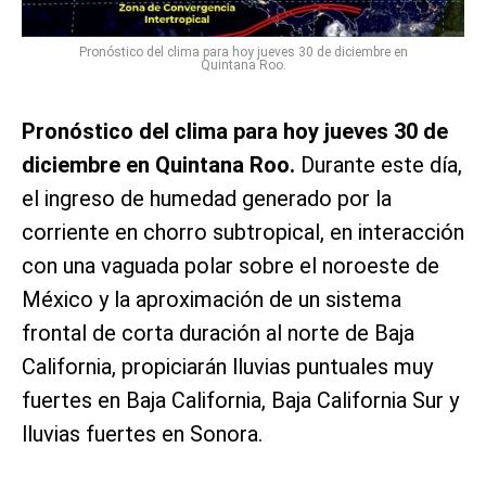
Pronóstico del clima para hoy jueves 30 de diciembre en
Quintana Roo.
Pronóstico del clima para hoy jueves 30 de
diciembre en Quintana Roo.
Durante este día,
el ingreso de humedad generado por la
corriente en chorro subtropical, en interacción
con una vaguada polar sobre el noroeste de
México y la aproximación de un sistema
frontal de corta duración al norte de Baja
California, propiciarán lluvias puntuales muy
fuertes en Baja California, Baja California Sur y
lluvias fuertes en Sonora.