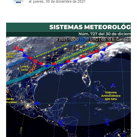
el
jueves, 30 de diciembre de 2021