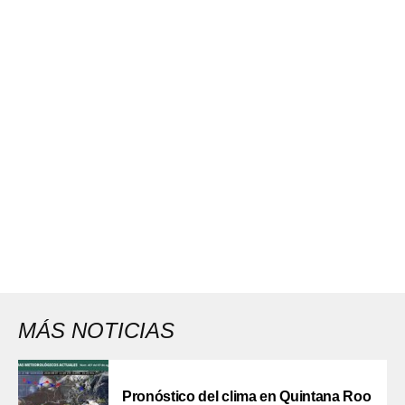
MÁS NOTICIAS
Pronóstico del clima en Quintana Roo