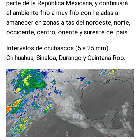
parte de la República Mexicana, y continuará
el ambiente frío a muy frío con heladas al
amanecer en zonas altas del noroeste, norte,
occidente, centro, oriente y sureste del país.
Intervalos de chubascos (5 a 25 mm):
Chihuahua, Sinaloa, Durango y Quintana Roo.