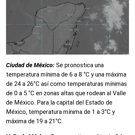
Ciudad de México:
Se pronostica una
temperatura mínima de 6 a 8 °C y una máxima
de 24 a 26°C así como temperaturas mínimas
de 0 a 5 °C en zonas altas que rodean al Valle
de México. Para la capital del Estado de
México, temperatura mínima de 1 a 3°C y
máxima de 19 a 21°C.