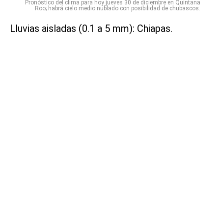
Pronóstico del clima para hoy jueves 30 de diciembre en Quintana
Roo; habrá cielo medio nublado con posibilidad de chubascos.
Lluvias aisladas (0.1 a 5 mm): Chiapas.