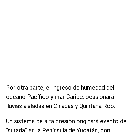
Por otra parte, el ingreso de humedad del
océano Pacífico y mar Caribe, ocasionará
lluvias aisladas en Chiapas y Quintana Roo.
Un sistema de alta presión originará evento de
“surada” en la Península de Yucatán, con