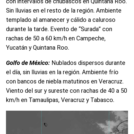
con intervalos de chubascos en Quintana Roo.
Sin lluvias en el resto de la región. Ambiente
templado al amanecer y cálido a caluroso
durante la tarde. Evento de “Surada” con
rachas de 50 a 60 km/h en Campeche,
Yucatán y Quintana Roo.
Golfo de México:
Nublados dispersos durante
el día, sin lluvias en la región. Ambiente frío
con bancos de niebla matutinos en Veracruz.
Viento del sur y sureste con rachas de 40 a 50
km/h en Tamaulipas, Veracruz y Tabasco.