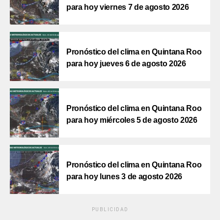
para hoy viernes 7 de agosto 2026
Pronóstico del clima en Quintana Roo
para hoy jueves 6 de agosto 2026
Pronóstico del clima en Quintana Roo
para hoy miércoles 5 de agosto 2026
Pronóstico del clima en Quintana Roo
para hoy lunes 3 de agosto 2026
PUBLICIDAD