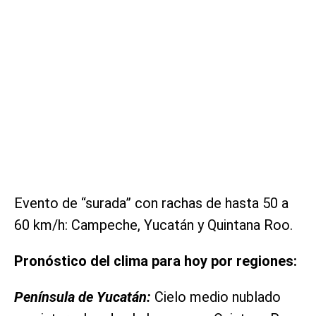
Evento de “surada” con rachas de hasta 50 a
60 km/h: Campeche, Yucatán y Quintana Roo.
Pronóstico del clima para hoy por regiones:
Península de Yucatán:
Cielo medio nublado