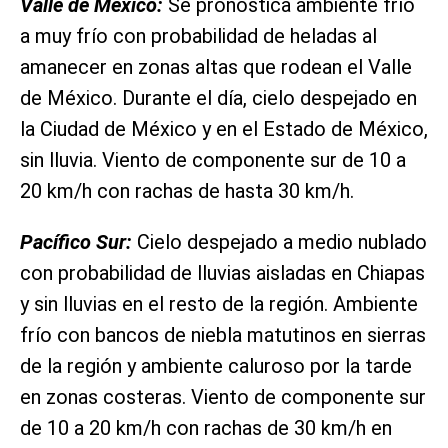
Valle de México:
Se pronostica ambiente frío
a muy frío con probabilidad de heladas al
amanecer en zonas altas que rodean el Valle
de México. Durante el día, cielo despejado en
la Ciudad de México y en el Estado de México,
sin lluvia. Viento de componente sur de 10 a
20 km/h con rachas de hasta 30 km/h.
Pacíﬁco Sur:
Cielo despejado a medio nublado
con probabilidad de lluvias aisladas en Chiapas
y sin lluvias en el resto de la región. Ambiente
frío con bancos de niebla matutinos en sierras
de la región y ambiente caluroso por la tarde
en zonas costeras. Viento de componente sur
de 10 a 20 km/h con rachas de 30 km/h en