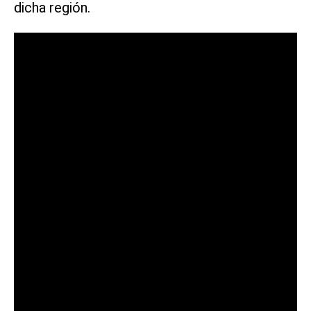
dicha región.