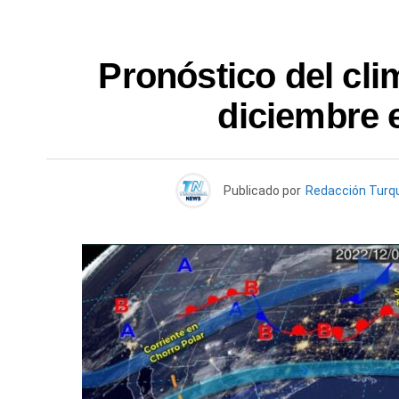
Pronóstico del cli
diciembre 
Publicado por
Redacción Turq