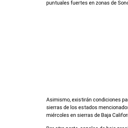
puntuales fuertes en zonas de Son
Asimismo, existirán condiciones par
sierras de los estados mencionado
miércoles en sierras de Baja Califor