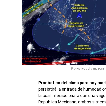
Pronóstico del clima para 
Pronóstico del clima para hoy mar
persistirá la entrada de humedad ori
la cual interaccionará con una vagu
República Mexicana, ambos sistemas