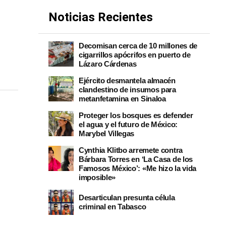
Noticias Recientes
Decomisan cerca de 10 millones de
cigarrillos apócrifos en puerto de
Lázaro Cárdenas
Ejército desmantela almacén
clandestino de insumos para
metanfetamina en Sinaloa
Proteger los bosques es defender
el agua y el futuro de México:
Marybel Villegas
Cynthia Klitbo arremete contra
Bárbara Torres en ‘La Casa de los
Famosos México’: «Me hizo la vida
imposible»
Desarticulan presunta célula
criminal en Tabasco