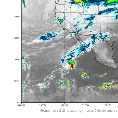
Pronóstico del clima para hoy martes 6 de diciembre en