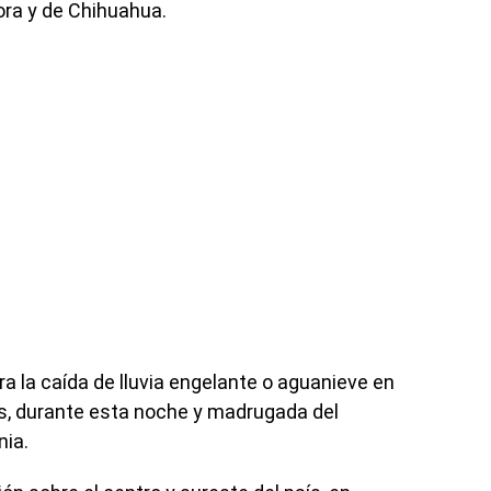
ora y de Chihuahua.
a la caída de lluvia engelante o aguanieve en
s, durante esta noche y madrugada del
nia.