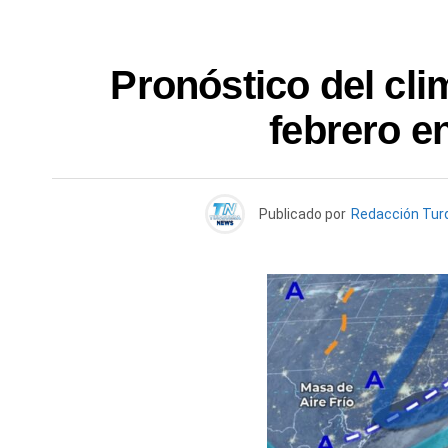
Pronóstico del cli
febrero e
Publicado por
Redacción Tur