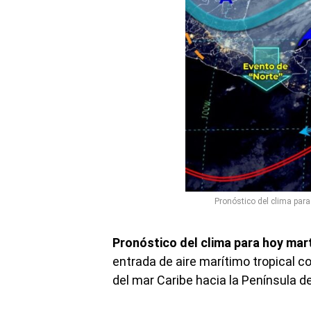
Pronóstico del clima para
Pronóstico del clima para hoy mar
entrada de aire marítimo tropical 
del mar Caribe hacia la Península d