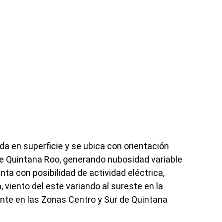
a en superficie y se ubica con orientación
 de Quintana Roo, generando nubosidad variable
ta con posibilidad de actividad eléctrica,
 viento del este variando al sureste en la
nte en las Zonas Centro y Sur de Quintana