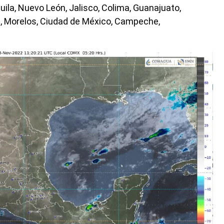
uila, Nuevo León, Jalisco, Colima, Guanajuato,
la, Morelos, Ciudad de México, Campeche,