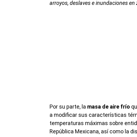
arroyos, deslaves e inundaciones en
Por su parte, la
masa de aire frío
qu
a modificar sus características té
temperaturas máximas sobre entidad
República Mexicana, así como la dis