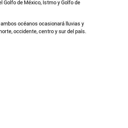
el Golfo de México, Istmo y Golfo de
ambos océanos ocasionará lluvias y
rte, occidente, centro y sur del país.