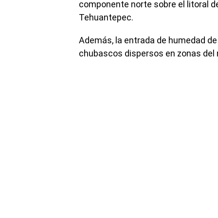
componente norte sobre el litoral d
Tehuantepec.
Además, la entrada de humedad de 
chubascos dispersos en zonas del no