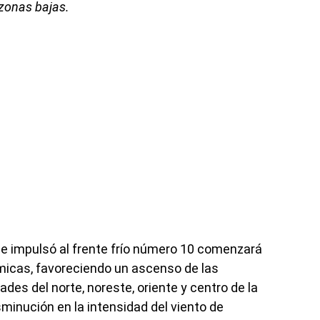
 zonas bajas.
e impulsó al frente frío número 10 comenzará
rmicas, favoreciendo un ascenso de las
es del norte, noreste, oriente y centro de la
minución en la intensidad del viento de