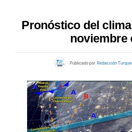
Pronóstico del clima
noviembre 
Publicado por
Redacción Turqu