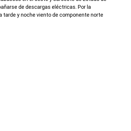
ñarse de descargas eléctricas. Por la
la tarde y noche viento de componente norte