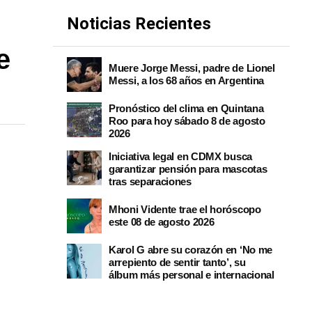
Noticias Recientes
e
Muere Jorge Messi, padre de Lionel
Messi, a los 68 años en Argentina
Pronóstico del clima en Quintana
Roo para hoy sábado 8 de agosto
2026
Iniciativa legal en CDMX busca
garantizar pensión para mascotas
tras separaciones
Mhoni Vidente trae el horóscopo
este 08 de agosto 2026
Karol G abre su corazón en ‘No me
arrepiento de sentir tanto’, su
álbum más personal e internacional