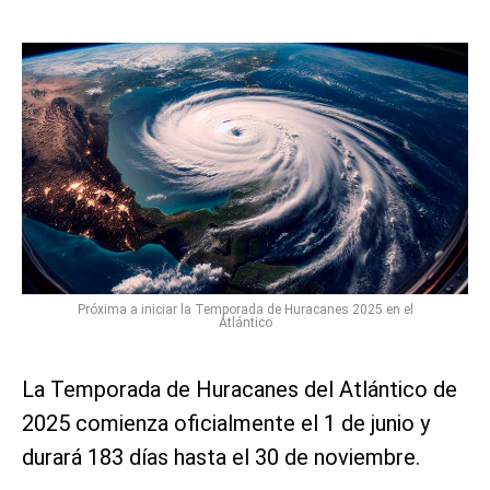
Próxima a iniciar la Temporada de Huracanes 2025 en el
Atlántico
La Temporada de Huracanes del Atlántico de
2025 comienza oficialmente el 1 de junio y
durará 183 días hasta el 30 de noviembre.