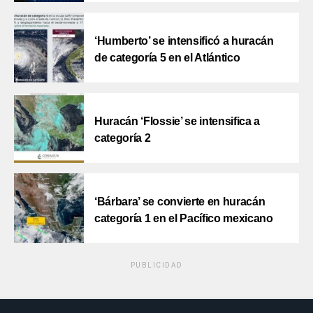
‘Humberto’ se intensificó a huracán
de categoría 5 en el Atlántico
Huracán ‘Flossie’ se intensifica a
categoría 2
‘Bárbara’ se convierte en huracán
categoría 1 en el Pacífico mexicano
PUBLICIDAD