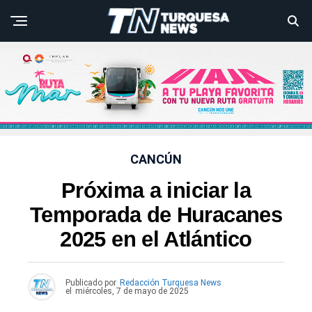
CANCÚN
Próxima a iniciar la
Temporada de Huracanes
2025 en el Atlántico
Publicado por
Redacción Turquesa News
el
miércoles, 7 de mayo de 2025