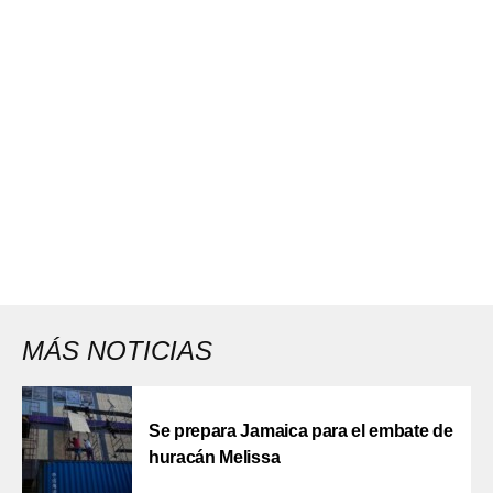
MÁS NOTICIAS
Se prepara Jamaica para el embate de
huracán Melissa