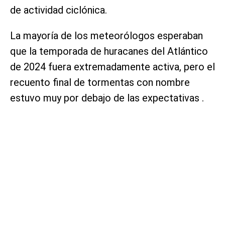
de actividad ciclónica.
La mayoría de los meteorólogos esperaban
que la temporada de huracanes del Atlántico
de 2024 fuera extremadamente activa, pero el
recuento final de tormentas con nombre
estuvo muy por debajo de las expectativas .