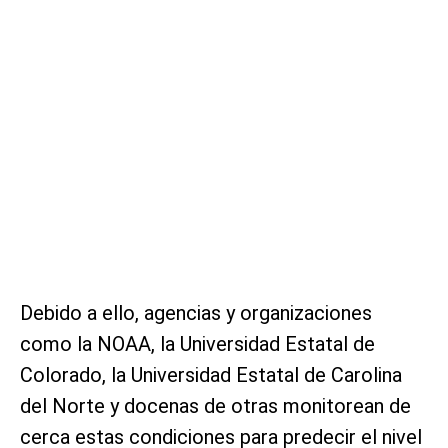
Debido a ello, agencias y organizaciones
como la NOAA, la Universidad Estatal de
Colorado, la Universidad Estatal de Carolina
del Norte y docenas de otras monitorean de
cerca estas condiciones para predecir el nivel