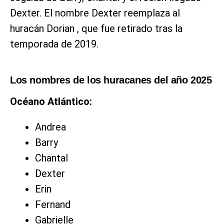
Dexter. El nombre Dexter reemplaza al
huracán Dorian , que fue retirado tras la
temporada de 2019.
Los nombres de los huracanes del año 2025
Océano Atlántico:
Andrea
Barry
Chantal
Dexter
Erin
Fernand
Gabrielle