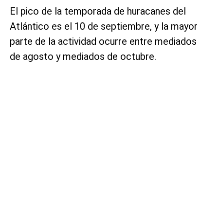
El pico de la temporada de huracanes del
Atlántico es el 10 de septiembre, y la mayor
parte de la actividad ocurre entre mediados
de agosto y mediados de octubre.