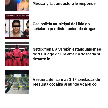
México’ y la conductora le responde
Cae policía municipal de Hidalgo
señalado por distribución de drogas
Netflix frena la versión estadounidense
de ‘El Juego del Calamar’ y descarta su
desarrollo
Asegura Semar más 1.17 toneladas de
presunta cocaína al sur de Acapulco