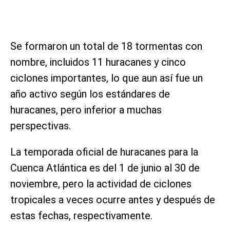
Se formaron un total de 18 tormentas con
nombre, incluidos 11 huracanes y cinco
ciclones importantes, lo que aun así fue un
año activo según los estándares de
huracanes, pero inferior a muchas
perspectivas.
La temporada oficial de huracanes para la
Cuenca Atlántica es del 1 de junio al 30 de
noviembre, pero la actividad de ciclones
tropicales a veces ocurre antes y después de
estas fechas, respectivamente.