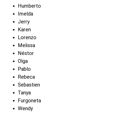
Humberto
Imelda
Jerry
Karen
Lorenzo
Melissa
Néstor
Olga
Pablo
Rebeca
Sebastien
Tanya
Furgoneta
Wendy