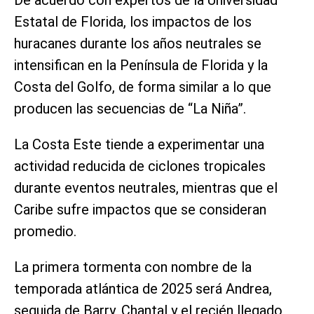
De acuerdo con expertos de la Universidad
Estatal de Florida, los impactos de los
huracanes durante los años neutrales se
intensifican en la Península de Florida y la
Costa del Golfo, de forma similar a lo que
producen las secuencias de “La Niña”.
La Costa Este tiende a experimentar una
actividad reducida de ciclones tropicales
durante eventos neutrales, mientras que el
Caribe sufre impactos que se consideran
promedio.
La primera tormenta con nombre de la
temporada atlántica de 2025 será Andrea,
seguida de Barry, Chantal y el recién llegado