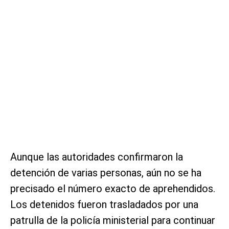
Aunque las autoridades confirmaron la
detención de varias personas, aún no se ha
precisado el número exacto de aprehendidos.
Los detenidos fueron trasladados por una
patrulla de la policía ministerial para continuar