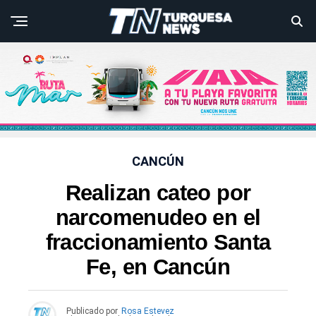
CANCÚN
Realizan cateo por
narcomenudeo en el
fraccionamiento Santa
Fe, en Cancún
Publicado por
Rosa Estevez