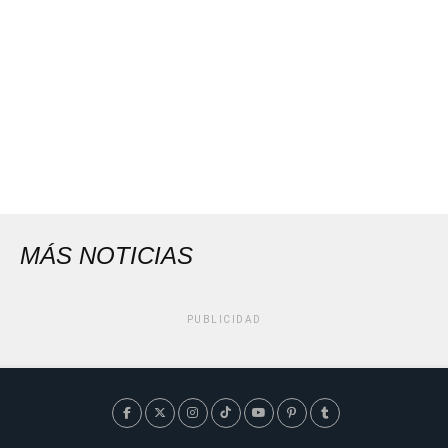
MÁS NOTICIAS
PUBLICIDAD