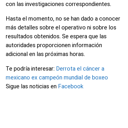
con las investigaciones correspondientes.
Hasta el momento, no se han dado a conocer
más detalles sobre el operativo ni sobre los
resultados obtenidos. Se espera que las
autoridades proporcionen información
adicional en las próximas horas.
Te podría interesar:
Derrota el cáncer a
mexicano ex campeón mundial de boxeo
Sigue las noticias en
Facebook