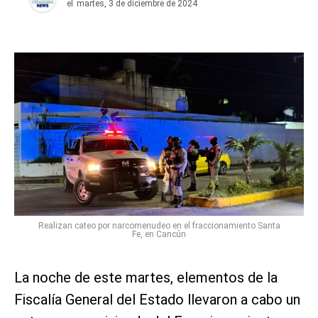
el
martes, 3 de diciembre de 2024
Realizan cateo por narcomenudeo en el fraccionamiento Santa
Fe, en Cancún
La noche de este martes, elementos de la
Fiscalía General del Estado llevaron a cabo un