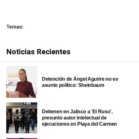
Temas:
Noticias Recientes
Detención de Ángel Aguirre no es
asunto político: Sheinbaum
Detienen en Jalisco a ‘El Ruso’,
presunto autor intelectual de
ejecuciones en Playa del Carmen