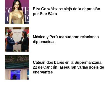
Eiza González se alejó de la depresión
por Star Wars
México y Perú reanudarán relaciones
diplomáticas
Catean dos bares en la Supermanzana
22 de Cancún; aseguran varias dosis de
enervantes