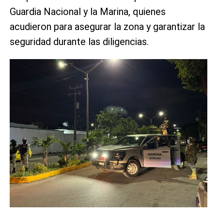
Guardia Nacional y la Marina, quienes
acudieron para asegurar la zona y garantizar la
seguridad durante las diligencias.