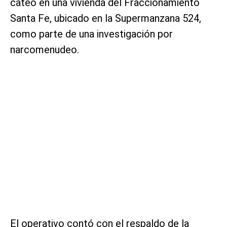
cateo en una vivienda del Fraccionamiento
Santa Fe, ubicado en la Supermanzana 524,
como parte de una investigación por
narcomenudeo.
El operativo contó con el respaldo de la