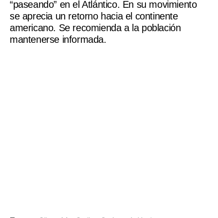
“paseando” en el Atlántico. En su movimiento
se aprecia un retorno hacia el continente
americano. Se recomienda a la población
mantenerse informada.