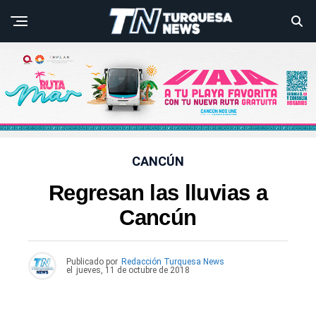
CANCÚN
Regresan las lluvias a
Cancún
Publicado por
Redacción Turquesa News
el
jueves, 11 de octubre de 2018