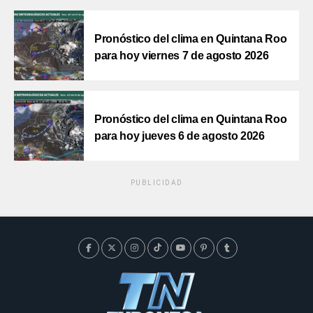
Pronóstico del clima en Quintana Roo
para hoy viernes 7 de agosto 2026
Pronóstico del clima en Quintana Roo
para hoy jueves 6 de agosto 2026
PUBLICIDAD