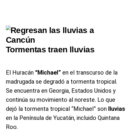
Tormentas traen lluvias
El Huracán
“Michael”
en el transcurso de la
madrugada se degradó a tormenta tropical.
Se encuentra en Georgia, Estados Unidos y
continúa su movimiento al noreste. Lo que
dejó la tormenta tropical “Michael” son
lluvias
en la Península de Yucatán, incluido Quintana
Roo.