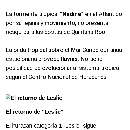
La tormenta tropical
“Nadine”
en el Atlántico
por su lejanía y movimiento, no presenta
riesgo para las costas de Quintana Roo.
La onda tropical sobre el Mar Caribe continúa
estacionaria provoca
lluvias
. No tiene
posibilidad de evolucionar a sistema tropical
según el Centro Nacional de Huracanes.
El retorno de “Leslie”
El huracán categoría 1 “Leslie” sigue