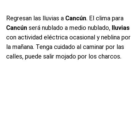
Regresan las lluvias a
Cancún
. El clima para
Cancún
será nublado a medio nublado,
lluvias
con actividad eléctrica ocasional y neblina por
la mañana. Tenga cuidado al caminar por las
calles, puede salir mojado por los charcos.