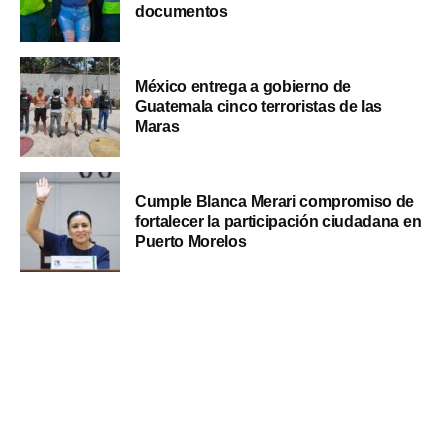
documentos
México entrega a gobierno de
Guatemala cinco terroristas de las
Maras
Cumple Blanca Merari compromiso de
fortalecer la participación ciudadana en
Puerto Morelos