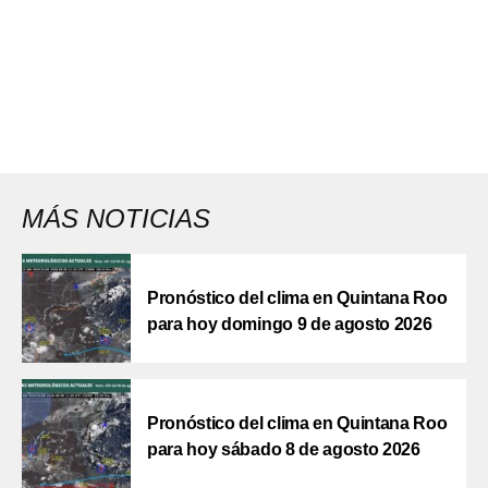
MÁS NOTICIAS
Pronóstico del clima en Quintana Roo
para hoy domingo 9 de agosto 2026
Pronóstico del clima en Quintana Roo
para hoy sábado 8 de agosto 2026