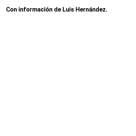
Con información de Luis Hernández.