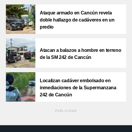
Ataque armado en Cancún revela
doble hallazgo de cadáveres en un
predio
Atacan a balazos a hombre en terreno
de la SM 242 de Cancún
Localizan cadáver embolsado en
inmediaciones de la Supermanzana
242 de Cancún
PUBLICIDAD