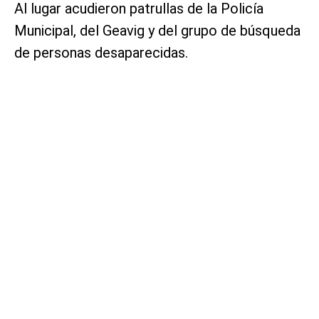
Al lugar acudieron patrullas de la Policía
Municipal, del Geavig y del grupo de búsqueda
de personas desaparecidas.