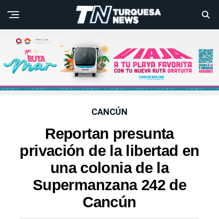
CANCÚN
Reportan presunta
privación de la libertad en
una colonia de la
Supermanzana 242 de
Cancún