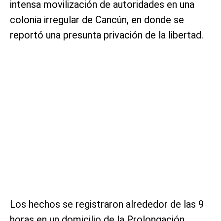
intensa movilización de autoridades en una
colonia irregular de Cancún, en donde se
reportó una presunta privación de la libertad.
Los hechos se registraron alrededor de las 9
horas en un domicilio de la Prolongación