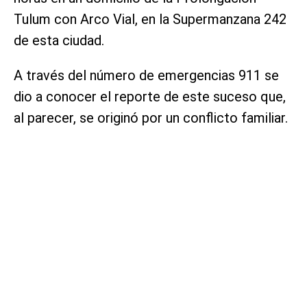
Tulum con Arco Vial, en la Supermanzana 242
de esta ciudad.
A través del número de emergencias 911 se
dio a conocer el reporte de este suceso que,
al parecer, se originó por un conflicto familiar.