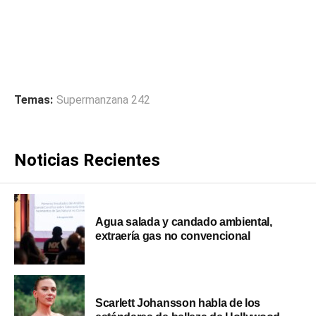
Temas:
Supermanzana 242
Noticias Recientes
Agua salada y candado ambiental,
extraería gas no convencional
Scarlett Johansson habla de los