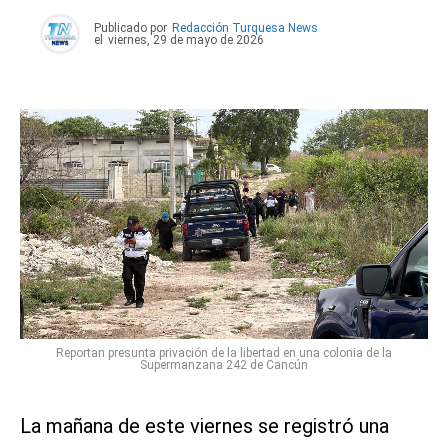
Publicado por
Redacción Turquesa News
el
viernes, 29 de mayo de 2026
Reportan presunta privación de la libertad en una colonia de la
Supermanzana 242 de Cancún
La mañana de este viernes se registró una