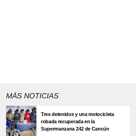
MÁS NOTICIAS
Tres detenidos y una motocicleta
robada recuperada en la
Supermanzana 242 de Cancún