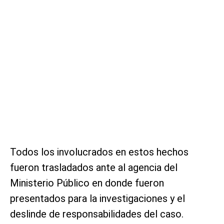
Todos los involucrados en estos hechos
fueron trasladados ante al agencia del
Ministerio Público en donde fueron
presentados para la investigaciones y el
deslinde de responsabilidades del caso.