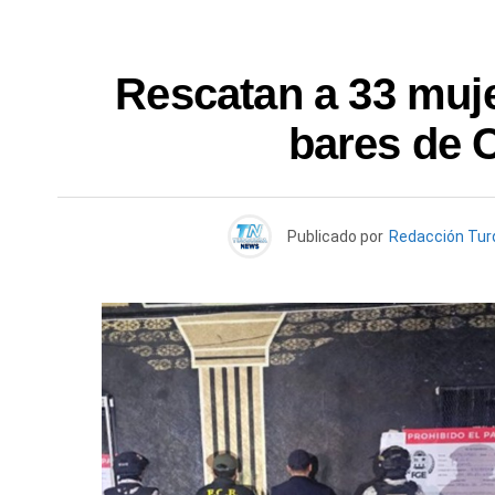
Rescatan a 33 muje
bares de 
Publicado por
Redacción Tu