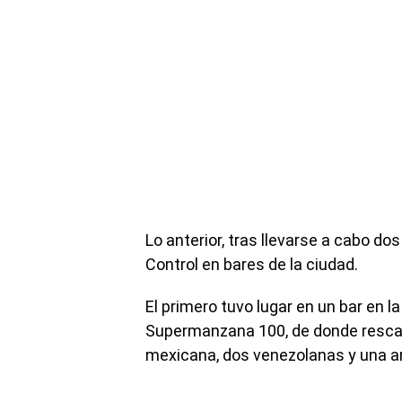
Lo anterior, tras llevarse a cabo do
Control en bares de la ciudad.
El primero tuvo lugar en un bar en la 
Supermanzana 100, de donde rescat
mexicana, dos venezolanas y una a