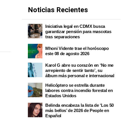
Noticias Recientes
Iniciativa legal en CDMX busca
garantizar pensión para mascotas
tras separaciones
Mhoni Vidente trae el horóscopo
este 08 de agosto 2026
Karol G abre su corazón en ‘No me
arrepiento de sentir tanto’, su
álbum más personal e internacional
Helicóptero se estrella durante
labores contra incendio forestal en
Estados Unidos
Belinda encabeza la lista de ‘Los 50
más bellos’ de 2026 de People en
Español