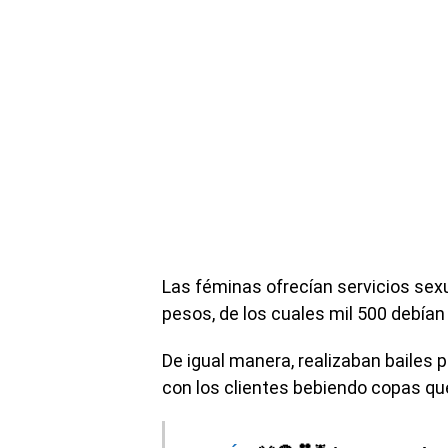
Las féminas ofrecían servicios sexua
pesos, de los cuales mil 500 debían
De igual manera, realizaban bailes 
con los clientes bebiendo copas q