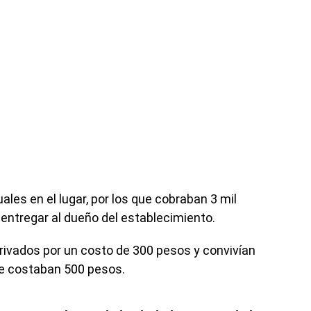
les en el lugar, por los que cobraban 3 mil
 entregar al dueño del establecimiento.
privados por un costo de 300 pesos y convivían
ue costaban 500 pesos.