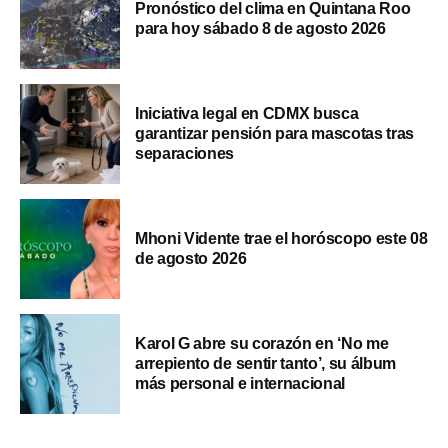
Pronóstico del clima en Quintana Roo
para hoy sábado 8 de agosto 2026
Iniciativa legal en CDMX busca
garantizar pensión para mascotas tras
separaciones
Mhoni Vidente trae el horóscopo este 08
de agosto 2026
Karol G abre su corazón en ‘No me
arrepiento de sentir tanto’, su álbum
más personal e internacional