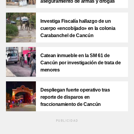
aseguramiento de armas y drogas
Investiga Fiscalía hallazgo de un
cuerpo «encobijado» en la colonia
Carabanchel de Cancún
Catean inmueble en la SM 61 de
Cancún por investigación de trata de
menores
Despliegan fuerte operativo tras
reporte de disparos en
fraccionamiento de Cancún
PUBLICIDAD