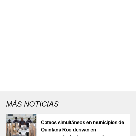
MÁS NOTICIAS
Cateos simultáneos en municipios de
Quintana Roo derivan en