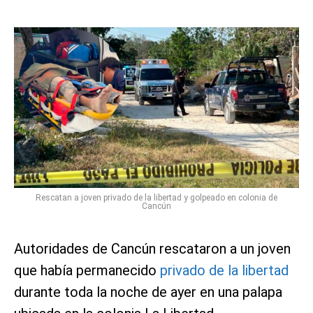
Rescatan a joven privado de la libertad y golpeado en colonia de
Cancún
Autoridades de Cancún rescataron a un joven
que había permanecido
privado de la libertad
durante toda la noche de ayer en una palapa