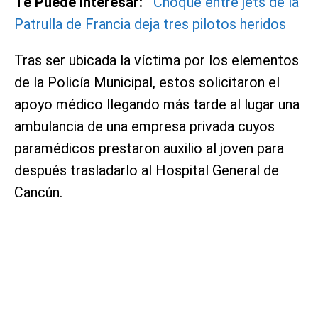
Te Puede Interesar:
Choque entre jets de la
Patrulla de Francia deja tres pilotos heridos
Tras ser ubicada la víctima por los elementos
de la Policía Municipal, estos solicitaron el
apoyo médico llegando más tarde al lugar una
ambulancia de una empresa privada cuyos
paramédicos prestaron auxilio al joven para
después trasladarlo al Hospital General de
Cancún.