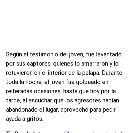
Según el testimonio del joven, fue levantado
por sus captores, quienes lo amarraron y lo
retuvieron en el interior de la palapa. Durante
toda la noche, el joven fue golpeado en
reiteradas ocasiones, hasta que hoy por la
tarde, al escuchar que los agresores habían
abandonado el lugar, aprovechó para pedir
ayuda a gritos.