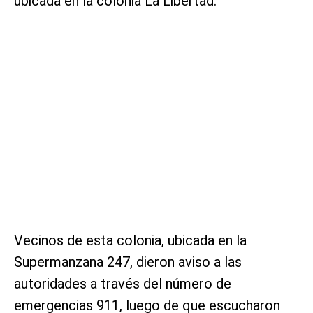
ubicada en la colonia La Libertad.
Vecinos de esta colonia, ubicada en la
Supermanzana 247, dieron aviso a las
autoridades a través del número de
emergencias 911, luego de que escucharon