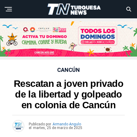
CANCÚN
Rescatan a joven privado
de la libertad y golpeado
en colonia de Cancún
Publicado por
Armando Angulo
el
martes, 25 de marzo de 2025