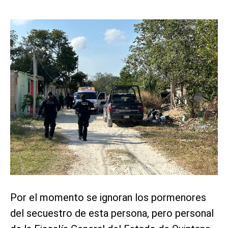
Por el momento se ignoran los pormenores
del secuestro de esta persona, pero personal