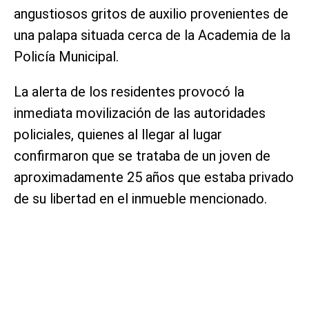
angustiosos gritos de auxilio provenientes de
una palapa situada cerca de la Academia de la
Policía Municipal.
La alerta de los residentes provocó la
inmediata movilización de las autoridades
policiales, quienes al llegar al lugar
confirmaron que se trataba de un joven de
aproximadamente 25 años que estaba privado
de su libertad en el inmueble mencionado.