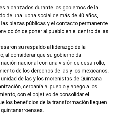
s alcanzados durante los gobiernos de la
o de una lucha social de más de 40 años,
las plazas públicas y el contacto permanente
nvicción de poner al pueblo en el centro de las
esaron su respaldo al liderazgo de la
, al considerar que su gobierno da
mación nacional con una visión de desarrollo,
cimiento de los derechos de las y los mexicanos.
a unidad de las y los morenistas de Quintana
nización, cercanía al pueblo y apego a los
miento, con el objetivo de consolidar el
que los beneficios de la transformación lleguen
 quintanarroenses.