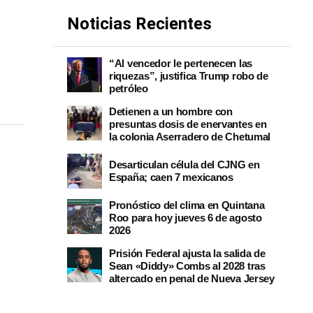
Noticias Recientes
“Al vencedor le pertenecen las
riquezas”, justifica Trump robo de
petróleo
Detienen a un hombre con
presuntas dosis de enervantes en
la colonia Aserradero de Chetumal
Desarticulan célula del CJNG en
España; caen 7 mexicanos
Pronóstico del clima en Quintana
Roo para hoy jueves 6 de agosto
2026
Prisión Federal ajusta la salida de
Sean «Diddy» Combs al 2028 tras
altercado en penal de Nueva Jersey