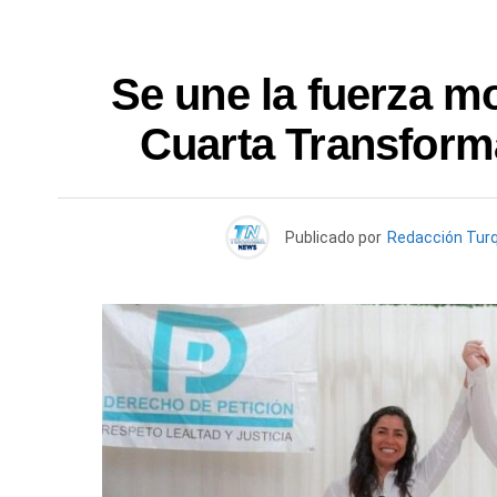
Se une la fuerza mo
Cuarta Transform
Publicado por
Redacción Tur