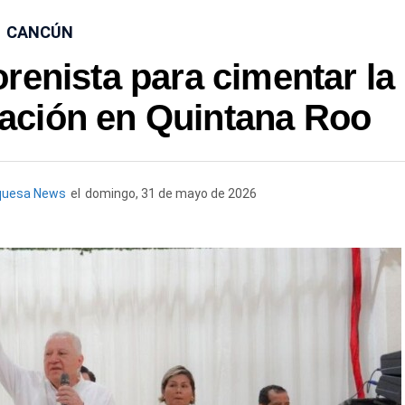
CANCÚN
renista para cimentar la
ación en Quintana Roo
quesa News
el
domingo, 31 de mayo de 2026