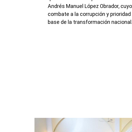
Andrés Manuel López Obrador, cuyos 
combate a la corrupción y priorida
base de la transformación nacional