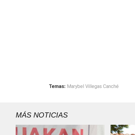
Temas:
Marybel Villegas Canché
MÁS NOTICIAS