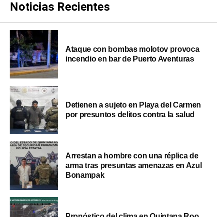
Noticias Recientes
Ataque con bombas molotov provoca
incendio en bar de Puerto Aventuras
Detienen a sujeto en Playa del Carmen
por presuntos delitos contra la salud
Arrestan a hombre con una réplica de
arma tras presuntas amenazas en Azul
Bonampak
Pronóstico del clima en Quintana Roo