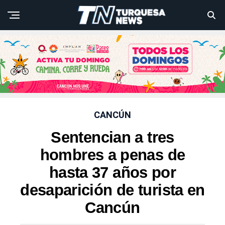
CANCÚN
Sentencian a tres
hombres a penas de
hasta 37 años por
desaparición de turista en
Cancún