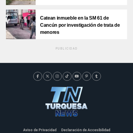
Catean inmueble en la SM 61 de
Cancún por investigación de trata de
menores
PUBLICIDAD
Aviso de Privacidad
Declaración de Accesibilidad