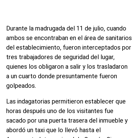
Durante la madrugada del 11 de julio, cuando
ambos se encontraban en el área de sanitarios
del establecimiento, fueron interceptados por
tres trabajadores de seguridad del lugar,
quienes los obligaron a salir y los trasladaron
a un cuarto donde presuntamente fueron
golpeados.
Las indagatorias permitieron establecer que
horas después uno de los visitantes fue
sacado por una puerta trasera del inmueble y
abordó un taxi que lo llevó hasta el