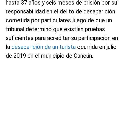
hasta 37 años y seis meses de prisión por su
responsabilidad en el delito de desaparición
cometida por particulares luego de que un
tribunal determinó que existían pruebas
suficientes para acreditar su participación en
la
desaparición de un turista
ocurrida en julio
de 2019 en el municipio de Cancún.