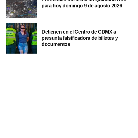
para hoy domingo 9 de agosto 2026
Detienen en el Centro de CDMX a
presunta falsificadora de billetes y
documentos