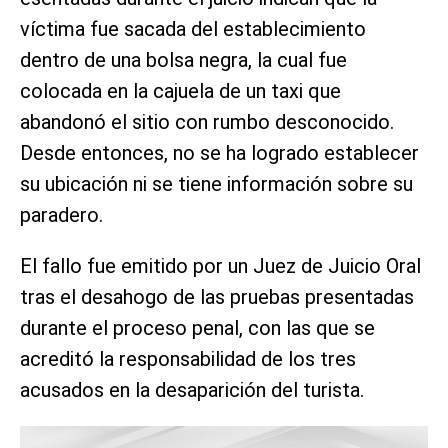
víctima fue sacada del establecimiento
dentro de una bolsa negra, la cual fue
colocada en la cajuela de un taxi que
abandonó el sitio con rumbo desconocido.
Desde entonces, no se ha logrado establecer
su ubicación ni se tiene información sobre su
paradero.
El fallo fue emitido por un Juez de Juicio Oral
tras el desahogo de las pruebas presentadas
durante el proceso penal, con las que se
acreditó la responsabilidad de los tres
acusados en la desaparición del turista.