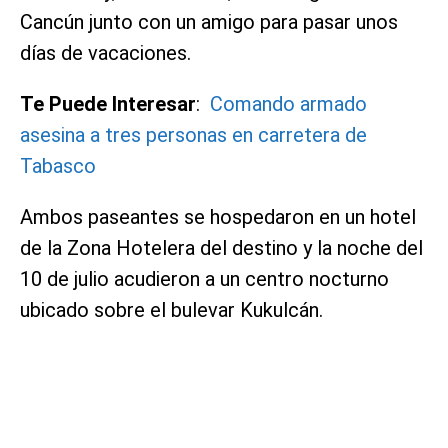
Cancún junto con un amigo para pasar unos
días de vacaciones.
Te Puede Interesar
:
Comando armado
asesina a tres personas en carretera de
Tabasco
Ambos paseantes se hospedaron en un hotel
de la Zona Hotelera del destino y la noche del
10 de julio acudieron a un centro nocturno
ubicado sobre el bulevar Kukulcán.