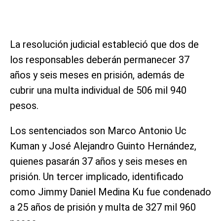
La resolución judicial estableció que dos de
los responsables deberán permanecer 37
años y seis meses en prisión, además de
cubrir una multa individual de 506 mil 940
pesos.
Los sentenciados son Marco Antonio Uc
Kuman y José Alejandro Guinto Hernández,
quienes pasarán 37 años y seis meses en
prisión. Un tercer implicado, identificado
como Jimmy Daniel Medina Ku fue condenado
a 25 años de prisión y multa de 327 mil 960