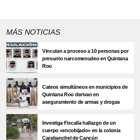
MÁS NOTICIAS
Vinculan a proceso a 10 personas por
presunto narcomenudeo en Quintana
Roo
Cateos simultáneos en municipios de
Quintana Roo derivan en
aseguramiento de armas y drogas
Investiga Fiscalía hallazgo de un
cuerpo «encobijado» en la colonia
Carabanchel de Cancún