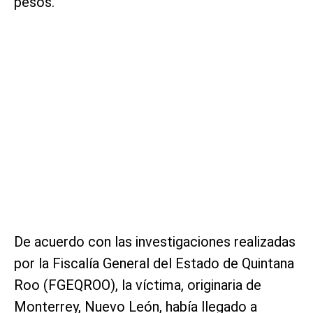
pesos.
De acuerdo con las investigaciones realizadas
por la Fiscalía General del Estado de Quintana
Roo (FGEQROO), la víctima, originaria de
Monterrey, Nuevo León, había llegado a