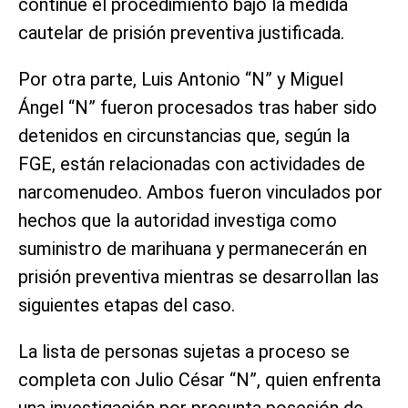
continúe el procedimiento bajo la medida
cautelar de prisión preventiva justificada.
Por otra parte, Luis Antonio “N” y Miguel
Ángel “N” fueron procesados tras haber sido
detenidos en circunstancias que, según la
FGE, están relacionadas con actividades de
narcomenudeo. Ambos fueron vinculados por
hechos que la autoridad investiga como
suministro de marihuana y permanecerán en
prisión preventiva mientras se desarrollan las
siguientes etapas del caso.
La lista de personas sujetas a proceso se
completa con Julio César “N”, quien enfrenta