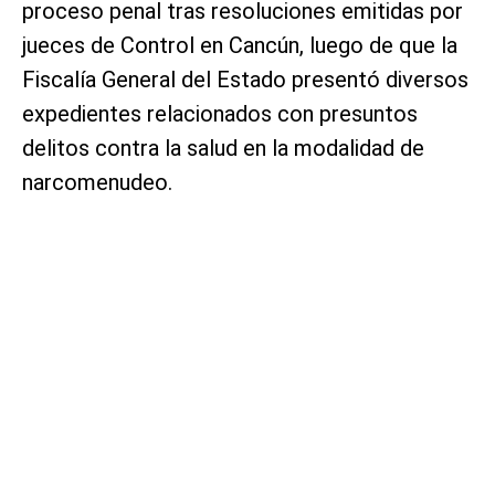
proceso penal tras resoluciones emitidas por
jueces de Control en Cancún, luego de que la
Fiscalía General del Estado presentó diversos
expedientes relacionados con presuntos
delitos contra la salud en la modalidad de
narcomenudeo.