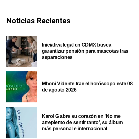
Noticias Recientes
Iniciativa legal en CDMX busca
garantizar pensión para mascotas tras
separaciones
Mhoni Vidente trae el horóscopo este 08
de agosto 2026
Karol G abre su corazón en ‘No me
arrepiento de sentir tanto’, su álbum
más personal e internacional