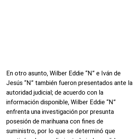
En otro asunto, Wilber Eddie “N” e Iván de
Jesús “N” también fueron presentados ante la
autoridad judicial; de acuerdo con la
información disponible, Wilber Eddie “N”
enfrenta una investigación por presunta
posesión de marihuana con fines de
suministro, por lo que se determinó que