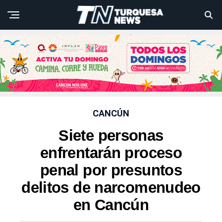
CANCÚN
Siete personas
enfrentarán proceso
penal por presuntos
delitos de narcomenudeo
en Cancún