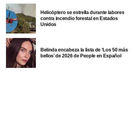
Helicóptero se estrella durante labores
contra incendio forestal en Estados
Unidos
Belinda encabeza la lista de ‘Los 50 más
bellos’ de 2026 de People en Español