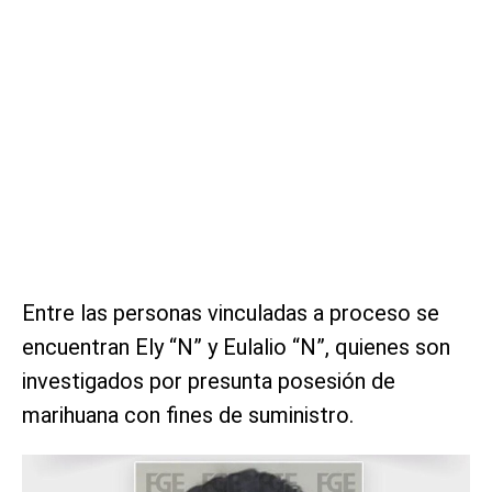
Entre las personas vinculadas a proceso se
encuentran Ely “N” y Eulalio “N”, quienes son
investigados por presunta posesión de
marihuana con fines de suministro.