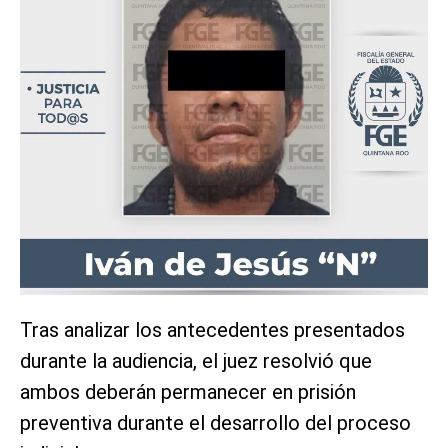
Tras analizar los antecedentes presentados
durante la audiencia, el juez resolvió que
ambos deberán permanecer en prisión
preventiva durante el desarrollo del proceso