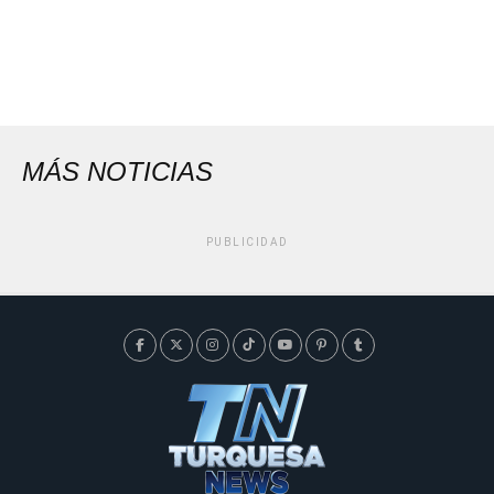
MÁS NOTICIAS
PUBLICIDAD