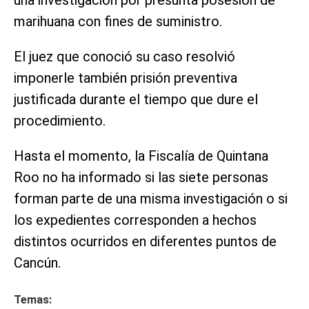
una investigación por presunta posesión de
marihuana con fines de suministro.
El juez que conoció su caso resolvió
imponerle también prisión preventiva
justificada durante el tiempo que dure el
procedimiento.
Hasta el momento, la Fiscalía de Quintana
Roo no ha informado si las siete personas
forman parte de una misma investigación o si
los expedientes corresponden a hechos
distintos ocurridos en diferentes puntos de
Cancún.
Temas: