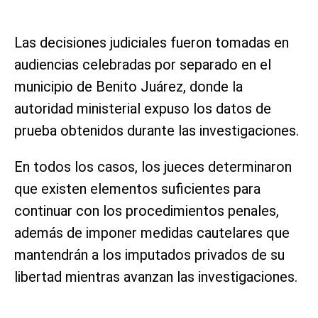
Las decisiones judiciales fueron tomadas en
audiencias celebradas por separado en el
municipio de Benito Juárez, donde la
autoridad ministerial expuso los datos de
prueba obtenidos durante las investigaciones.
En todos los casos, los jueces determinaron
que existen elementos suficientes para
continuar con los procedimientos penales,
además de imponer medidas cautelares que
mantendrán a los imputados privados de su
libertad mientras avanzan las investigaciones.