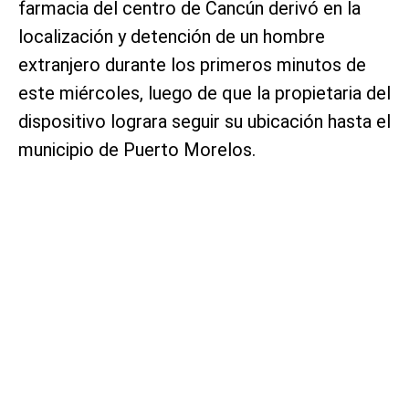
farmacia del centro de Cancún derivó en la
localización y detención de un hombre
extranjero durante los primeros minutos de
este miércoles, luego de que la propietaria del
dispositivo lograra seguir su ubicación hasta el
municipio de Puerto Morelos.