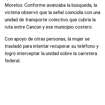
Morelos. Conforme avanzaba la búsqueda, la
víctima observó que la señal coincidía con una
unidad de transporte colectivo que cubría la
ruta entre Cancún y ese municipio costero.
Con apoyo de otras personas, la mujer se
trasladó para intentar recuperar su teléfono y
logró interceptar la unidad sobre la carretera
federal.