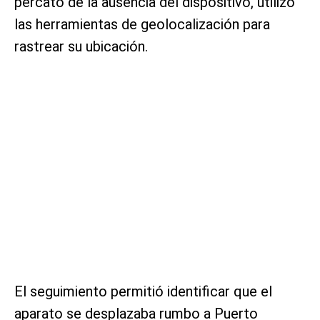
percató de la ausencia del dispositivo, utilizó
las herramientas de geolocalización para
rastrear su ubicación.
El seguimiento permitió identificar que el
aparato se desplazaba rumbo a Puerto