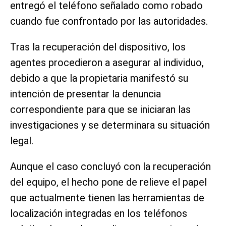
entregó el teléfono señalado como robado
cuando fue confrontado por las autoridades.
Tras la recuperación del dispositivo, los
agentes procedieron a asegurar al individuo,
debido a que la propietaria manifestó su
intención de presentar la denuncia
correspondiente para que se iniciaran las
investigaciones y se determinara su situación
legal.
Aunque el caso concluyó con la recuperación
del equipo, el hecho pone de relieve el papel
que actualmente tienen las herramientas de
localización integradas en los teléfonos