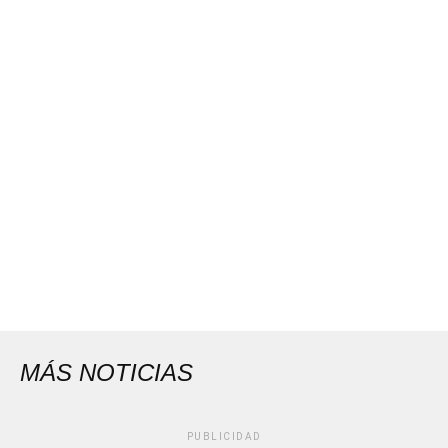
MÁS NOTICIAS
PUBLICIDAD