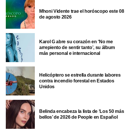
Mhoni Vidente trae el horóscopo este 08
de agosto 2026
Karol G abre su corazón en ‘No me
arrepiento de sentir tanto’, su álbum
más personal e internacional
Helicóptero se estrella durante labores
contra incendio forestal en Estados
Unidos
Belinda encabeza la lista de ‘Los 50 más
bellos’ de 2026 de People en Español