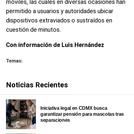
móviles, las cuales en diversas ocasiones han
permitido a usuarios y autoridades ubicar
dispositivos extraviados o sustraídos en
cuestión de minutos.
Con información de Luis Hernández
Temas:
Noticias Recientes
Iniciativa legal en CDMX busca
garantizar pensión para mascotas tras
separaciones