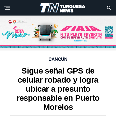
CANCÚN
Sigue señal GPS de
celular robado y logra
ubicar a presunto
responsable en Puerto
Morelos