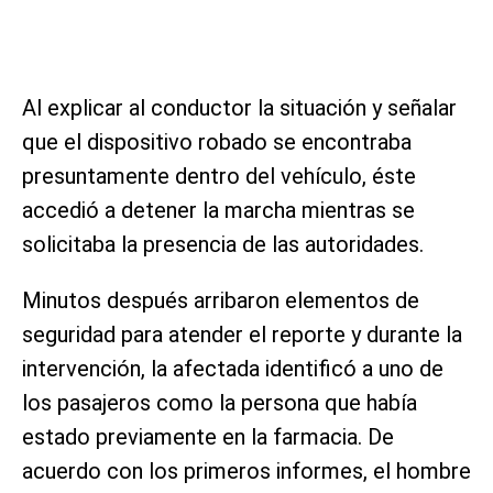
Al explicar al conductor la situación y señalar
que el dispositivo robado se encontraba
presuntamente dentro del vehículo, éste
accedió a detener la marcha mientras se
solicitaba la presencia de las autoridades.
Minutos después arribaron elementos de
seguridad para atender el reporte y durante la
intervención, la afectada identificó a uno de
los pasajeros como la persona que había
estado previamente en la farmacia. De
acuerdo con los primeros informes, el hombre