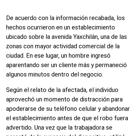
De acuerdo con la información recabada, los
hechos ocurrieron en un establecimiento
ubicado sobre la avenida Yaxchilán, una de las
zonas con mayor actividad comercial de la
ciudad. En ese lugar, un hombre ingresó
aparentando ser un cliente más y permaneció
algunos minutos dentro del negocio.
Según el relato de la afectada, el individuo
aprovechó un momento de distracción para
apoderarse de su teléfono celular y abandonar
el establecimiento antes de que el robo fuera
advertido. Una vez que la trabajadora se