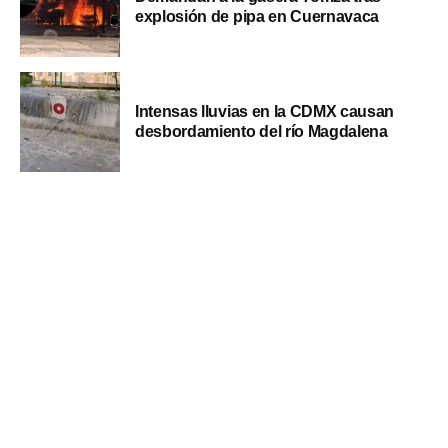
explosión de pipa en Cuernavaca
Intensas lluvias en la CDMX causan
desbordamiento del río Magdalena