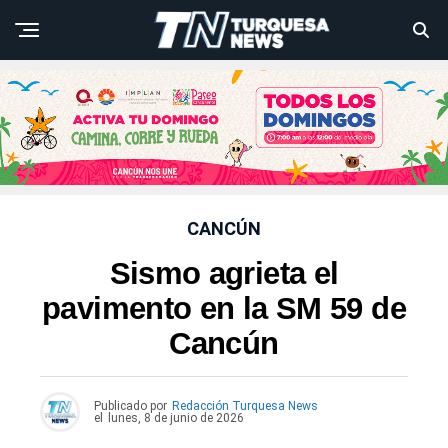
CANCÚN
Sismo agrieta el
pavimento en la SM 59 de
Cancún
Publicado por
Redacción Turquesa News
el
lunes, 8 de junio de 2026