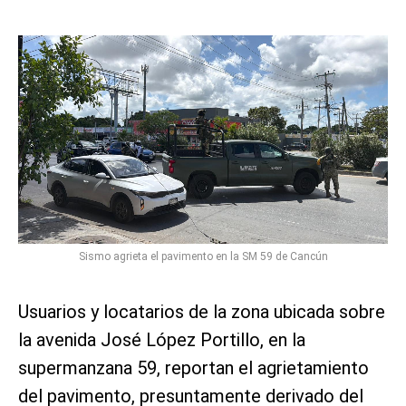
Sismo agrieta el pavimento en la SM 59 de Cancún
Usuarios y locatarios de la zona ubicada sobre
la avenida José López Portillo, en la
supermanzana 59, reportan el agrietamiento
del pavimento, presuntamente derivado del