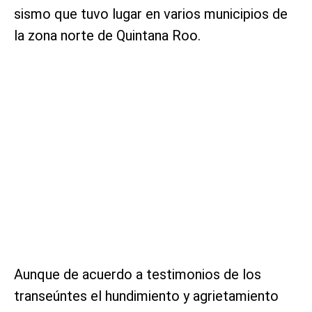
sismo que tuvo lugar en varios municipios de
la zona norte de Quintana Roo.
Aunque de acuerdo a testimonios de los
transeúntes el hundimiento y agrietamiento