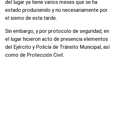
del lugar ya tiene varios meses que se ha
estado produciendo y no necesariamente por
el sismo de esta tarde.
Sin embargo, y por protocolo de seguridad, en
el lugar hicieron acto de presencia elementos
del Ejército y Policía de Tránsito Municipal, así
como de Protección Civil.