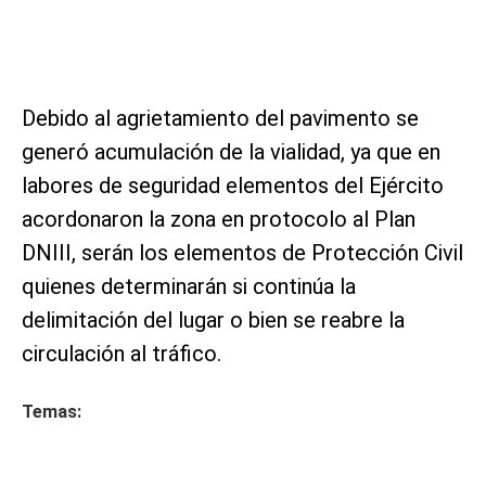
Debido al agrietamiento del pavimento se
generó acumulación de la vialidad, ya que en
labores de seguridad elementos del Ejército
acordonaron la zona en protocolo al Plan
DNIII, serán los elementos de Protección Civil
quienes determinarán si continúa la
delimitación del lugar o bien se reabre la
circulación al tráfico.
Temas: