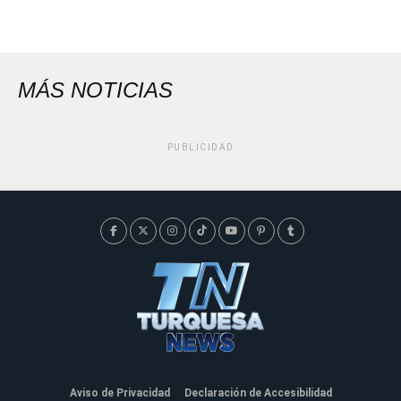
MÁS NOTICIAS
PUBLICIDAD
Aviso de Privacidad
Declaración de Accesibilidad