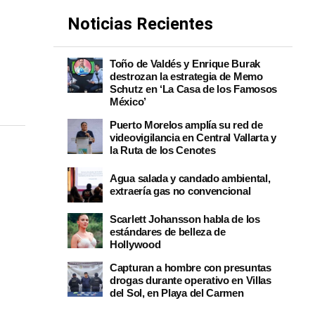
Noticias Recientes
Toño de Valdés y Enrique Burak
destrozan la estrategia de Memo
Schutz en ‘La Casa de los Famosos
México’
Puerto Morelos amplía su red de
videovigilancia en Central Vallarta y
la Ruta de los Cenotes
Agua salada y candado ambiental,
extraería gas no convencional
Scarlett Johansson habla de los
estándares de belleza de
Hollywood
Capturan a hombre con presuntas
drogas durante operativo en Villas
del Sol, en Playa del Carmen