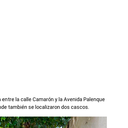
entre la calle Camarón y la Avenida Palenque
nde también se localizaron dos cascos.