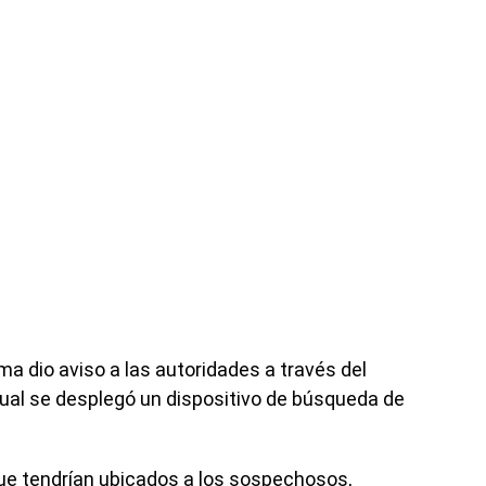
ma dio aviso a las autoridades a través del
ual se desplegó un dispositivo de búsqueda de
e tendrían ubicados a los sospechosos,