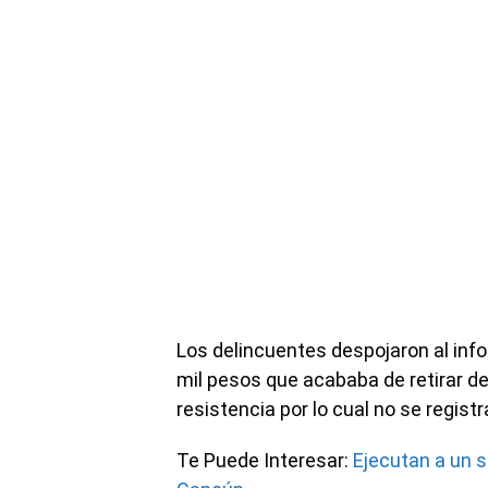
Los delincuentes despojaron al inf
mil pesos que acababa de retirar 
resistencia por lo cual no se regis
Te Puede Interesar:
Ejecutan a un s