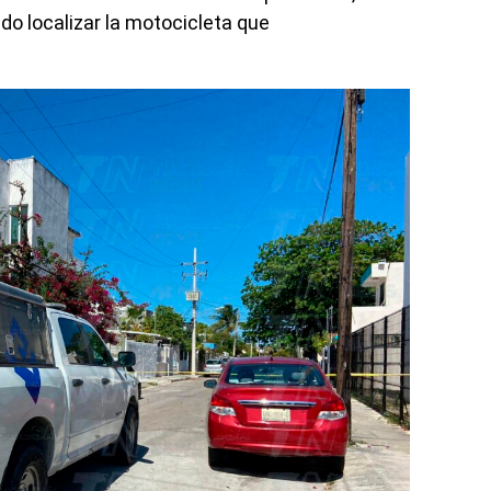
o localizar la motocicleta que