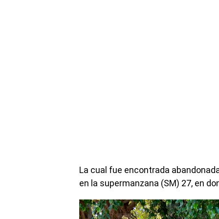
La cual fue encontrada abandonada 
en la supermanzana (SM) 27, en do