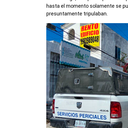
hasta el momento solamente se pud
presuntamente tripulaban.