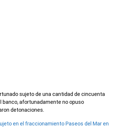
ortunado sujeto de una cantidad de cincuenta
del banco, afortunadamente no opuso
traron detonaciones.
ujeto en el fraccionamiento Paseos del Mar en