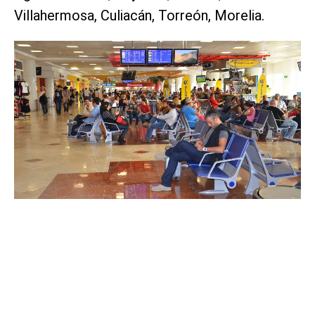
Villahermosa, Culiacán, Torreón, Morelia.