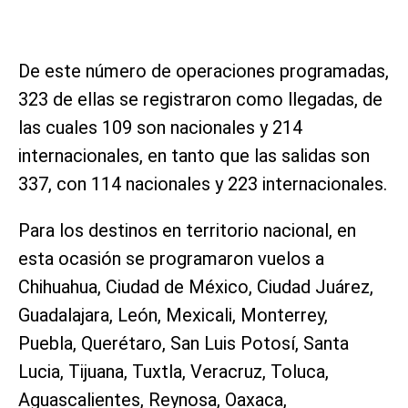
De este número de operaciones programadas,
323 de ellas se registraron como llegadas, de
las cuales 109 son nacionales y 214
internacionales, en tanto que las salidas son
337, con 114 nacionales y 223 internacionales.
Para los destinos en territorio nacional, en
esta ocasión se programaron vuelos a
Chihuahua, Ciudad de México, Ciudad Juárez,
Guadalajara, León, Mexicali, Monterrey,
Puebla, Querétaro, San Luis Potosí, Santa
Lucia, Tijuana, Tuxtla, Veracruz, Toluca,
Aguascalientes, Reynosa, Oaxaca,