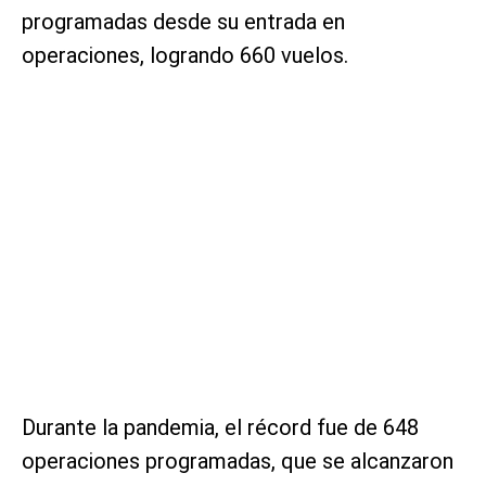
programadas desde su entrada en
operaciones, logrando 660 vuelos.
Durante la pandemia, el récord fue de 648
operaciones programadas, que se alcanzaron