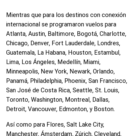
Mientras que para los destinos con conexión
internacional se programaron vuelos para
Atlanta, Austin, Baltimore, Bogotá, Charlotte,
Chicago, Denver, Fort Lauderdale, Londres,
Guatemala, La Habana, Houston, Estambul,
Lima, Los Ángeles, Medellín, Miami,
Minneapolis, New York, Newark, Orlando,
Panamá, Philadelphia, Phoenix, San Francisco,
San José de Costa Rica, Seattle, St. Louis,
Toronto, Washington, Montreal, Dallas,
Detroit, Vancouver, Edmonton, y Boston.
Así como para Flores, Salt Lake City,
Manchester, Ámsterdam, Zúrich, Cleveland,