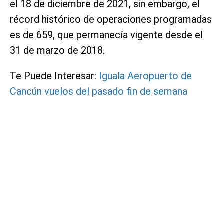
el 18 de diciembre de 2021, sin embargo, el
récord histórico de operaciones programadas
es de 659, que permanecía vigente desde el
31 de marzo de 2018.
Te Puede Interesar:
Iguala Aeropuerto de
Cancún vuelos del pasado fin de semana