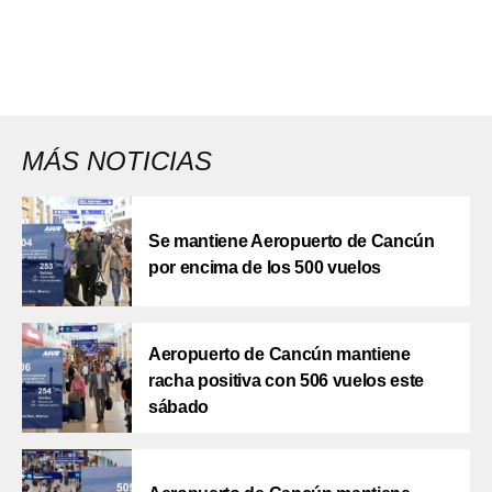
MÁS NOTICIAS
Se mantiene Aeropuerto de Cancún
por encima de los 500 vuelos
Aeropuerto de Cancún mantiene
racha positiva con 506 vuelos este
sábado