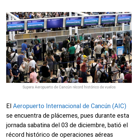
Supera Aeropuerto de Cancún récord histórico de vuelos
El
Aeropuerto Internacional de Cancún (AIC)
se encuentra de plácemes, pues durante esta
jornada sabatina del 03 de diciembre, batió el
récord histórico de operaciones aéreas