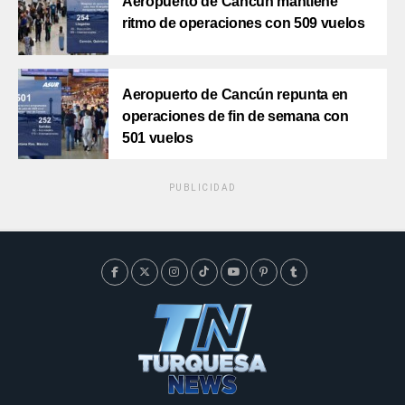
Aeropuerto de Cancún mantiene
ritmo de operaciones con 509 vuelos
Aeropuerto de Cancún repunta en
operaciones de fin de semana con
501 vuelos
PUBLICIDAD