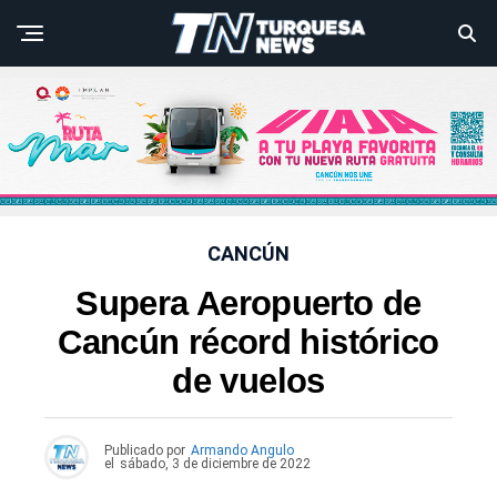
CANCÚN
Supera Aeropuerto de
Cancún récord histórico
de vuelos
Publicado por
Armando Angulo
el
sábado, 3 de diciembre de 2022