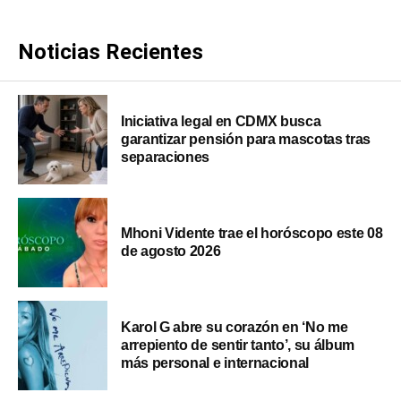
Noticias Recientes
Iniciativa legal en CDMX busca
garantizar pensión para mascotas tras
separaciones
Mhoni Vidente trae el horóscopo este 08
de agosto 2026
Karol G abre su corazón en ‘No me
arrepiento de sentir tanto’, su álbum
más personal e internacional