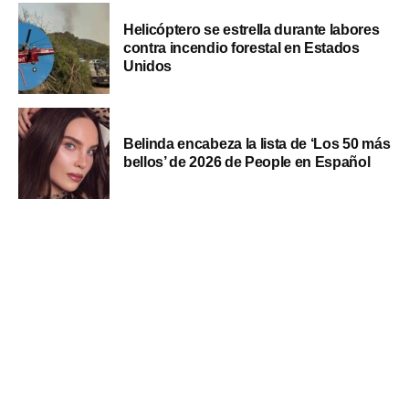
Helicóptero se estrella durante labores
contra incendio forestal en Estados
Unidos
Belinda encabeza la lista de ‘Los 50 más
bellos’ de 2026 de People en Español