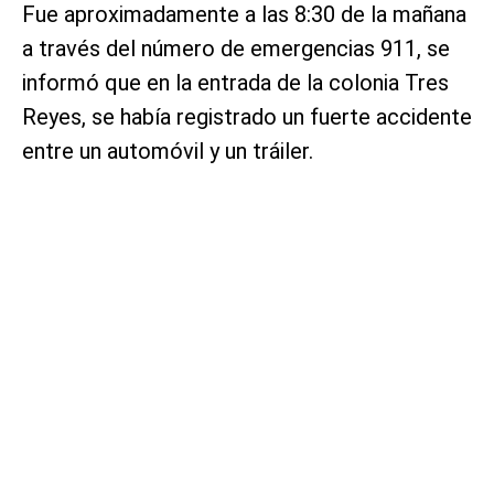
Fue aproximadamente a las 8:30 de la mañana
a través del número de emergencias 911, se
informó que en la entrada de la colonia Tres
Reyes, se había registrado un fuerte accidente
entre un automóvil y un tráiler.