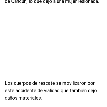
de Cancún, lo que dejó a una mujer lesionada.
Los cuerpos de rescate se movilizaron por
este accidente de vialidad que también dejó
daños materiales.