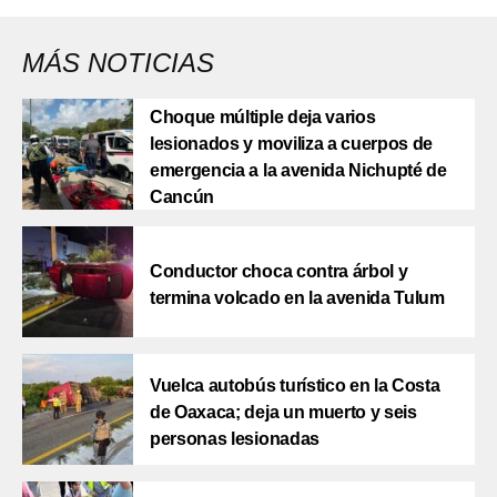
MÁS NOTICIAS
Choque múltiple deja varios
lesionados y moviliza a cuerpos de
emergencia a la avenida Nichupté de
Cancún
Conductor choca contra árbol y
termina volcado en la avenida Tulum
Vuelca autobús turístico en la Costa
de Oaxaca; deja un muerto y seis
personas lesionadas