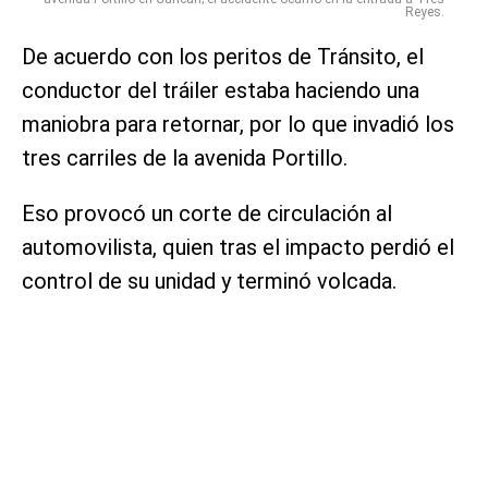
Reyes.
De acuerdo con los peritos de Tránsito, el
conductor del tráiler estaba haciendo una
maniobra para retornar, por lo que invadió los
tres carriles de la avenida Portillo.
Eso provocó un corte de circulación al
automovilista, quien tras el impacto perdió el
control de su unidad y terminó volcada.