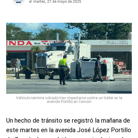
el
martes, 27 de mayo de 2025
Vehículo termina volcado tras impactarse contra un tráiler en la
avenida Portillo en Cancún
Un hecho de tránsito se registró la mañana de
este martes en la avenida José López Portillo