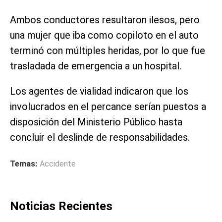
Ambos conductores resultaron ilesos, pero
una mujer que iba como copiloto en el auto
terminó con múltiples heridas, por lo que fue
trasladada de emergencia a un hospital.
Los agentes de vialidad indicaron que los
involucrados en el percance serían puestos a
disposición del Ministerio Público hasta
concluir el deslinde de responsabilidades.
Temas:
Accidente
Noticias Recientes