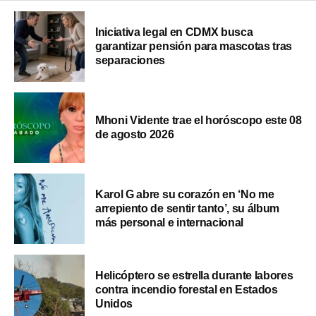
Iniciativa legal en CDMX busca
garantizar pensión para mascotas tras
separaciones
Mhoni Vidente trae el horóscopo este 08
de agosto 2026
Karol G abre su corazón en ‘No me
arrepiento de sentir tanto’, su álbum
más personal e internacional
Helicóptero se estrella durante labores
contra incendio forestal en Estados
Unidos