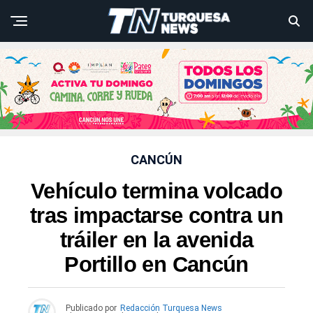
CANCÚN
Vehículo termina volcado
tras impactarse contra un
tráiler en la avenida
Portillo en Cancún
Publicado por
Redacción Turquesa News