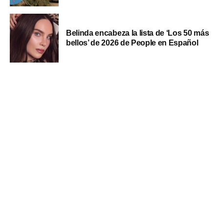
Belinda encabeza la lista de ‘Los 50 más
bellos’ de 2026 de People en Español