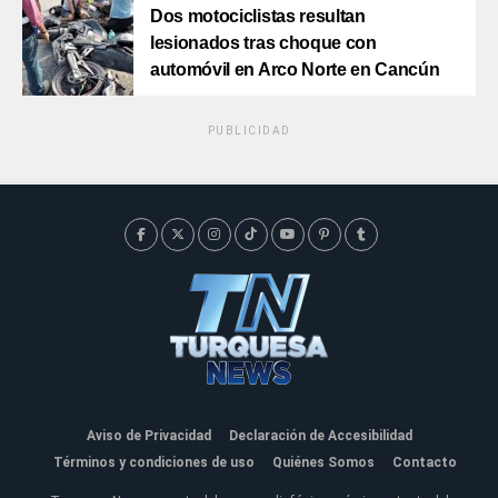
Dos motociclistas resultan
lesionados tras choque con
automóvil en Arco Norte en Cancún
PUBLICIDAD
Aviso de Privacidad
Declaración de Accesibilidad
Términos y condiciones de uso
Quiénes Somos
Contacto