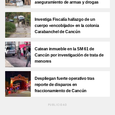
aseguramiento de armas y drogas
Investiga Fiscalía hallazgo de un
cuerpo «encobijado» en la colonia
Carabanchel de Cancún
Catean inmueble en la SM 61 de
Cancún por investigación de trata de
menores
Despliegan fuerte operativo tras
reporte de disparos en
fraccionamiento de Cancún
PUBLICIDAD