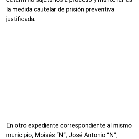
la medida cautelar de prisión preventiva
justificada.
En otro expediente correspondiente al mismo
municipio, Moisés “N”, José Antonio “N”,