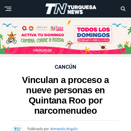
CANCÚN
Vinculan a proceso a
nueve personas en
Quintana Roo por
narcomenudeo
Publicado por
Armando Angulo