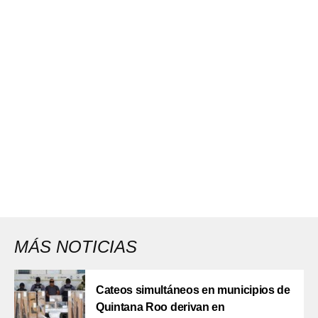
MÁS NOTICIAS
Cateos simultáneos en municipios de
Quintana Roo derivan en