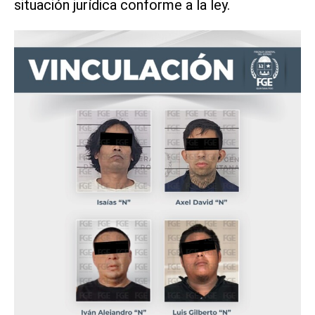
situación jurídica conforme a la ley.