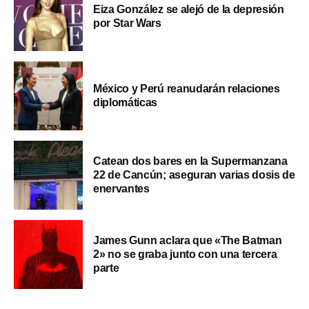
Eiza González se alejó de la depresión
por Star Wars
México y Perú reanudarán relaciones
diplomáticas
Catean dos bares en la Supermanzana
22 de Cancún; aseguran varias dosis de
enervantes
James Gunn aclara que «The Batman
2» no se graba junto con una tercera
parte