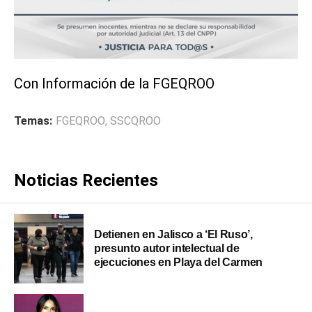
Con Información de la FGEQROO
Temas:
FGEQROO
,
SSCQROO
Noticias Recientes
Detienen en Jalisco a ‘El Ruso’,
presunto autor intelectual de
ejecuciones en Playa del Carmen