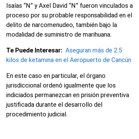
Isaías “N” y Axel David “N” fueron vinculados a
proceso por su probable responsabilidad en el
delito de narcomenudeo, también bajo la
modalidad de suministro de marihuana.
Te Puede Interesar:
Aseguran más de 2.5
kilos de ketamina en el Aeropuerto de Cancún
En este caso en particular, el órgano
jurisdiccional ordenó igualmente que los
indiciados permanezcan en prisión preventiva
justificada durante el desarrollo del
procedimiento judicial.