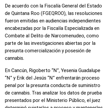
De acuerdo con la Fiscalía General del Estado
de Quintana Roo (FGEQROO), las resoluciones
fueron emitidas en audiencias independientes
encabezadas por la Fiscalía Especializada en
Combate al Delito de Narcomenudeo, como
parte de las investigaciones abiertas por la
presunta comercialización y posesión de
cannabis.
En Cancún, Rigoberto “N”, Yesenia Guadalupe
“N” y Erik del Jesús “N” enfrentarán proceso
penal por la presunta conducta de suministro
de cannabis. Tras analizar los datos de prueba
presentados por el Ministerio Público, el juez
determinó sujetarlos a proceso y mantenerles