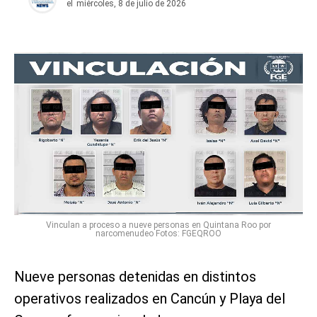
el
miércoles, 8 de julio de 2026
Vinculan a proceso a nueve personas en Quintana Roo por
narcomenudeo Fotos: FGEQROO
Nueve personas detenidas en distintos
operativos realizados en Cancún y Playa del