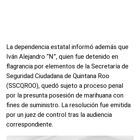
La dependencia estatal informó además que
Iván Alejandro “N”, quien fue detenido en
flagrancia por elementos de la Secretaría de
Seguridad Ciudadana de Quintana Roo
(SSCQROO), quedó sujeto a proceso penal
por la presunta posesión de marihuana con
fines de suministro. La resolución fue emitida
por un juez de control tras la audiencia
correspondiente.