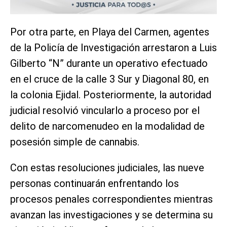
Por otra parte, en Playa del Carmen, agentes
de la Policía de Investigación arrestaron a Luis
Gilberto “N” durante un operativo efectuado
en el cruce de la calle 3 Sur y Diagonal 80, en
la colonia Ejidal. Posteriormente, la autoridad
judicial resolvió vincularlo a proceso por el
delito de narcomenudeo en la modalidad de
posesión simple de cannabis.
Con estas resoluciones judiciales, las nueve
personas continuarán enfrentando los
procesos penales correspondientes mientras
avanzan las investigaciones y se determina su