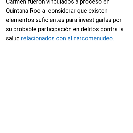
Carmen fueron vinculados a proceso en
Quintana Roo al considerar que existen
elementos suficientes para investigarlas por
su probable participación en delitos contra la
salud
relacionados con el narcomenudeo.