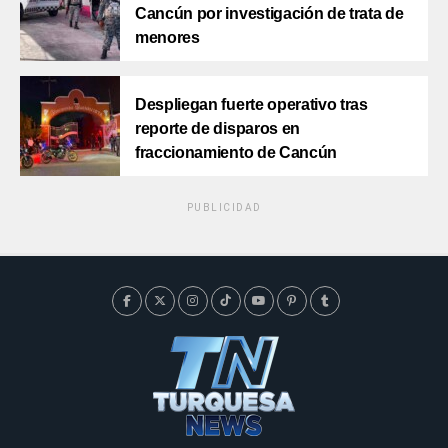
Cancún por investigación de trata de
menores
Despliegan fuerte operativo tras
reporte de disparos en
fraccionamiento de Cancún
PUBLICIDAD