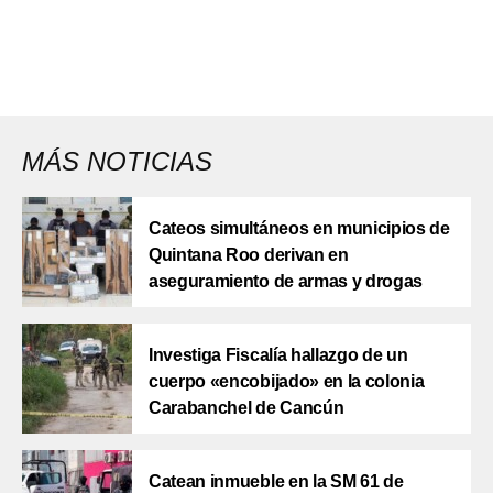
MÁS NOTICIAS
Cateos simultáneos en municipios de
Quintana Roo derivan en
aseguramiento de armas y drogas
Investiga Fiscalía hallazgo de un
cuerpo «encobijado» en la colonia
Carabanchel de Cancún
Catean inmueble en la SM 61 de