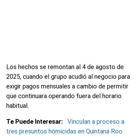
Los hechos se remontan al 4 de agosto de
2025, cuando el grupo acudió al negocio para
exigir pagos mensuales a cambio de permitir
que continuara operando fuera del horario
habitual.
Te Puede Interesar:
Vinculan a proceso a
tres presuntos homicidas en Quintana Roo