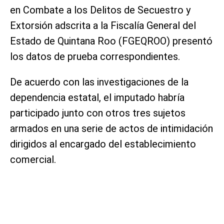
en Combate a los Delitos de Secuestro y
Extorsión adscrita a la Fiscalía General del
Estado de Quintana Roo (FGEQROO) presentó
los datos de prueba correspondientes.
De acuerdo con las investigaciones de la
dependencia estatal, el imputado habría
participado junto con otros tres sujetos
armados en una serie de actos de intimidación
dirigidos al encargado del establecimiento
comercial.