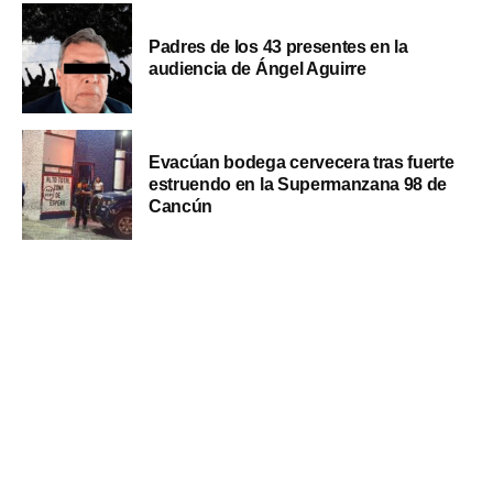
Padres de los 43 presentes en la
audiencia de Ángel Aguirre
Evacúan bodega cervecera tras fuerte
estruendo en la Supermanzana 98 de
Cancún