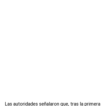
Las autoridades señalaron que, tras la primera