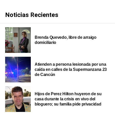
Noticias Recientes
Brenda Quevedo, libre de arraigo
domiciliario
Atienden a persona lesionada por una
caída en calles de la Supermanzana 23
de Cancún
Hijos de Perez Hilton huyeron de su
casa durante la crisis en vivo del
bloguero; su familia pide privacidad