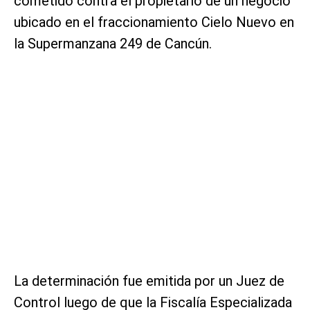
cometido contra el propietario de un negocio
ubicado en el fraccionamiento Cielo Nuevo en
la Supermanzana 249 de Cancún.
La determinación fue emitida por un Juez de
Control luego de que la Fiscalía Especializada