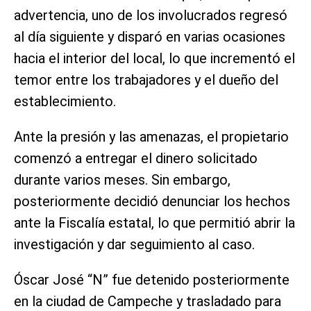
advertencia, uno de los involucrados regresó
al día siguiente y disparó en varias ocasiones
hacia el interior del local, lo que incrementó el
temor entre los trabajadores y el dueño del
establecimiento.
Ante la presión y las amenazas, el propietario
comenzó a entregar el dinero solicitado
durante varios meses. Sin embargo,
posteriormente decidió denunciar los hechos
ante la Fiscalía estatal, lo que permitió abrir la
investigación y dar seguimiento al caso.
Óscar José “N” fue detenido posteriormente
en la ciudad de Campeche y trasladado para