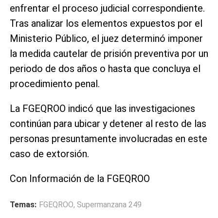
enfrentar el proceso judicial correspondiente.
Tras analizar los elementos expuestos por el
Ministerio Público, el juez determinó imponer
la medida cautelar de prisión preventiva por un
periodo de dos años o hasta que concluya el
procedimiento penal.
La FGEQROO indicó que las investigaciones
continúan para ubicar y detener al resto de las
personas presuntamente involucradas en este
caso de extorsión.
Con Información de la FGEQROO
Temas:
FGEQROO
,
Supermanzana 249