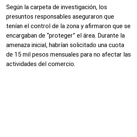
Según la carpeta de investigación, los
presuntos responsables aseguraron que
tenían el control de la zona y afirmaron que se
encargaban de “proteger” el área. Durante la
amenaza inicial, habrían solicitado una cuota
de 15 mil pesos mensuales para no afectar las
actividades del comercio.