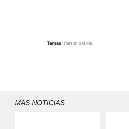
Temas:
Cartón del día
MÁS NOTICIAS