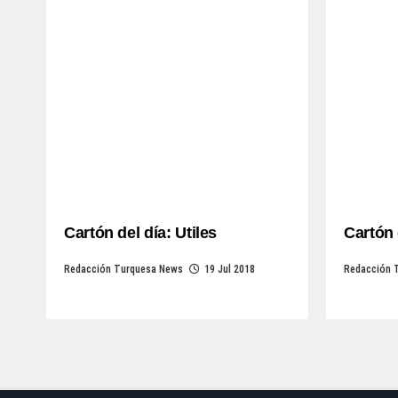
Cartón del día: Utiles
Cartón 
Redacción Turquesa News
19 Jul 2018
Redacción 