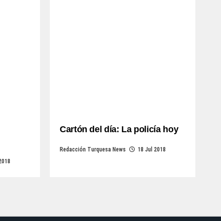
Cartón del día: La policía hoy
Redacción Turquesa News
18 Jul 2018
 2018