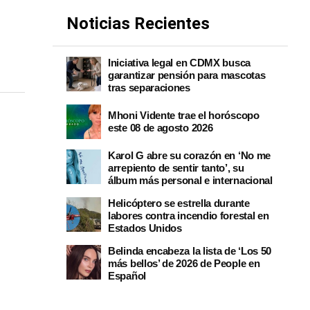
Noticias Recientes
Iniciativa legal en CDMX busca
garantizar pensión para mascotas
tras separaciones
Mhoni Vidente trae el horóscopo
este 08 de agosto 2026
Karol G abre su corazón en ‘No me
arrepiento de sentir tanto’, su
álbum más personal e internacional
Helicóptero se estrella durante
labores contra incendio forestal en
Estados Unidos
Belinda encabeza la lista de ‘Los 50
más bellos’ de 2026 de People en
Español