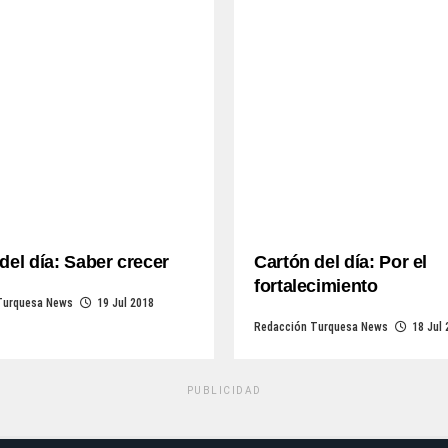
del día: Saber crecer
Cartón del día: Por el
fortalecimiento
Turquesa News
19 Jul 2018
Redacción Turquesa News
18 Jul
PUBLICIDAD