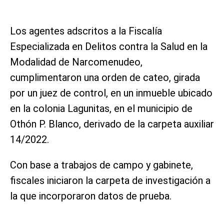
Los agentes adscritos a la Fiscalía
Especializada en Delitos contra la Salud en la
Modalidad de Narcomenudeo,
cumplimentaron una orden de cateo, girada
por un juez de control, en un inmueble ubicado
en la colonia Lagunitas, en el municipio de
Othón P. Blanco, derivado de la carpeta auxiliar
14/2022.
Con base a trabajos de campo y gabinete,
fiscales iniciaron la carpeta de investigación a
la que incorporaron datos de prueba.