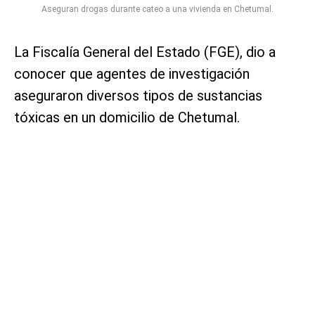
Aseguran drogas durante cateo a una vivienda en Chetumal.
La Fiscalía General del Estado (FGE), dio a
conocer que agentes de investigación
aseguraron diversos tipos de sustancias
tóxicas en un domicilio de Chetumal.