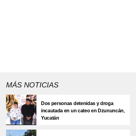
MÁS NOTICIAS
Dos personas detenidas y droga
incautada en un cateo en Dzununcán,
Yucatán