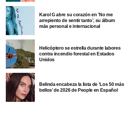
Karol G abre su corazón en ‘No me
arrepiento de sentir tanto’, su álbum
más personal e internacional
Helicóptero se estrella durante labores
contra incendio forestal en Estados
Unidos
Belinda encabeza la lista de ‘Los 50 más
bellos’ de 2026 de People en Español