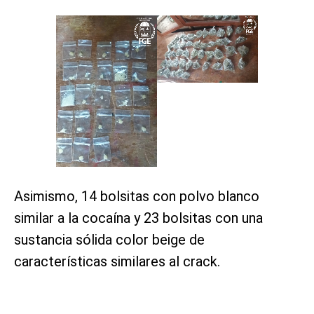
Asimismo, 14 bolsitas con polvo blanco
similar a la cocaína y 23 bolsitas con una
sustancia sólida color beige de
características similares al crack.