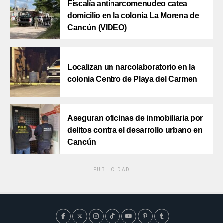
Fiscalía antinarcomenudeo catea
domicilio en la colonia La Morena de
Cancún (VIDEO)
Localizan un narcolaboratorio en la
colonia Centro de Playa del Carmen
Aseguran oficinas de inmobiliaria por
delitos contra el desarrollo urbano en
Cancún
PUBLICIDAD