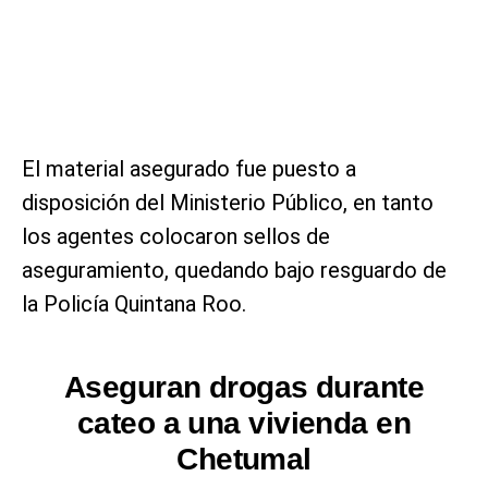
El material asegurado fue puesto a
disposición del Ministerio Público, en tanto
los agentes colocaron sellos de
aseguramiento, quedando bajo resguardo de
la Policía Quintana Roo.
Aseguran drogas durante
cateo a una vivienda en
Chetumal