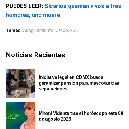
PUEDES LEER:
Sicarios queman vivos a tres
hombres, uno muere
Temas:
Aseguramiento
,
Cateo
,
FGE
Noticias Recientes
Iniciativa legal en CDMX busca
garantizar pensión para mascotas tras
separaciones
Mhoni Vidente trae el horóscopo este 08
de agosto 2026