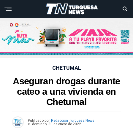
CHETUMAL
Aseguran drogas durante
cateo a una vivienda en
Chetumal
Publicado por
Redacción Turquesa News
el
domingo, 30 de enero de 2022