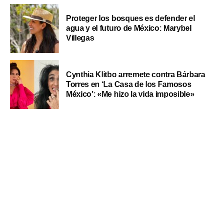
Proteger los bosques es defender el
agua y el futuro de México: Marybel
Villegas
Cynthia Klitbo arremete contra Bárbara
Torres en ‘La Casa de los Famosos
México’: «Me hizo la vida imposible»