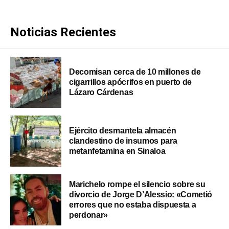
Noticias Recientes
Decomisan cerca de 10 millones de
cigarrillos apócrifos en puerto de
Lázaro Cárdenas
Ejército desmantela almacén
clandestino de insumos para
metanfetamina en Sinaloa
Marichelo rompe el silencio sobre su
divorcio de Jorge D’Alessio: «Cometió
errores que no estaba dispuesta a
perdonar»