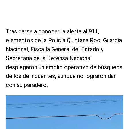
Tras darse a conocer la alerta al 911,
elementos de la Policía Quintana Roo, Guardia
Nacional, Fiscalía General del Estado y
Secretaria de la Defensa Nacional
desplegaron un amplio operativo de búsqueda
de los delincuentes, aunque no lograron dar
con su paradero.