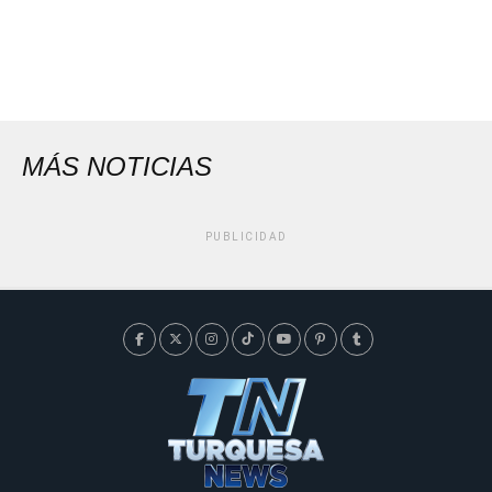
MÁS NOTICIAS
PUBLICIDAD