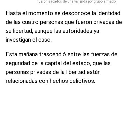
fueron sacados de una vivienda por grupo armado.
Hasta el momento se desconoce la identidad
de las cuatro personas que fueron privadas de
su libertad, aunque las autoridades ya
investigan el caso.
Esta mañana trascendió entre las fuerzas de
seguridad de la capital del estado, que las
personas privadas de la libertad están
relacionadas con hechos delictivos.