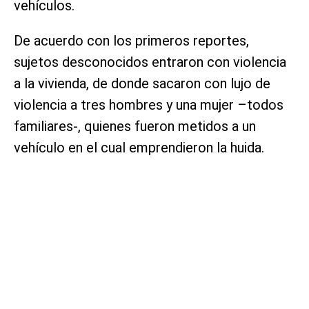
vehículos.
De acuerdo con los primeros reportes,
sujetos desconocidos entraron con violencia
a la vivienda, de donde sacaron con lujo de
violencia a tres hombres y una mujer –todos
familiares-, quienes fueron metidos a un
vehículo en el cual emprendieron la huida.