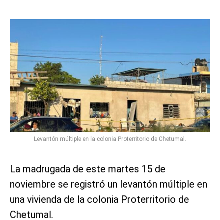
Levantón múltiple en la colonia Proterritorio de Chetumal.
La madrugada de este martes 15 de
noviembre se registró un levantón múltiple en
una vivienda de la colonia Proterritorio de
Chetumal.