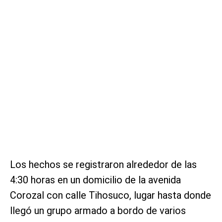
Los hechos se registraron alrededor de las
4:30 horas en un domicilio de la avenida
Corozal con calle Tihosuco, lugar hasta donde
llegó un grupo armado a bordo de varios