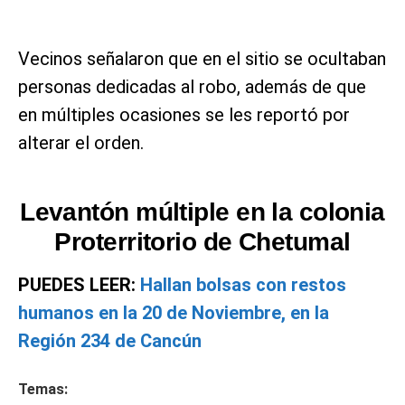
Vecinos señalaron que en el sitio se ocultaban
personas dedicadas al robo, además de que
en múltiples ocasiones se les reportó por
alterar el orden.
Levantón múltiple en la colonia
Proterritorio de Chetumal
PUEDES LEER:
Hallan bolsas con restos
humanos en la 20 de Noviembre, en la
Región 234 de Cancún
Temas: