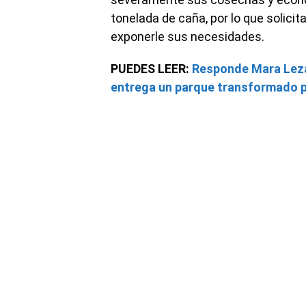
tonelada de caña, por lo que solicita
exponerle sus necesidades.
PUEDES LEER:
Responde Mara Lezam
entrega un parque transformado pa