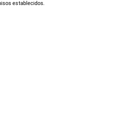
isos establecidos.