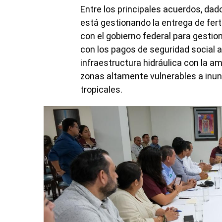
Entre los principales acuerdos, da
está gestionando la entrega de fert
con el gobierno federal para gesti
con los pagos de seguridad social a
infraestructura hidráulica con la a
zonas altamente vulnerables a inun
tropicales.