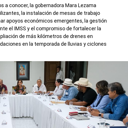
dos a conocer, la gobernadora Mara Lezama
ilizantes, la instalación de mesas de trabajo
onar apoyos económicos emergentes, la gestión
nte el IMSS y el compromiso de fortalecer la
mpliación de más kilómetros de drenes en
daciones en la temporada de lluvias y ciclones