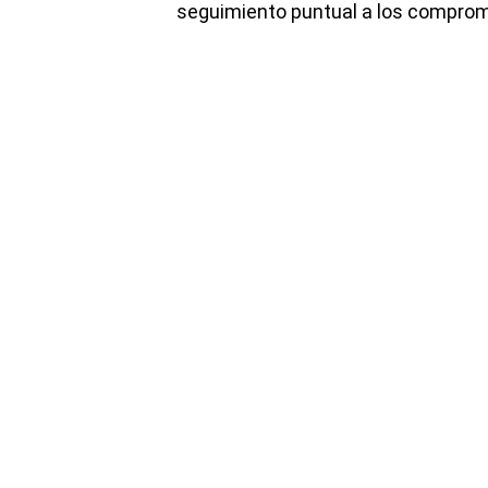
seguimiento puntual a los comprom