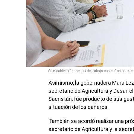
Se establecerán mesas de trabajo con el Gobierno fe
Asimismo, la gobernadora Mara Lez
secretario de Agricultura y Desarro
Sacristán, fue producto de sus gest
situación de los cañeros.
También se acordó realizar una pró
secretario de Agricultura y la secret