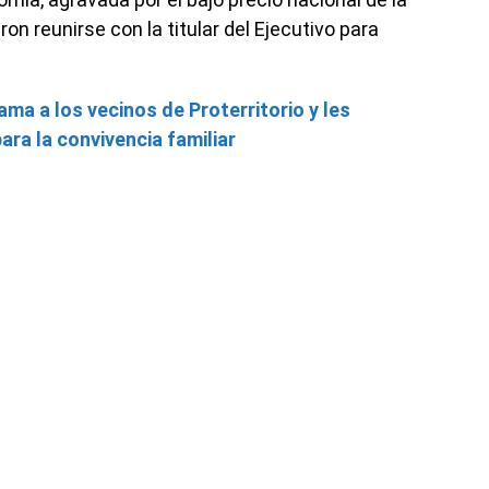
ron reunirse con la titular del Ejecutivo para
a a los vecinos de Proterritorio y les
ra la convivencia familiar