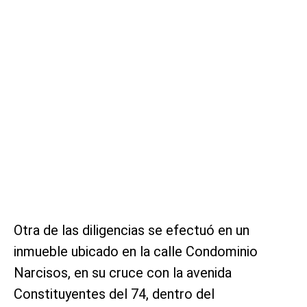
Otra de las diligencias se efectuó en un
inmueble ubicado en la calle Condominio
Narcisos, en su cruce con la avenida
Constituyentes del 74, dentro del