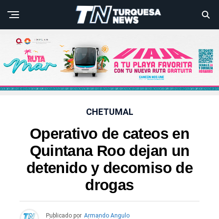
CHETUMAL
Operativo de cateos en
Quintana Roo dejan un
detenido y decomiso de
drogas
Publicado por
Armando Angulo