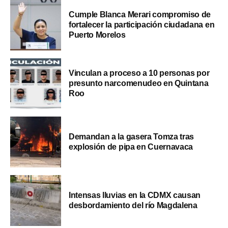
Cumple Blanca Merari compromiso de
fortalecer la participación ciudadana en
Puerto Morelos
Vinculan a proceso a 10 personas por
presunto narcomenudeo en Quintana
Roo
Demandan a la gasera Tomza tras
explosión de pipa en Cuernavaca
Intensas lluvias en la CDMX causan
desbordamiento del río Magdalena