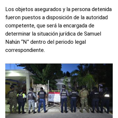
Los objetos asegurados y la persona detenida
fueron puestos a disposición de la autoridad
competente, que será la encargada de
determinar la situación jurídica de Samuel
Nahún “N” dentro del periodo legal
correspondiente.