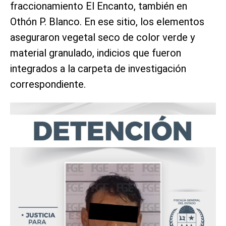
fraccionamiento El Encanto, también en
Othón P. Blanco. En ese sitio, los elementos
aseguraron vegetal seco de color verde y
material granulado, indicios que fueron
integrados a la carpeta de investigación
correspondiente.