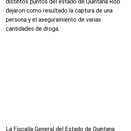
distintos puntos del estado de Quintana Roo
dejaron como resultado la captura de una
persona y el aseguramiento de varias
cantidades de droga.
La Fiscalía General del Estado de Quintana