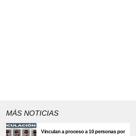
MÁS NOTICIAS
Vinculan a proceso a 10 personas por