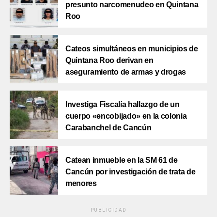
presunto narcomenudeo en Quintana
Roo
Cateos simultáneos en municipios de
Quintana Roo derivan en
aseguramiento de armas y drogas
Investiga Fiscalía hallazgo de un
cuerpo «encobijado» en la colonia
Carabanchel de Cancún
Catean inmueble en la SM 61 de
Cancún por investigación de trata de
menores
PUBLICIDAD