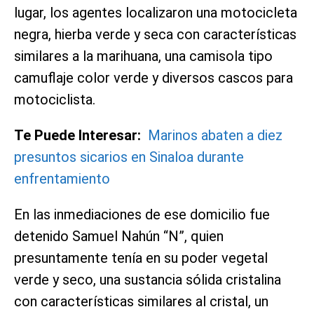
lugar, los agentes localizaron una motocicleta
negra, hierba verde y seca con características
similares a la marihuana, una camisola tipo
camuflaje color verde y diversos cascos para
motociclista.
Te Puede Interesar:
Marinos abaten a diez
presuntos sicarios en Sinaloa durante
enfrentamiento
En las inmediaciones de ese domicilio fue
detenido Samuel Nahún “N”, quien
presuntamente tenía en su poder vegetal
verde y seco, una sustancia sólida cristalina
con características similares al cristal, un