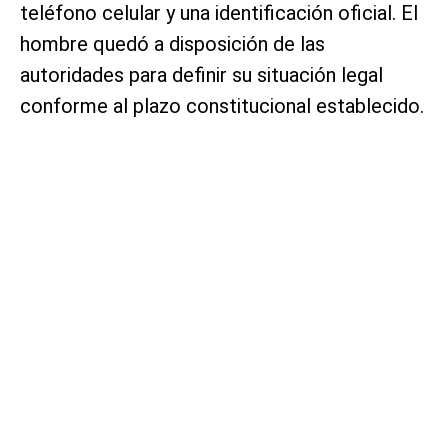
teléfono celular y una identificación oficial. El
hombre quedó a disposición de las
autoridades para definir su situación legal
conforme al plazo constitucional establecido.