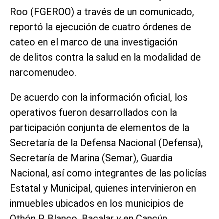
Roo (FGEROO) a través de un comunicado,
reportó la ejecución de cuatro órdenes de
cateo en el marco de una investigación
de delitos contra la salud en la modalidad de
narcomenudeo.
De acuerdo con la información oficial, los
operativos fueron desarrollados con la
participación conjunta de elementos de la
Secretaría de la Defensa Nacional (Defensa),
Secretaría de Marina (Semar), Guardia
Nacional, así como integrantes de las policías
Estatal y Municipal, quienes intervinieron en
inmuebles ubicados en los municipios de
Othón P. Blanco, Bacalar y en Cancún.