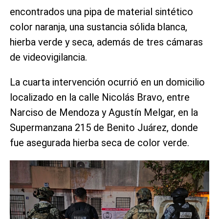
encontrados una pipa de material sintético
color naranja, una sustancia sólida blanca,
hierba verde y seca, además de tres cámaras
de videovigilancia.
La cuarta intervención ocurrió en un domicilio
localizado en la calle Nicolás Bravo, entre
Narciso de Mendoza y Agustín Melgar, en la
Supermanzana 215 de Benito Juárez, donde
fue asegurada hierba seca de color verde.