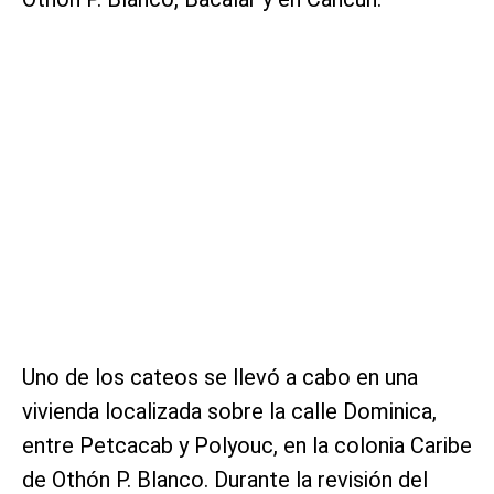
Uno de los cateos se llevó a cabo en una
vivienda localizada sobre la calle Dominica,
entre Petcacab y Polyouc, en la colonia Caribe
de Othón P. Blanco. Durante la revisión del