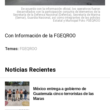
De acuerdo con la información oficial, los operativos fueron
desarrollados con la participación conjunta de elementos de la
Secretaría de la Defensa Nacional (Defensa), Secretaría de Marina
(Semar), Guardia Nacional, así como integrantes de las policías
Estatal y Municipal Foto: FGEQROO
Con Información de la FGEQROO
Temas:
FGEQROO
Noticias Recientes
México entrega a gobierno de
Guatemala cinco terroristas de las
Maras