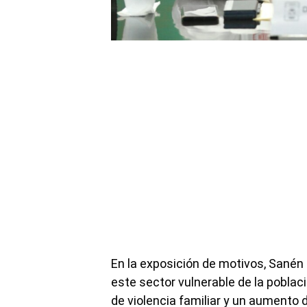
En la exposición de motivos, Sanén
este sector vulnerable de la poblac
de violencia familiar y un aumento 