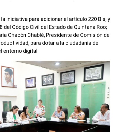
a iniciativa para adicionar el artículo 220 Bis, y
8 del Código Civil del Estado de Quintana Roo;
aría Chacón Chablé, Presidente de Comisión de
oductividad, para dotar a la ciudadanía de
 entorno digital.