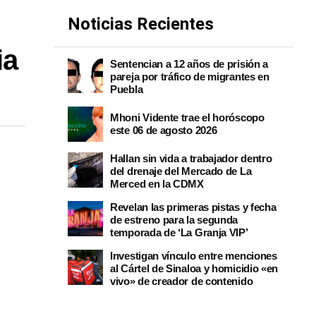
Noticias Recientes
ia
Sentencian a 12 años de prisión a
pareja por tráfico de migrantes en
Puebla
Mhoni Vidente trae el horóscopo
este 06 de agosto 2026
Hallan sin vida a trabajador dentro
del drenaje del Mercado de La
Merced en la CDMX
Revelan las primeras pistas y fecha
de estreno para la segunda
temporada de ‘La Granja VIP’
Investigan vínculo entre menciones
al Cártel de Sinaloa y homicidio «en
vivo» de creador de contenido