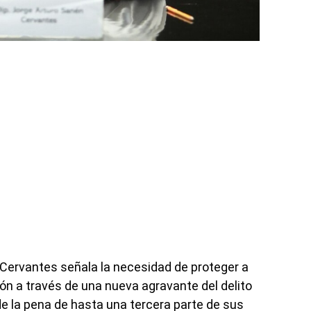
 Cervantes señala la necesidad de proteger a
ión a través de una nueva agravante del delito
de la pena de hasta una tercera parte de sus