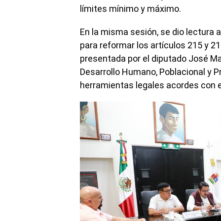
límites mínimo y máximo.
En la misma sesión, se dio lectura a l
para reformar los artículos 215 y 21
presentada por el diputado José M
Desarrollo Humano, Poblacional y Pr
herramientas legales acordes con el