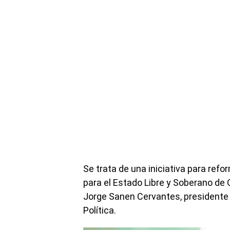
Se trata de una iniciativa para refo
para el Estado Libre y Soberano de 
Jorge Sanen Cervantes, presidente 
Política.