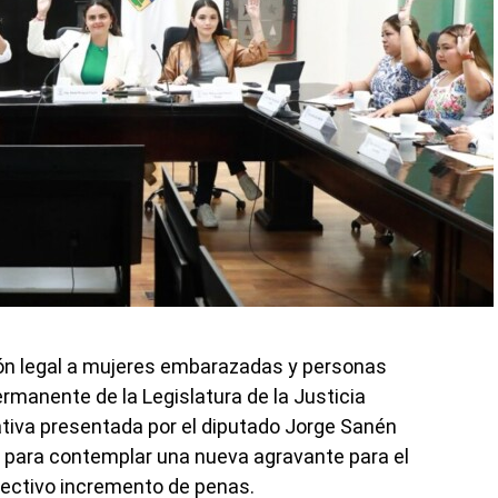
ión legal a mujeres embarazadas y personas
rmanente de la Legislatura de la Justicia
ativa presentada por el diputado Jorge Sanén
 para contemplar una nueva agravante para el
spectivo incremento de penas.