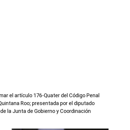
rmar el artículo 176-Quater del Código Penal
Quintana Roo; presentada por el diputado
de la Junta de Gobierno y Coordinación