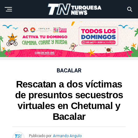
BACALAR
Rescatan a dos víctimas
de presuntos secuestros
virtuales en Chetumal y
Bacalar
Publicado por
Armando Angulo