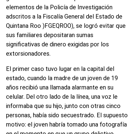
elementos de la Policía de Investigación
adscritos a la Fiscalía General del Estado de
Quintana Roo )FGEQROO), se logró evitar que
sus familiares depositaran sumas
significativas de dinero exigidas por los
extorsionadores.
El primer caso tuvo lugar en la capital del
estado, cuando la madre de un joven de 19
años recibió una llamada alarmante en su
celular. Del otro lado de la línea, una voz le
informaba que su hijo, junto con otras cinco
personas, había sido secuestrado. El supuesto
motivo: el joven habría tomado una fotografía
en el momento en que un grupo delictivo