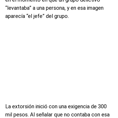
“levantaba” a una persona, y en esa imagen
aparecía “el jefe” del grupo.
La extorsión inició con una exigencia de 300
mil pesos. Al señalar que no contaba con esa