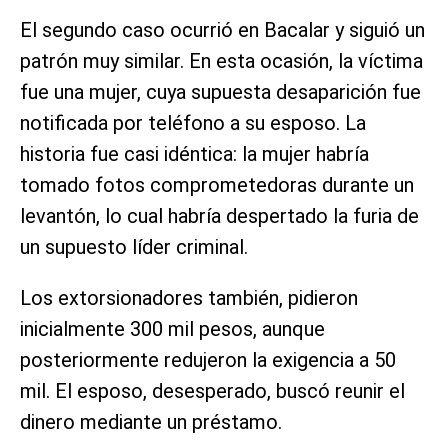
El segundo caso ocurrió en Bacalar y siguió un
patrón muy similar. En esta ocasión, la víctima
fue una mujer, cuya supuesta desaparición fue
notificada por teléfono a su esposo. La
historia fue casi idéntica: la mujer habría
tomado fotos comprometedoras durante un
levantón, lo cual habría despertado la furia de
un supuesto líder criminal.
Los extorsionadores también, pidieron
inicialmente 300 mil pesos, aunque
posteriormente redujeron la exigencia a 50
mil. El esposo, desesperado, buscó reunir el
dinero mediante un préstamo.