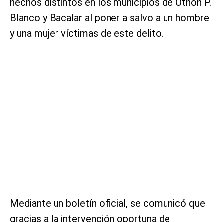
hechos distintos en los municipios de Othón P.
Blanco y Bacalar al poner a salvo a un hombre
y una mujer víctimas de este delito.
Mediante un boletín oficial, se comunicó que
gracias a la intervención oportuna de