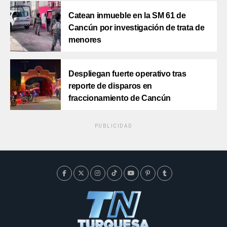
Catean inmueble en la SM 61 de
Cancún por investigación de trata de
menores
Despliegan fuerte operativo tras
reporte de disparos en
fraccionamiento de Cancún
PUBLICIDAD