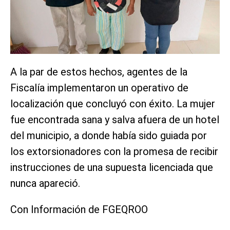
A la par de estos hechos, agentes de la
Fiscalía implementaron un operativo de
localización que concluyó con éxito. La mujer
fue encontrada sana y salva afuera de un hotel
del municipio, a donde había sido guiada por
los extorsionadores con la promesa de recibir
instrucciones de una supuesta licenciada que
nunca apareció.
Con Información de FGEQROO