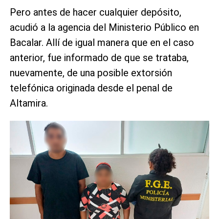
Pero antes de hacer cualquier depósito,
acudió a la agencia del Ministerio Público en
Bacalar. Allí de igual manera que en el caso
anterior, fue informado de que se trataba,
nuevamente, de una posible extorsión
telefónica originada desde el penal de
Altamira.