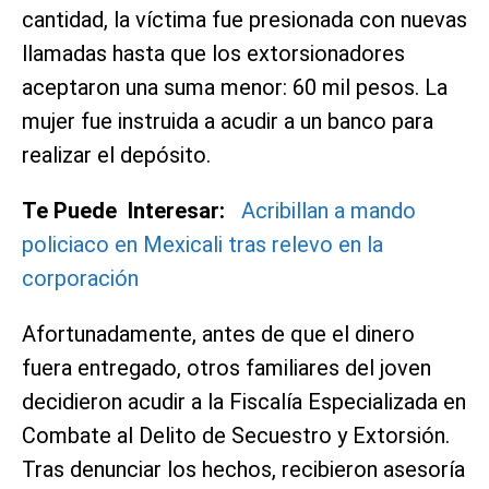
cantidad, la víctima fue presionada con nuevas
llamadas hasta que los extorsionadores
aceptaron una suma menor: 60 mil pesos. La
mujer fue instruida a acudir a un banco para
realizar el depósito.
Te Puede Interesar:
Acribillan a mando
policiaco en Mexicali tras relevo en la
corporación
Afortunadamente, antes de que el dinero
fuera entregado, otros familiares del joven
decidieron acudir a la Fiscalía Especializada en
Combate al Delito de Secuestro y Extorsión.
Tras denunciar los hechos, recibieron asesoría