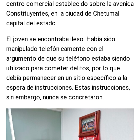
centro comercial establecido sobre la avenida
Constituyentes, en la ciudad de Chetumal
capital del estado.
El joven se encontraba ileso. Había sido
manipulado telefónicamente con el
argumento de que su teléfono estaba siendo
utilizado para cometer delitos, por lo que
debía permanecer en un sitio específico a la
espera de instrucciones. Estas instrucciones,
sin embargo, nunca se concretaron.