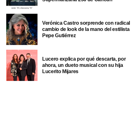
Verónica Castro sorprende con radical
cambio de look de la mano del estilista
Pepe Gutiérrez
Lucero explica por qué descarta, por
ahora, un dueto musical con su hija
Lucerito Mijares