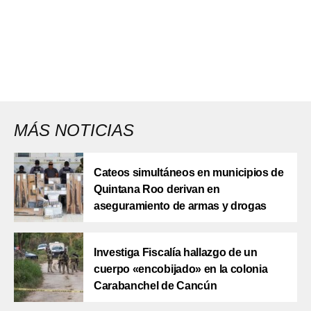
MÁS NOTICIAS
Cateos simultáneos en municipios de
Quintana Roo derivan en
aseguramiento de armas y drogas
Investiga Fiscalía hallazgo de un
cuerpo «encobijado» en la colonia
Carabanchel de Cancún