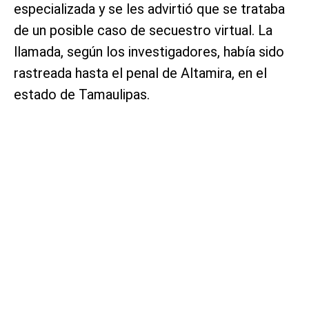
especializada y se les advirtió que se trataba
de un posible caso de secuestro virtual. La
llamada, según los investigadores, había sido
rastreada hasta el penal de Altamira, en el
estado de Tamaulipas.