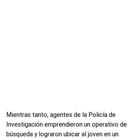
Mientras tanto, agentes de la Policía de
Investigación emprendieron un operativo de
búsqueda y lograron ubicar al joven en un