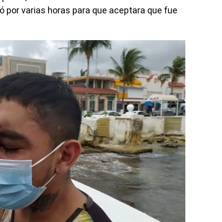
ó por varias horas para que aceptara que fue