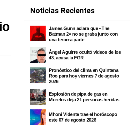
Noticias Recientes
io
James Gunn aclara que «The
Batman 2» no se graba junto con
una tercera parte
Ángel Aguirre ocultó videos de los
43, acusa la FGR
Pronóstico del clima en Quintana
Roo para hoy viernes 7 de agosto
2026
Explosión de pipa de gas en
Morelos deja 21 personas heridas
Mhoni Vidente trae el horóscopo
este 07 de agosto 2026