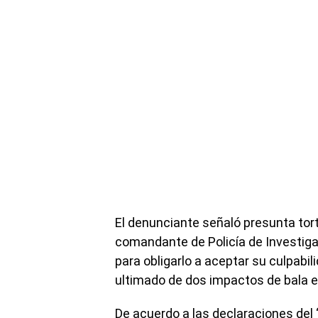
El denunciante señaló presunta tor
comandante de Policía de Investigaci
para obligarlo a aceptar su culpabil
ultimado de dos impactos de bala e
De acuerdo a las declaraciones del