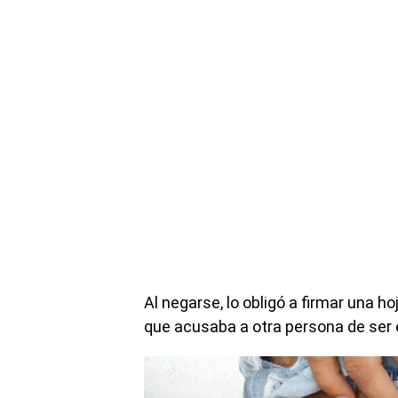
Al negarse, lo obligó a firmar una h
que acusaba a otra persona de ser el