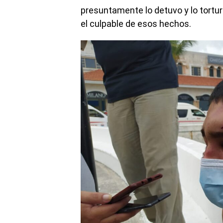
presuntamente lo detuvo y lo tortur
el culpable de esos hechos.