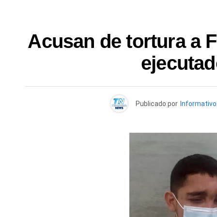
Acusan de tortura a 
ejecuta
Publicado por
Informativ