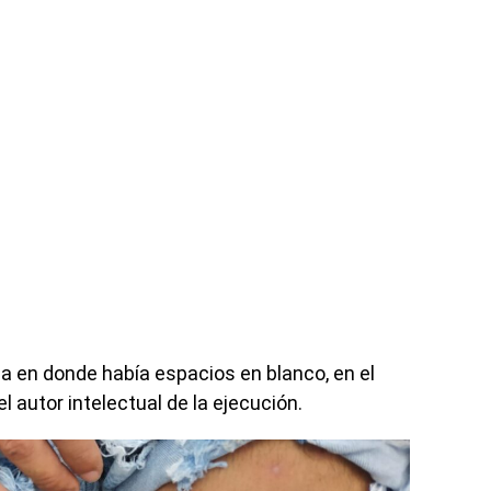
oja en donde había espacios en blanco, en el
 autor intelectual de la ejecución.