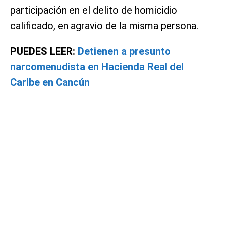
participación en el delito de homicidio
calificado, en agravio de la misma persona.
PUEDES LEER:
Detienen a presunto
narcomenudista en Hacienda Real del
Caribe en Cancún