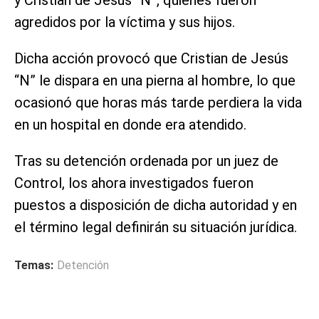
agredidos por la víctima y sus hijos.
Dicha acción provocó que Cristian de Jesús
“N” le dispara en una pierna al hombre, lo que
ocasionó que horas más tarde perdiera la vida
en un hospital en donde era atendido.
Tras su detención ordenada por un juez de
Control, los ahora investigados fueron
puestos a disposición de dicha autoridad y en
el término legal definirán su situación jurídica.
Temas:
Detención