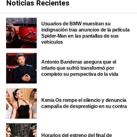
Noticias Recientes
Usuarios de BMW muestran su
indignación tras anuncios de la película
Spider-Man en las pantallas de sus
vehículos
Antonio Banderas asegura que el
infarto que sufrió transformó por
completo su perspectiva de la vida
Kenia Os rompe el silencio y denuncia
campaña de desprestigio en su contra
Horarios del estreno del final de