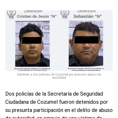
Detienen a dos policías de Cozumel por presunto abuso de
autoridad
Dos policías de la Secretaría de Seguridad
Ciudadana de Cozumel fueron detenidos por
su presunta participación en el delito de abuso