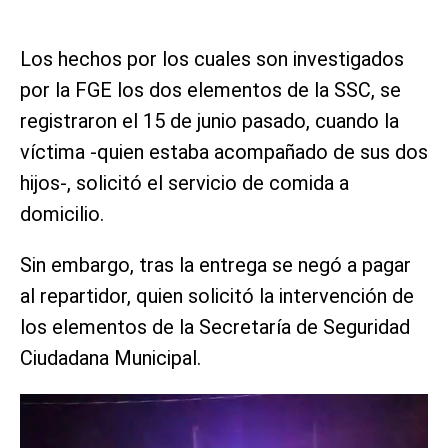
Los hechos por los cuales son investigados
por la FGE los dos elementos de la SSC, se
registraron el 15 de junio pasado, cuando la
víctima -quien estaba acompañado de sus dos
hijos-, solicitó el servicio de comida a
domicilio.
Sin embargo, tras la entrega se negó a pagar
al repartidor, quien solicitó la intervención de
los elementos de la Secretaría de Seguridad
Ciudadana Municipal.