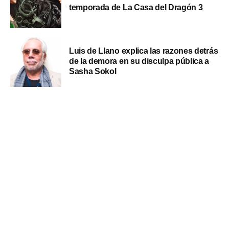
temporada de La Casa del Dragón 3
Luis de Llano explica las razones detrás
de la demora en su disculpa pública a
Sasha Sokol