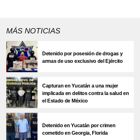
MÁS NOTICIAS
Detenido por posesión de drogas y
armas de uso exclusivo del Ejército
Capturan en Yucatán a una mujer
implicada en delitos contra la salud en
el Estado de México
Detenido en Yucatán por crimen
cometido en Georgia, Florida