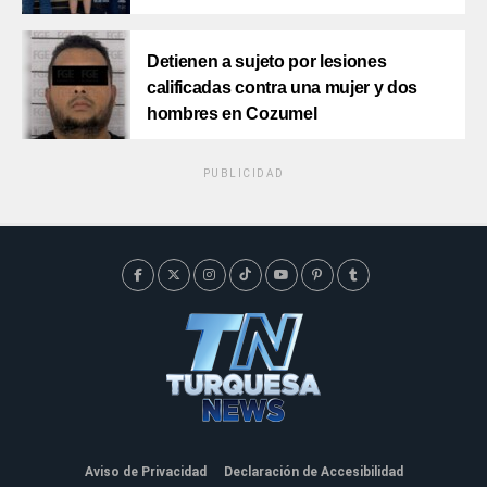
Detienen a sujeto por lesiones
calificadas contra una mujer y dos
hombres en Cozumel
PUBLICIDAD
Aviso de Privacidad
Declaración de Accesibilidad