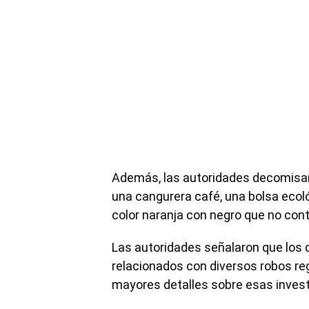
Además, las autoridades decomisaro
una cangurera café, una bolsa ecoló
color naranja con negro que no cont
Las autoridades señalaron que los
relacionados con diversos robos reg
mayores detalles sobre esas invest