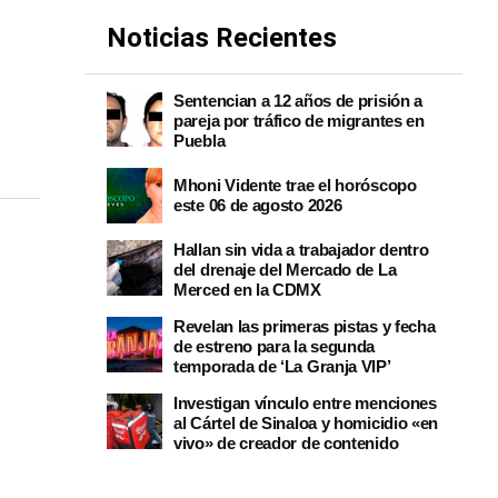
Noticias Recientes
Sentencian a 12 años de prisión a
pareja por tráfico de migrantes en
Puebla
Mhoni Vidente trae el horóscopo
este 06 de agosto 2026
Hallan sin vida a trabajador dentro
del drenaje del Mercado de La
Merced en la CDMX
Revelan las primeras pistas y fecha
de estreno para la segunda
temporada de ‘La Granja VIP’
Investigan vínculo entre menciones
al Cártel de Sinaloa y homicidio «en
vivo» de creador de contenido