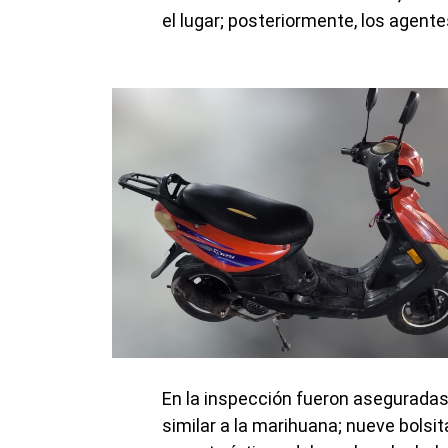
el lugar; posteriormente, los agente
En la inspección fueron aseguradas
similar a la marihuana; nueve bols