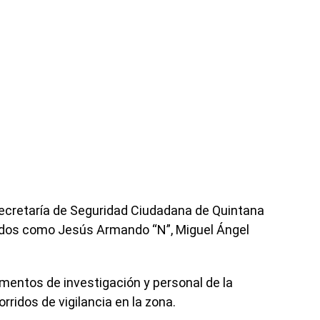
ecretaría de Seguridad Ciudadana de Quintana
cados como Jesús Armando “N”, Miguel Ángel
mentos de investigación y personal de la
rridos de vigilancia en la zona.