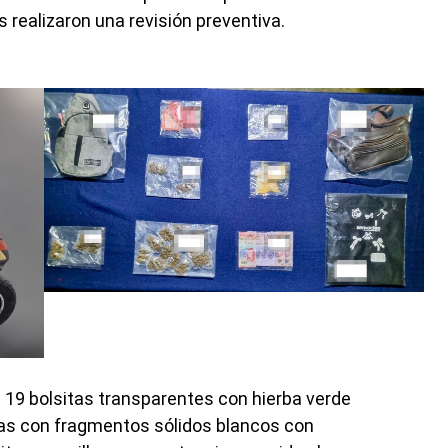
s realizaron una revisión preventiva.
 19 bolsitas transparentes con hierba verde
itas con fragmentos sólidos blancos con