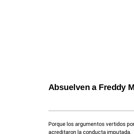
Absuelven a Freddy M
Porque los argumentos vertidos po
acreditaron la conducta imputada.