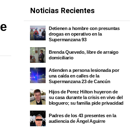
Noticias Recientes
re
Detienen a hombre con presuntas
drogas en operativo en la
Supermanzana 93
Brenda Quevedo, libre de arraigo
domiciliario
Atienden a persona lesionada por
una caída en calles de la
Supermanzana 23 de Cancún
Hijos de Perez Hilton huyeron de
su casa durante la crisis en vivo del
bloguero; su familia pide privacidad
Padres de los 43 presentes en la
audiencia de Ángel Aguirre