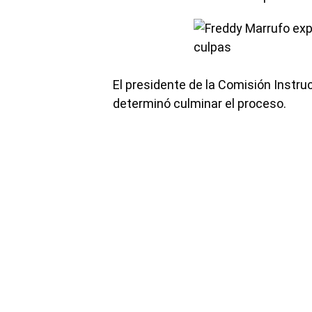
El presidente de la Comisión Instru
determinó culminar el proceso.