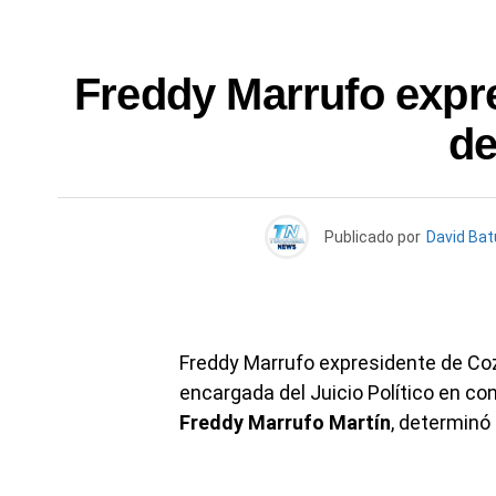
Freddy Marrufo expre
de
Publicado por
David Bat
Freddy Marrufo expresidente de Coz
encargada del Juicio Político en co
Freddy Marrufo Martín
, determinó