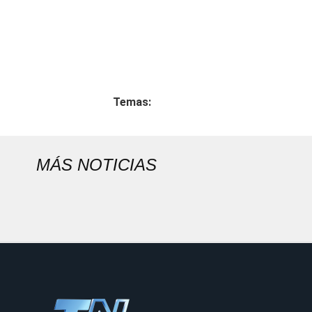
Temas:
MÁS NOTICIAS