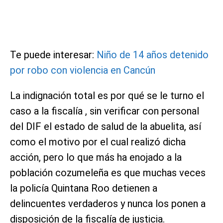
Te puede interesar:
Niño de 14 años detenido
por robo con violencia en Cancún
La indignación total es por qué se le turno el
caso a la fiscalía , sin verificar con personal
del DIF el estado de salud de la abuelita, así
como el motivo por el cual realizó dicha
acción, pero lo que más ha enojado a la
población cozumeleña es que muchas veces
la policía Quintana Roo detienen a
delincuentes verdaderos y nunca los ponen a
disposición de la fiscalía de justicia.