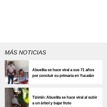
MÁS NOTICIAS
Abuelita se hace viral a sus 71 años
por concluir su primaria en Yucatán
Tizimín: Abuelita se hace viral al subir
a un árbol y bajar fruto