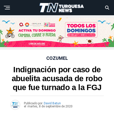
COZUMEL
Indignación por caso de
abuelita acusada de robo
que fue turnado a la FGJ
Publicado por
David Batun
el
martes, 8 de septiembre de 2020