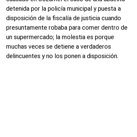
detenida por la policía municipal y puesta a
disposición de la fiscalía de justicia cuando
presuntamente robaba para comer dentro de
un supermercado; la molestia es porque
muchas veces se detiene a verdaderos
delincuentes y no los ponen a disposición.