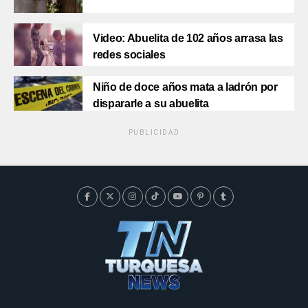
Video: Abuelita de 102 años arrasa las
redes sociales
Niño de doce años mata a ladrón por
dispararle a su abuelita
PUBLICIDAD