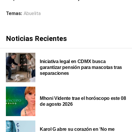
Temas:
Abuelita
Noticias Recientes
Iniciativa legal en CDMX busca
garantizar pensión para mascotas tras
separaciones
Mhoni Vidente trae el horóscopo este 08
de agosto 2026
Karol G abre su corazón en ‘No me