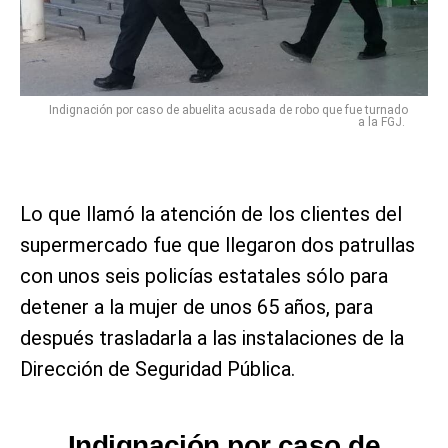
Indignación por caso de abuelita acusada de robo que fue turnado
a la FGJ.
Lo que llamó la atención de los clientes del
supermercado fue que llegaron dos patrullas
con unos seis policías estatales sólo para
detener a la mujer de unos 65 años, para
después trasladarla a las instalaciones de la
Dirección de Seguridad Pública.
Indignación por caso de