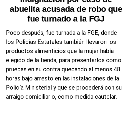
abuelita acusada de robo que
fue turnado a la FGJ
Poco después, fue turnada a la FGE, donde
los Policías Estatales también llevaron los
productos alimenticios que la mujer había
elegido de la tienda, para presentarlos como
pruebas en su contra quedando al menos 48
horas bajo arresto en las instalaciones de la
Policía Ministerial y que se procederá con su
arraigo domiciliario, como medida cautelar.