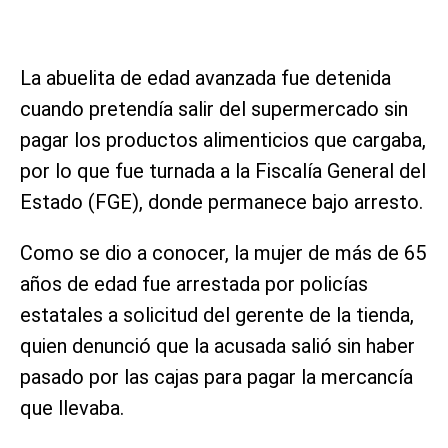
La abuelita de edad avanzada fue detenida
cuando pretendía salir del supermercado sin
pagar los productos alimenticios que cargaba,
por lo que fue turnada a la Fiscalía General del
Estado (FGE), donde permanece bajo arresto.
Como se dio a conocer, la mujer de más de 65
años de edad fue arrestada por policías
estatales a solicitud del gerente de la tienda,
quien denunció que la acusada salió sin haber
pasado por las cajas para pagar la mercancía
que llevaba.