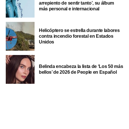
arrepiento de sentir tanto’, su álbum
más personal e internacional
Helicóptero se estrella durante labores
contra incendio forestal en Estados
Unidos
Belinda encabeza la lista de ‘Los 50 más
bellos’ de 2026 de People en Español