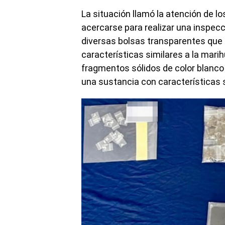
La situación llamó la atención de l
acercarse para realizar una inspecci
diversas bolsas transparentes que 
características similares a la mari
fragmentos sólidos de color blanc
una sustancia con características 