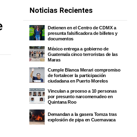
Noticias Recientes
e
Detienen en el Centro de CDMX a
presunta falsificadora de billetes y
documentos
México entrega a gobierno de
Guatemala cinco terroristas de las
Maras
Cumple Blanca Merari compromiso
de fortalecer la participación
ciudadana en Puerto Morelos
Vinculan a proceso a 10 personas
por presunto narcomenudeo en
Quintana Roo
Demandan a la gasera Tomza tras
explosión de pipa en Cuernavaca