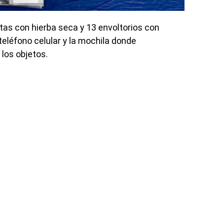
tas con hierba seca y 13 envoltorios con
eléfono celular y la mochila donde
los objetos.