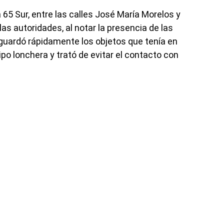
 65 Sur, entre las calles José María Morelos y
las autoridades, al notar la presencia de las
 guardó rápidamente los objetos que tenía en
o lonchera y trató de evitar el contacto con