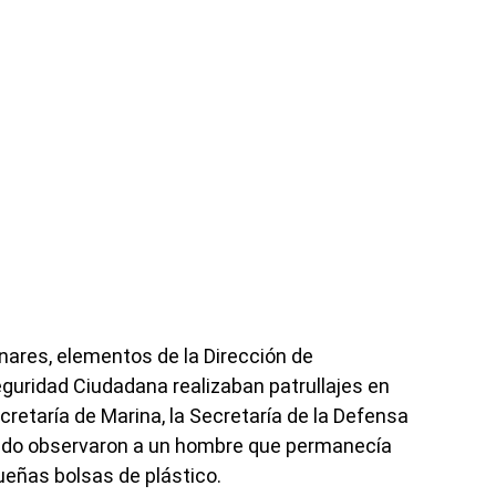
nares, elementos de la Dirección de
eguridad Ciudadana realizaban patrullajes en
cretaría de Marina, la Secretaría de la Defensa
ando observaron a un hombre que permanecía
eñas bolsas de plástico.