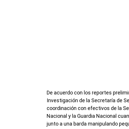
De acuerdo con los reportes prelimi
Investigación de la Secretaría de S
coordinación con efectivos de la Se
Nacional y la Guardia Nacional cu
junto a una barda manipulando pequ