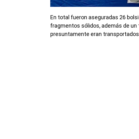
En total fueron aseguradas 26 bolsi
fragmentos sólidos, además de un t
presuntamente eran transportados 