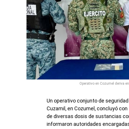
Operativo en Cozumel deriva en
Un operativo conjunto de seguridad r
Cuzamil, en Cozumel, concluyó con 
de diversas dosis de sustancias con
informaron autoridades encargadas de