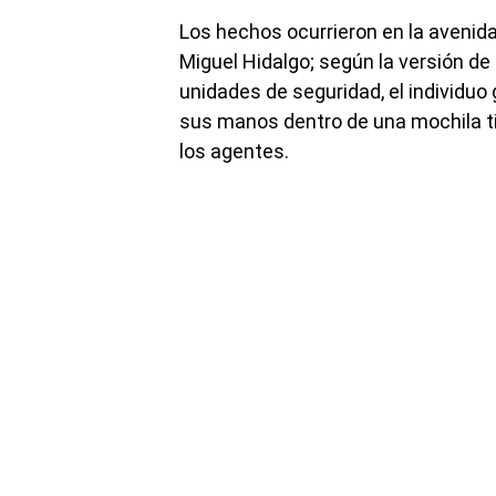
Los hechos ocurrieron en la avenida
Miguel Hidalgo; según la versión de 
unidades de seguridad, el individuo
sus manos dentro de una mochila tip
los agentes.